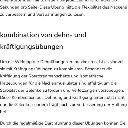
Sekunden pro Seite. Diese Übung hilft, die Flexibilität des Nackens
zu verbessern und Verspannungen zu lösen.
kombination von dehn- und
kräftigungsübungen
Um die Wirkung der Dehnübungen zu maximieren, ist es sinnvoll,
sie mit Kräftigungsübungen zu kombinieren. Besonders die
Kräftigung der Rotatorenmanschette und isometrische
Halteübungen für die Nackenmuskulatur sind effektiv, um die
Stabilität der Gelenke zu fördern und Verletzungen vorzubeugen.
Diese Kombination aus Dehnung und Kräftigung unterstützt nicht
nur die Gelenke, sondern trägt auch zur Verbesserung der Haltung
bei.
Durch die regelmäßige Durchführung dieser Übungen können Sie