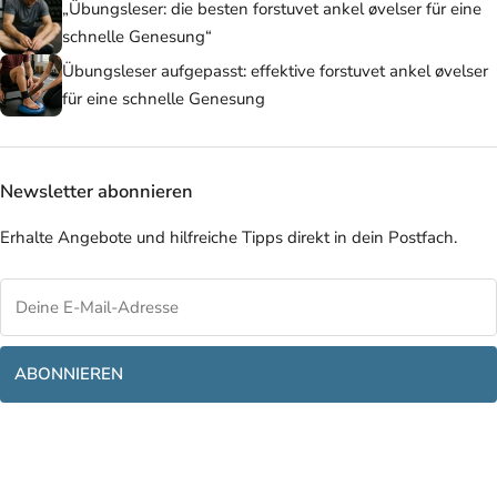
„Übungsleser: die besten forstuvet ankel øvelser für eine
schnelle Genesung“
Übungsleser aufgepasst: effektive forstuvet ankel øvelser
für eine schnelle Genesung
Newsletter abonnieren
Erhalte Angebote und hilfreiche Tipps direkt in dein Postfach.
ABONNIEREN