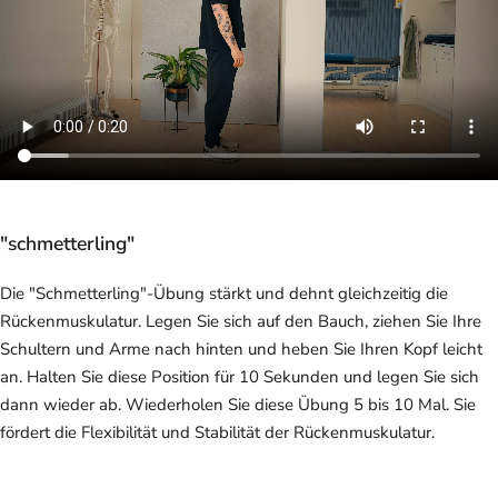
"schmetterling"
Die "Schmetterling"-Übung stärkt und dehnt gleichzeitig die
Rückenmuskulatur. Legen Sie sich auf den Bauch, ziehen Sie Ihre
Schultern und Arme nach hinten und heben Sie Ihren Kopf leicht
an. Halten Sie diese Position für 10 Sekunden und legen Sie sich
dann wieder ab. Wiederholen Sie diese Übung 5 bis 10 Mal. Sie
fördert die Flexibilität und Stabilität der Rückenmuskulatur.