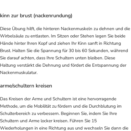
kinn zur brust (nackenrundung)
Diese Übung hilft, die hinteren Nackenmuskeln zu dehnen und die
Wirbelsäule zu entlasten. Im Sitzen oder Stehen legen Sie beide
Hände hinter Ihren Kopf und ziehen Ihr Kinn sanft in Richtung
Brust. Halten Sie die Spannung für 30 bis 60 Sekunden, während
Sie darauf achten, dass Ihre Schultern unten bleiben. Diese
Haltung verstärkt die Dehnung und fördert die Entspannung der
Nackenmuskulatur.
arme/schultern kreisen
Das Kreisen der Arme und Schultern ist eine hervorragende
Methode, um die Mobilität zu fördern und die Durchblutung im
Schulterbereich zu verbessern. Beginnen Sie, indem Sie Ihre
Schultern und Arme locker kreisen. Führen Sie 15
Wiederholungen in eine Richtung aus und wechseln Sie dann die