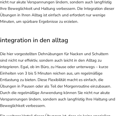
nicht nur akute Verspannungen lindern, sondern auch langfristig
Ihre Beweglichkeit und Haltung verbessern. Die Integration dieser
Übungen in Ihren Alltag ist einfach und erfordert nur wenige
Minuten, um spürbare Ergebnisse zu erzielen.
integration in den alltag
Die hier vorgestellten Dehnübungen für Nacken und Schultern
sind nicht nur effektiv, sondern auch leicht in den Alltag zu
integrieren. Egal, ob im Büro, zu Hause oder unterwegs – kurze
Einheiten von 3 bis 5 Minuten reichen aus, um regelmäßige
Entlastung zu bieten. Diese Flexibilität macht es einfach, die
Übungen in Pausen oder als Teil der Morgenroutine einzubauen.
Durch die regelmäßige Anwendung können Sie nicht nur akute
Verspannungen lindern, sondern auch langfristig Ihre Haltung und
Beweglichkeit verbessern.
Ein weiterer Vorteil dieser Übungen ist, dass sie keine speziellen