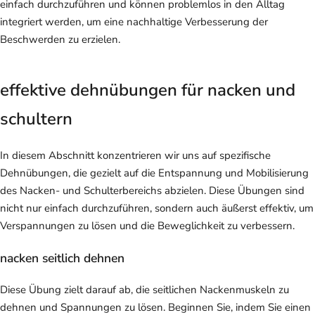
einfach durchzuführen und können problemlos in den Alltag
integriert werden, um eine nachhaltige Verbesserung der
Beschwerden zu erzielen.
effektive dehnübungen für nacken und
schultern
In diesem Abschnitt konzentrieren wir uns auf spezifische
Dehnübungen, die gezielt auf die Entspannung und Mobilisierung
des Nacken- und Schulterbereichs abzielen. Diese Übungen sind
nicht nur einfach durchzuführen, sondern auch äußerst effektiv, um
Verspannungen zu lösen und die Beweglichkeit zu verbessern.
nacken seitlich dehnen
Diese Übung zielt darauf ab, die seitlichen Nackenmuskeln zu
dehnen und Spannungen zu lösen. Beginnen Sie, indem Sie einen