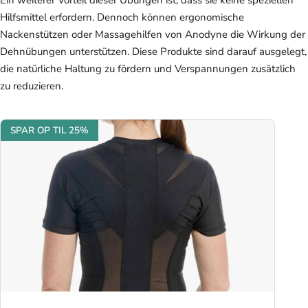
Hilfsmittel erfordern. Dennoch können ergonomische
Nackenstützen oder Massagehilfen von Anodyne die Wirkung der
Dehnübungen unterstützen. Diese Produkte sind darauf ausgelegt,
die natürliche Haltung zu fördern und Verspannungen zusätzlich
zu reduzieren.
SPAR OP TIL 25%