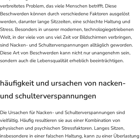
verbreitetes Problem, das viele Menschen betrifft. Diese
Beschwerden können durch verschiedene Faktoren ausgelöst
werden, darunter lange Sitzzeiten, eine schlechte Haltung und
Stress. Besonders in unserer modernen, technologiegetriebenen
Welt, in der viele von uns viel Zeit vor Bildschirmen verbringen,
sind Nacken- und Schulterverspannungen alltäglich geworden.
Diese Art von Beschwerden kann nicht nur unangenehm sein,
sondern auch die Lebensqualität erheblich beeinträchtigen.
häufigkeit und ursachen von nacken-
und schulterverspannungen
Die Ursachen für Nacken- und Schulterverspannungen sind
vielfältig. Häufig resultieren sie aus einer Kombination von
physischen und psychischen Stressfaktoren. Langes Sitzen,
insbesondere in einer falschen Haltung, kann zu einer Überlastung