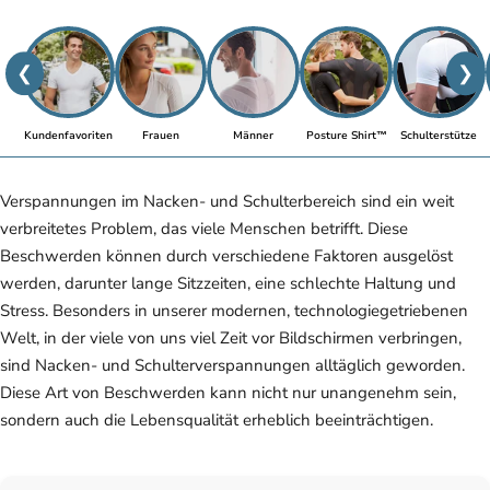
❮
❯
Kundenfavoriten
Frauen
Männer
Posture Shirt™
Schulterstütze
Verspannungen im Nacken- und Schulterbereich sind ein weit
verbreitetes Problem, das viele Menschen betrifft. Diese
Beschwerden können durch verschiedene Faktoren ausgelöst
werden, darunter lange Sitzzeiten, eine schlechte Haltung und
Stress. Besonders in unserer modernen, technologiegetriebenen
Welt, in der viele von uns viel Zeit vor Bildschirmen verbringen,
sind Nacken- und Schulterverspannungen alltäglich geworden.
Diese Art von Beschwerden kann nicht nur unangenehm sein,
sondern auch die Lebensqualität erheblich beeinträchtigen.