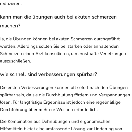
reduzieren.
kann man die übungen auch bei akuten schmerzen
machen?
Ja, die Übungen können bei akuten Schmerzen durchgeführt
werden. Allerdings sollten Sie bei starken oder anhaltenden
Schmerzen einen Arzt konsultieren, um ernsthafte Verletzungen
auszuschließen.
wie schnell sind verbesserungen spürbar?
Die ersten Verbesserungen können oft sofort nach den Übungen
spürbar sein, da sie die Durchblutung fördern und Verspannungen
lösen. Für langfristige Ergebnisse ist jedoch eine regelmäßige
Durchführung über mehrere Wochen erforderlich.
Die Kombination aus Dehnübungen und ergonomischen
Hilfsmitteln bietet eine umfassende Lösung zur Linderung von