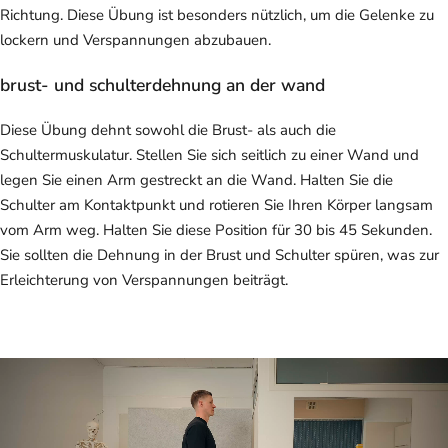
Richtung. Diese Übung ist besonders nützlich, um die Gelenke zu
lockern und Verspannungen abzubauen.
brust- und schulterdehnung an der wand
Diese Übung dehnt sowohl die Brust- als auch die
Schultermuskulatur. Stellen Sie sich seitlich zu einer Wand und
legen Sie einen Arm gestreckt an die Wand. Halten Sie die
Schulter am Kontaktpunkt und rotieren Sie Ihren Körper langsam
vom Arm weg. Halten Sie diese Position für 30 bis 45 Sekunden.
Sie sollten die Dehnung in der Brust und Schulter spüren, was zur
Erleichterung von Verspannungen beiträgt.