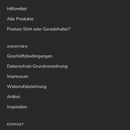
Hilfsmittel
Alle Produkte
Posture Shirt oder Geradehalter?
ANODYNE®
Geschäftsbedingungen
Datenschutz-Grundverordnung
Impressum
Widerrufsbelehrung
Artikel
Inspiration
KONTAKT