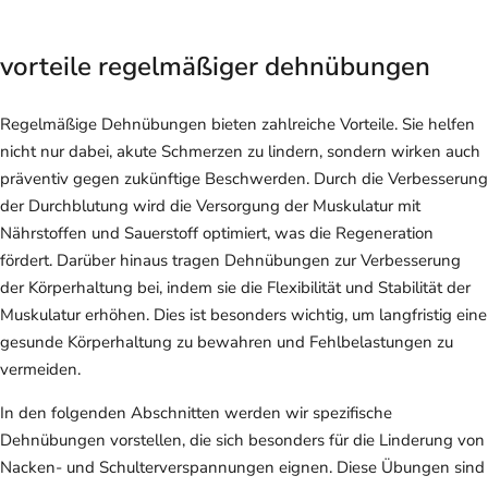
vorteile regelmäßiger dehnübungen
Regelmäßige Dehnübungen bieten zahlreiche Vorteile. Sie helfen
nicht nur dabei, akute Schmerzen zu lindern, sondern wirken auch
präventiv gegen zukünftige Beschwerden. Durch die Verbesserung
der Durchblutung wird die Versorgung der Muskulatur mit
Nährstoffen und Sauerstoff optimiert, was die Regeneration
fördert. Darüber hinaus tragen Dehnübungen zur Verbesserung
der Körperhaltung bei, indem sie die Flexibilität und Stabilität der
Muskulatur erhöhen. Dies ist besonders wichtig, um langfristig eine
gesunde Körperhaltung zu bewahren und Fehlbelastungen zu
vermeiden.
In den folgenden Abschnitten werden wir spezifische
Dehnübungen vorstellen, die sich besonders für die Linderung von
Nacken- und Schulterverspannungen eignen. Diese Übungen sind