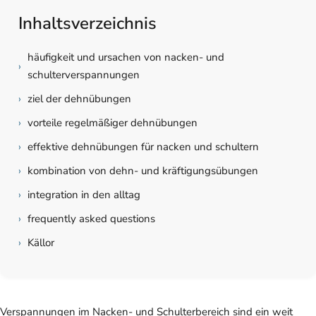
Inhaltsverzeichnis
häufigkeit und ursachen von nacken- und
›
schulterverspannungen
›
ziel der dehnübungen
›
vorteile regelmäßiger dehnübungen
›
effektive dehnübungen für nacken und schultern
›
kombination von dehn- und kräftigungsübungen
›
integration in den alltag
›
frequently asked questions
›
Källor
Verspannungen im Nacken- und Schulterbereich sind ein weit