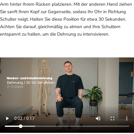
Arm hinter Ihrem Rücken platzieren. Mit der anderen Hand ziehen
Sie sanft Ihren Kopf zur Gegenseite, sodass Ihr Ohr in Richtung
Schulter neigt. Halten Sie diese Position für etwa 30 Sekunden.
Achten Sie darauf, gleichmäßig zu atmen und Ihre Schultern
entspannt zu halten, um die Dehnung zu intensivieren.