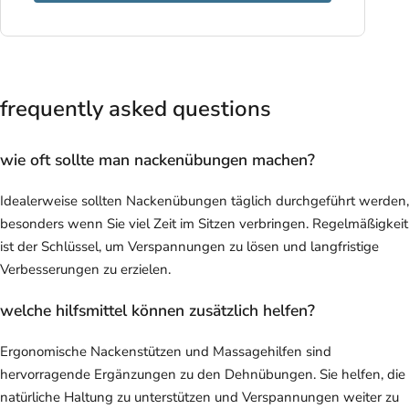
frequently asked questions
wie oft sollte man nackenübungen machen?
Idealerweise sollten Nackenübungen täglich durchgeführt werden,
besonders wenn Sie viel Zeit im Sitzen verbringen. Regelmäßigkeit
ist der Schlüssel, um Verspannungen zu lösen und langfristige
Verbesserungen zu erzielen.
welche hilfsmittel können zusätzlich helfen?
Ergonomische Nackenstützen und Massagehilfen sind
hervorragende Ergänzungen zu den Dehnübungen. Sie helfen, die
natürliche Haltung zu unterstützen und Verspannungen weiter zu