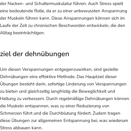
der Nacken- und Schultermuskulatur führen. Auch Stress spielt
eine bedeutende Rolle, da er zu einer unbewussten Anspannung
der Muskeln führen kann. Diese Anspannungen können sich im
Laufe der Zeit zu chronischen Beschwerden entwickeln, die den
Alltag beeinträchtigen.
ziel der dehnübungen
Um diesen Verspannungen entgegenzuwirken, sind gezielte
Dehnübungen eine effektive Methode. Das Hauptziel dieser
Übungen besteht darin, sofortige Linderung von Verspannungen
zu bieten und gleichzeitig langfristig die Beweglichkeit und
Haltung zu verbessern. Durch regelmäßige Dehnübungen können
die Muskeln entspannen, was zu einer Reduzierung von
Schmerzen führt und die Durchblutung fördert. Zudem tragen
diese Übungen zur allgemeinen Entspannung bei, was wiederum
Stress abbauen kann.