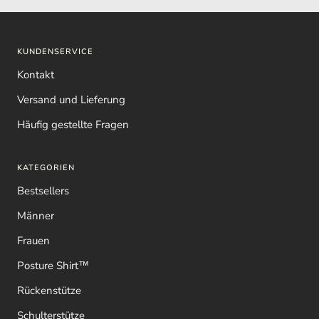
KUNDENSERVICE
Kontakt
Versand und Lieferung
Häufig gestellte Fragen
KATEGORIEN
Bestsellers
Männer
Frauen
Posture Shirt™
Rückenstütze
Schulterstütze