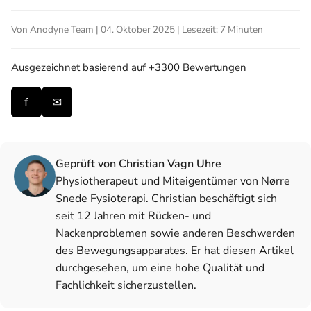
Von Anodyne Team | 04. Oktober 2025 | Lesezeit: 7 Minuten
Ausgezeichnet
basierend auf +3300 Bewertungen
f
✉
Geprüft von Christian Vagn Uhre
Physiotherapeut und Miteigentümer von Nørre
Snede Fysioterapi. Christian beschäftigt sich
seit 12 Jahren mit Rücken- und
Nackenproblemen sowie anderen Beschwerden
des Bewegungsapparates. Er hat diesen Artikel
durchgesehen, um eine hohe Qualität und
Fachlichkeit sicherzustellen.