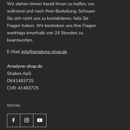
Wir stehen immer bereit Ihnen zu helfen, vor,
während und nach Ihrer Bestellung. Scheuen
Sie sich nicht uns zu kontaktieren, falls Sie
Fragen haben. Wir bestreben uns Ihre Fragen
werktags innerhalb von 24 Stunden zu
beantworten.
E-Mail:
info@anodyne-shop.de
Anodyne-shop.de
Shabes ApS
DK41483725
CVR: 41483725
SOCIAL