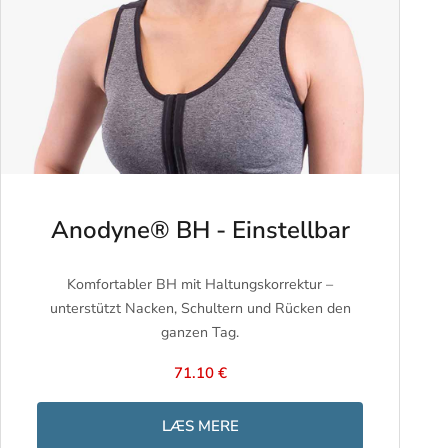
Anodyne® BH - Einstellbar
Komfortabler BH mit Haltungskorrektur –
unterstützt Nacken, Schultern und Rücken den
ganzen Tag.
71.10 €
LÆS MERE