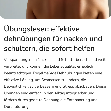
Übungsleser: effektive
dehnübungen für nacken und
schultern, die sofort helfen
Verspannungen im Nacken- und Schulterbereich sind weit
verbreitet und können die Lebensqualität erheblich
beeinträchtigen. Regelmäßige Dehnübungen bieten eine
effektive Lösung, um Schmerzen zu lindern, die
Beweglichkeit zu verbessern und Stress abzubauen. Diese
Übungen sind einfach in den Alltag integrierbar und
fördern durch gezielte Dehnung die Entspannung und
Durchblutung.