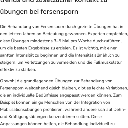
übungen bei fersensporn
Die Behandlung von Fersensporn durch gezielte Übungen hat in
den letzten Jahren an Bedeutung gewonnen. Experten empfehlen,
diese Übungen mindestens 3–5 Mal pro Woche durchzuführen,
um die besten Ergebnisse zu erzielen. Es ist wichtig, mit einer
sanften Intensität zu beginnen und die Intensität allmählich zu
steigern, um Verletzungen zu vermeiden und die Fußmuskulatur
effektiv zu stärken.
Obwohl die grundlegenden Übungen zur Behandlung von
Fersensporn weitgehend gleich bleiben, gibt es leichte Variationen,
die an individuelle Bedürfnisse angepasst werden können. Zum
Beispiel können einige Menschen von der Integration von
Mobilisationsübungen profitieren, während andere sich auf Dehn-
und Kräftigungsübungen konzentrieren sollten. Diese
Anpassungen können helfen, die Behandlung individuell zu