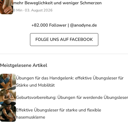
mehr Beweglichkeit und weniger Schmerzen
8 Min · 03. August 2026
+82.000 Follower | @anodyne.de
FOLGE UNS AUF FACEBOOK
Meistgelesene Artikel
Übungen für das Handgelenk: effektive Übungsleser für
Stärke und Mobilität
Geburtsvorbereitung: Übungen für werdende Übungsleser
Effektive Übungsleser für starke und flexible
hasemusklerne