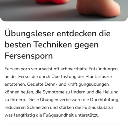
Übungsleser entdecken die
besten Techniken gegen
Fersensporn
Fersensporn verursacht oft schmerzhafte Entzündungen
an der Ferse, die durch Überlastung der Plantarfaszie
entstehen. Gezielte Dehn- und Kräftigungsübungen
können helfen, die Symptome zu lindern und die Heilung
zu fördern. Diese Übungen verbessern die Durchblutung,
reduzieren Schmerzen und stärken die Fußmuskulatur,
was langfristig die Fußgesundheit unterstützt.