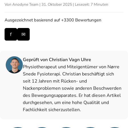
Von Anodyne Team | 31. Oktober 2025 | Lesezeit: 7 Minuten
Ausgezeichnet
basierend auf +3300 Bewertungen
f
✉
Geprüft von Christian Vagn Uhre
Physiotherapeut und Miteigentümer von Nørre
Snede Fysioterapi. Christian beschäftigt sich
seit 12 Jahren mit Rücken- und
Nackenproblemen sowie anderen Beschwerden
des Bewegungsapparates. Er hat diesen Artikel
durchgesehen, um eine hohe Qualität und
Fachlichkeit sicherzustellen.