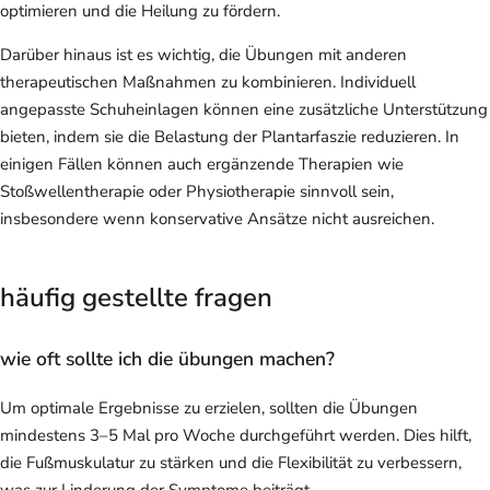
optimieren und die Heilung zu fördern.
Darüber hinaus ist es wichtig, die Übungen mit anderen
therapeutischen Maßnahmen zu kombinieren. Individuell
angepasste Schuheinlagen können eine zusätzliche Unterstützung
bieten, indem sie die Belastung der Plantarfaszie reduzieren. In
einigen Fällen können auch ergänzende Therapien wie
Stoßwellentherapie oder Physiotherapie sinnvoll sein,
insbesondere wenn konservative Ansätze nicht ausreichen.
häufig gestellte fragen
wie oft sollte ich die übungen machen?
Um optimale Ergebnisse zu erzielen, sollten die Übungen
mindestens 3–5 Mal pro Woche durchgeführt werden. Dies hilft,
die Fußmuskulatur zu stärken und die Flexibilität zu verbessern,
was zur Linderung der Symptome beiträgt.