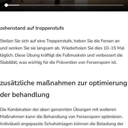
zehenstand auf treppenstufe
Stellen Sie sich auf eine Treppenstufe, heben Sie die Fersen an
und senken Sie sie langsam ab. Wiederholen Sie dies 10–15 Mal
täglich. Diese Übung kräftigt die Fußmuskeln und verbessert die
Stabilität, was wichtig für die Prävention von Fersensporn ist.
zusätzliche maßnahmen zur optimierung
der behandlung
Die Kombination der oben genannten Übungen mit weiteren
Maßnahmen kann die Behandlung von Fersensporn optimieren.
Individuell angepasste Schuheinlagen können die Belastung der