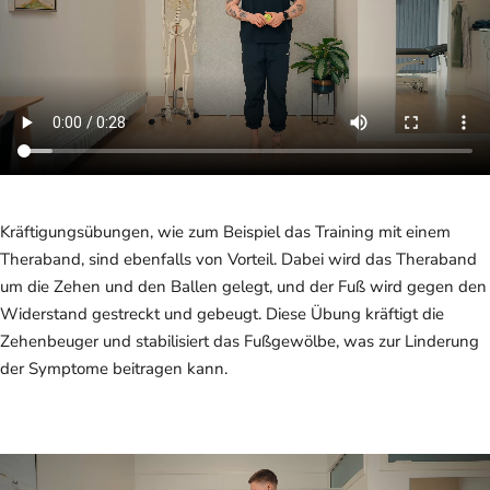
Kräftigungsübungen, wie zum Beispiel das Training mit einem
Theraband, sind ebenfalls von Vorteil. Dabei wird das Theraband
um die Zehen und den Ballen gelegt, und der Fuß wird gegen den
Widerstand gestreckt und gebeugt. Diese Übung kräftigt die
Zehenbeuger und stabilisiert das Fußgewölbe, was zur Linderung
der Symptome beitragen kann.