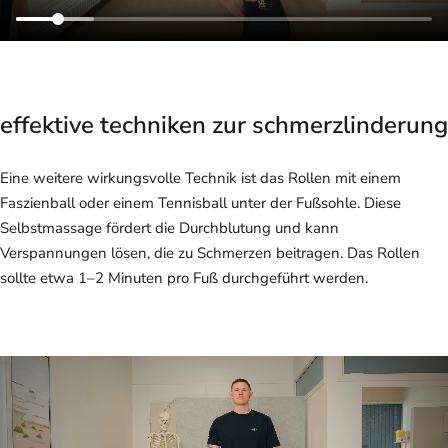
effektive techniken zur schmerzlinderung
Eine weitere wirkungsvolle Technik ist das Rollen mit einem
Faszienball oder einem Tennisball unter der Fußsohle. Diese
Selbstmassage fördert die Durchblutung und kann
Verspannungen lösen, die zu Schmerzen beitragen. Das Rollen
sollte etwa 1–2 Minuten pro Fuß durchgeführt werden.