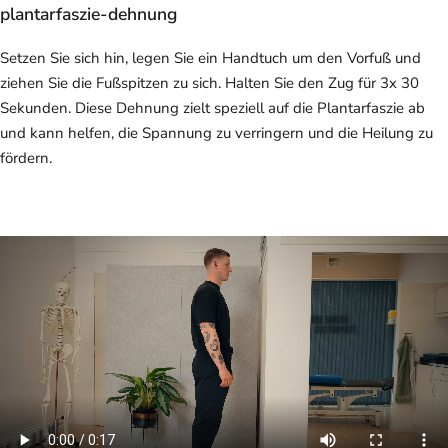
plantarfaszie-dehnung
Setzen Sie sich hin, legen Sie ein Handtuch um den Vorfuß und
ziehen Sie die Fußspitzen zu sich. Halten Sie den Zug für 3x 30
Sekunden. Diese Dehnung zielt speziell auf die Plantarfaszie ab
und kann helfen, die Spannung zu verringern und die Heilung zu
fördern.