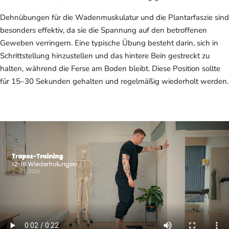
Dehnübungen für die Wadenmuskulatur und die Plantarfaszie sind
besonders effektiv, da sie die Spannung auf den betroffenen
Geweben verringern. Eine typische Übung besteht darin, sich in
Schrittstellung hinzustellen und das hintere Bein gestreckt zu
halten, während die Ferse am Boden bleibt. Diese Position sollte
für 15–30 Sekunden gehalten und regelmäßig wiederholt werden.