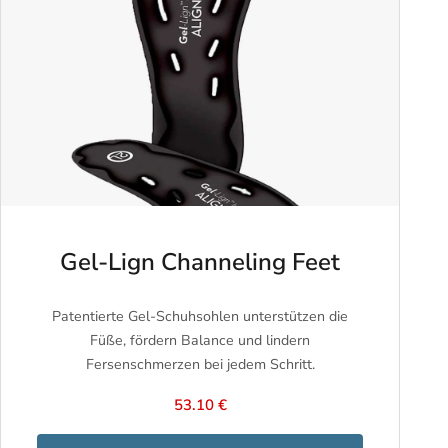
Gel-Lign Channeling Feet
Patentierte Gel-Schuhsohlen unterstützen die
Füße, fördern Balance und lindern
Fersenschmerzen bei jedem Schritt.
53.10 €