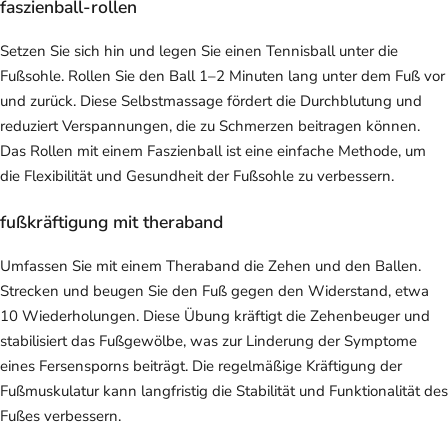
faszienball-rollen
Setzen Sie sich hin und legen Sie einen Tennisball unter die
Fußsohle. Rollen Sie den Ball 1–2 Minuten lang unter dem Fuß vor
und zurück. Diese Selbstmassage fördert die Durchblutung und
reduziert Verspannungen, die zu Schmerzen beitragen können.
Das Rollen mit einem Faszienball ist eine einfache Methode, um
die Flexibilität und Gesundheit der Fußsohle zu verbessern.
fußkräftigung mit theraband
Umfassen Sie mit einem Theraband die Zehen und den Ballen.
Strecken und beugen Sie den Fuß gegen den Widerstand, etwa
10 Wiederholungen. Diese Übung kräftigt die Zehenbeuger und
stabilisiert das Fußgewölbe, was zur Linderung der Symptome
eines Fersensporns beiträgt. Die regelmäßige Kräftigung der
Fußmuskulatur kann langfristig die Stabilität und Funktionalität des
Fußes verbessern.