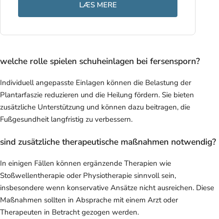
LÆS MERE
welche rolle spielen schuheinlagen bei fersensporn?
Individuell angepasste Einlagen können die Belastung der
Plantarfaszie reduzieren und die Heilung fördern. Sie bieten
zusätzliche Unterstützung und können dazu beitragen, die
Fußgesundheit langfristig zu verbessern.
sind zusätzliche therapeutische maßnahmen notwendig?
In einigen Fällen können ergänzende Therapien wie
Stoßwellentherapie oder Physiotherapie sinnvoll sein,
insbesondere wenn konservative Ansätze nicht ausreichen. Diese
Maßnahmen sollten in Absprache mit einem Arzt oder
Therapeuten in Betracht gezogen werden.