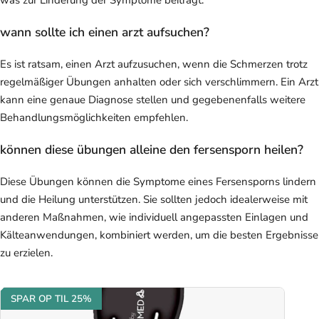
wann sollte ich einen arzt aufsuchen?
Es ist ratsam, einen Arzt aufzusuchen, wenn die Schmerzen trotz
regelmäßiger Übungen anhalten oder sich verschlimmern. Ein Arzt
kann eine genaue Diagnose stellen und gegebenenfalls weitere
Behandlungsmöglichkeiten empfehlen.
können diese übungen alleine den fersensporn heilen?
Diese Übungen können die Symptome eines Fersensporns lindern
und die Heilung unterstützen. Sie sollten jedoch idealerweise mit
anderen Maßnahmen, wie individuell angepassten Einlagen und
Kälteanwendungen, kombiniert werden, um die besten Ergebnisse
zu erzielen.
SPAR OP TIL 25%