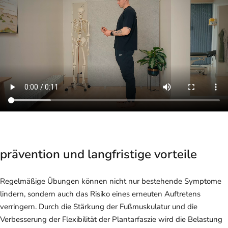
prävention und langfristige vorteile
Regelmäßige Übungen können nicht nur bestehende Symptome
lindern, sondern auch das Risiko eines erneuten Auftretens
verringern. Durch die Stärkung der Fußmuskulatur und die
Verbesserung der Flexibilität der Plantarfaszie wird die Belastung