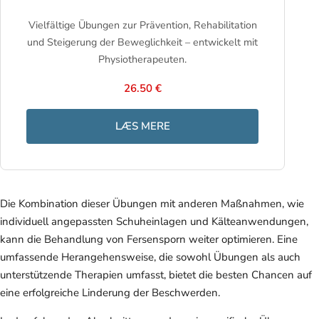
Vielfältige Übungen zur Prävention, Rehabilitation
und Steigerung der Beweglichkeit – entwickelt mit
Physiotherapeuten.
26.50 €
LÆS MERE
Die Kombination dieser Übungen mit anderen Maßnahmen, wie
individuell angepassten Schuheinlagen und Kälteanwendungen,
kann die Behandlung von Fersensporn weiter optimieren. Eine
umfassende Herangehensweise, die sowohl Übungen als auch
unterstützende Therapien umfasst, bietet die besten Chancen auf
eine erfolgreiche Linderung der Beschwerden.