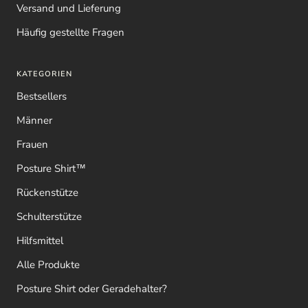
Versand und Lieferung
Häufig gestellte Fragen
KATEGORIEN
Bestsellers
Männer
Frauen
Posture Shirt™
Rückenstütze
Schulterstütze
Hilfsmittel
Alle Produkte
Posture Shirt oder Geradehalter?