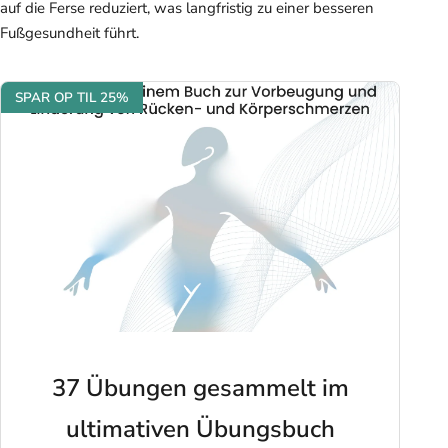
auf die Ferse reduziert, was langfristig zu einer besseren
Fußgesundheit führt.
SPAR OP TIL 25%
37 Übungen gesammelt im
ultimativen Übungsbuch