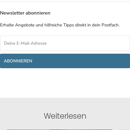
Newsletter abonnieren
Erhalte Angebote und hilfreiche Tipps direkt in dein Postfach.
ABONNIEREN
Weiterlesen