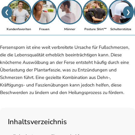
❮
❯
Kundenfavoriten
Frauen
Männer
Posture Shirt™
Schulterstütze
Fersensporn ist eine weit verbreitete Ursache für Fußschmerzen,
die die Lebensqualität erheblich beeinträchtigen kann. Diese
knöcherne Auswölbung an der Ferse entsteht häufig durch eine
Überlastung der Plantarfaszie, was zu Entzündungen und
Schmerzen führt. Eine gezielte Kombination aus Dehn-,
Kräftigungs- und Faszienübungen kann jedoch helfen, diese
Beschwerden zu lindern und den Heilungsprozess zu fördern.
Inhaltsverzeichnis