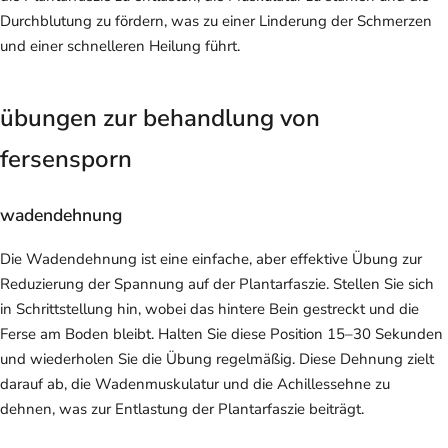
Durchblutung zu fördern, was zu einer Linderung der Schmerzen
und einer schnelleren Heilung führt.
übungen zur behandlung von
fersensporn
wadendehnung
Die Wadendehnung ist eine einfache, aber effektive Übung zur
Reduzierung der Spannung auf der Plantarfaszie. Stellen Sie sich
in Schrittstellung hin, wobei das hintere Bein gestreckt und die
Ferse am Boden bleibt. Halten Sie diese Position 15–30 Sekunden
und wiederholen Sie die Übung regelmäßig. Diese Dehnung zielt
darauf ab, die Wadenmuskulatur und die Achillessehne zu
dehnen, was zur Entlastung der Plantarfaszie beiträgt.