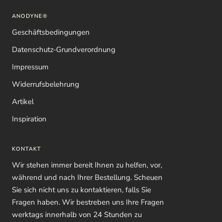
ANODYNE®
Geschäftsbedingungen
Datenschutz-Grundverordnung
Impressum
Widerrufsbelehrung
Artikel
Inspiration
KONTAKT
Wir stehen immer bereit Ihnen zu helfen, vor,
während und nach Ihrer Bestellung. Scheuen
Sie sich nicht uns zu kontaktieren, falls Sie
Fragen haben. Wir bestreben uns Ihre Fragen
werktags innerhalb von 24 Stunden zu