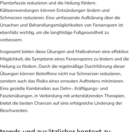
Plantarfaszie reduzieren und die Heilung fördern.
Kälteanwendungen können Entzündungen lindern und
Schmerzen reduzieren. Eine umfassende Aufklärung über die
Ursachen und Behandlungsmöglichkeiten von Fersensporn ist
ebenfalls wichtig, um die langfristige Fußgesundheit zu
verbessern.
Insgesamt bieten diese Übungen und Maßnahmen eine effektive
Möglichkeit, die Symptome eines Fersensporns zu lindern und die
Heilung zu fördern. Durch die regelmäßige Durchführung dieser
Übungen können Betroffene nicht nur Schmerzen reduzieren,
sondern auch das Risiko eines erneuten Auftretens minimieren.
Eine gezielte Kombination aus Dehn-, Kräftigungs- und
Faszienübungen, in Verbindung mit unterstützenden Therapien,
bietet die besten Chancen auf eine erfolgreiche Linderung der
Beschwerden.
trends und zusätzlicher kontext zu