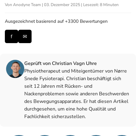
Von Anodyne Team | 03. Dezember 2025 | Lesezeit: 8 Minuten
Ausgezeichnet
basierend auf +3300 Bewertungen
f
✉
Geprüft von Christian Vagn Uhre
Physiotherapeut und Miteigentümer von Nørre
Snede Fysioterapi. Christian beschäftigt sich
seit 12 Jahren mit Rücken- und
Nackenproblemen sowie anderen Beschwerden
des Bewegungsapparates. Er hat diesen Artikel
durchgesehen, um eine hohe Qualität und
Fachlichkeit sicherzustellen.