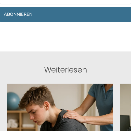
ABONNIEREN
Weiterlesen