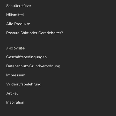
Schulterstütze
Hilfsmittel
Alle Produkte
Posture Shirt oder Geradehalter?
ANODYNE®
Geschäftsbedingungen
Datenschutz-Grundverordnung
Impressum
Widerrufsbelehrung
Artikel
Inspiration