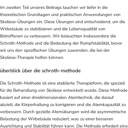
Im zweiten Teil unseres Beitrags tauchen wir tiefer in die
theoretischen Grundlagen und praktischen Anwendungen von
Skoliose-Übungen ein. Diese Übungen sind entscheidend, um die
Wirbelsäule zu stabilisieren und die Lebensqualität von
Betroffenen zu verbessern. Wir beleuchten insbesondere die
Schroth-Methode und die Bedeutung der Rumpfstabilität, bevor
wir uns den spezifischen Übungen zuwenden, die bei der
Skoliose-Therapie helfen können.
überblick über die schroth-methode
Die Schroth-Methode ist eine etablierte Therapieform, die speziell
für die Behandlung von Skoliose entwickelt wurde. Diese Methode
basiert auf einer dreidimensionalen Atemtechnik, die darauf
abzielt, die Körperhaltung zu korrigieren und die Atemkapazität zu
verbessern. Durch gezielte Atemübungen wird die asymmetrische
Belastung der Wirbelsäule reduziert, was zu einer besseren
Ausrichtung und Stabilität führen kann. Die Methode erfordert eine