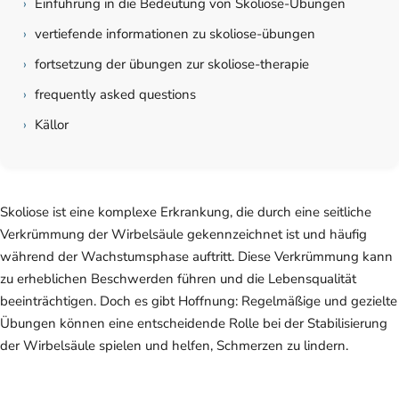
›
Einführung in die Bedeutung von Skoliose-Übungen
›
vertiefende informationen zu skoliose-übungen
›
fortsetzung der übungen zur skoliose-therapie
›
frequently asked questions
›
Källor
Skoliose ist eine komplexe Erkrankung, die durch eine seitliche
Verkrümmung der Wirbelsäule gekennzeichnet ist und häufig
während der Wachstumsphase auftritt. Diese Verkrümmung kann
zu erheblichen Beschwerden führen und die Lebensqualität
beeinträchtigen. Doch es gibt Hoffnung: Regelmäßige und gezielte
Übungen können eine entscheidende Rolle bei der Stabilisierung
der Wirbelsäule spielen und helfen, Schmerzen zu lindern.