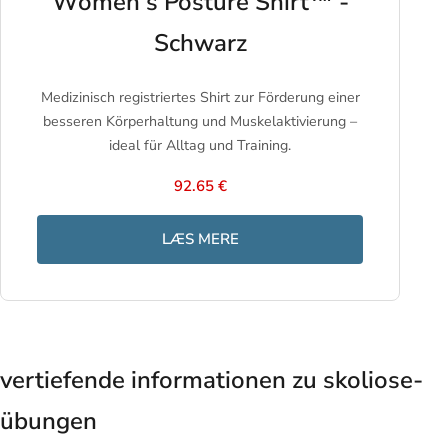
Women's Posture Shirt™ -
Schwarz
Medizinisch registriertes Shirt zur Förderung einer
besseren Körperhaltung und Muskelaktivierung –
ideal für Alltag und Training.
92.65 €
LÆS MERE
vertiefende informationen zu skoliose-
übungen