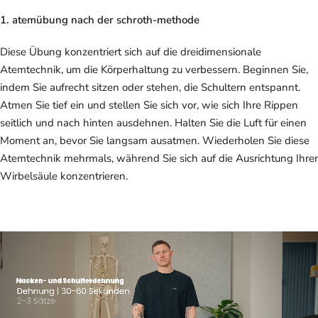
1. atemübung nach der schroth-methode
Diese Übung konzentriert sich auf die dreidimensionale
Atemtechnik, um die Körperhaltung zu verbessern. Beginnen Sie,
indem Sie aufrecht sitzen oder stehen, die Schultern entspannt.
Atmen Sie tief ein und stellen Sie sich vor, wie sich Ihre Rippen
seitlich und nach hinten ausdehnen. Halten Sie die Luft für einen
Moment an, bevor Sie langsam ausatmen. Wiederholen Sie diese
Atemtechnik mehrmals, während Sie sich auf die Ausrichtung Ihrer
Wirbelsäule konzentrieren.