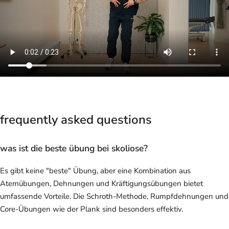
frequently asked questions
was ist die beste übung bei skoliose?
Es gibt keine "beste" Übung, aber eine Kombination aus
Atemübungen, Dehnungen und Kräftigungsübungen bietet
umfassende Vorteile. Die Schroth-Methode, Rumpfdehnungen und
Core-Übungen wie der Plank sind besonders effektiv.