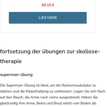
50.15 €
LÆS MERE
fortsetzung der übungen zur skoliose-
therapie
superman-übung
Die Superman-Übung ist ideal, um die Rückenmuskulatur zu
stärken und die Körperhaltung zu verbessern. Legen Sie sich flach
auf den Bauch, die Arme nach vorne ausgestreckt. Heben Sie
gleichzeitig Ihre Arme, Beine und Brust leicht vom Boden ab.