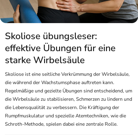
Skoliose übungsleser:
effektive Übungen für eine
starke Wirbelsäule
Skoliose ist eine seitliche Verkrümmung der Wirbelsäule,
die während der Wachstumsphase auftreten kann.
Regelmäßige und gezielte Übungen sind entscheidend, um
die Wirbelsäule zu stabilisieren, Schmerzen zu lindern und
die Lebensqualität zu verbessern. Die Kräftigung der
Rumpfmuskulatur und spezielle Atemtechniken, wie die
Schroth-Methode, spielen dabei eine zentrale Rolle.