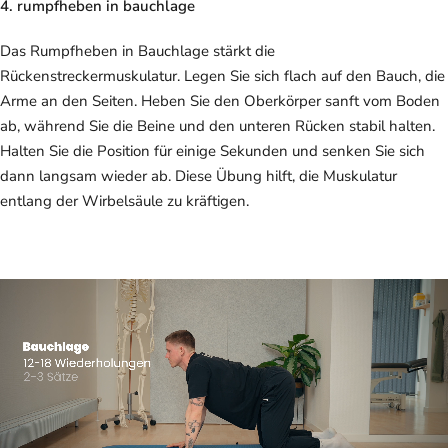
4. rumpfheben in bauchlage
Das Rumpfheben in Bauchlage stärkt die
Rückenstreckermuskulatur. Legen Sie sich flach auf den Bauch, die
Arme an den Seiten. Heben Sie den Oberkörper sanft vom Boden
ab, während Sie die Beine und den unteren Rücken stabil halten.
Halten Sie die Position für einige Sekunden und senken Sie sich
dann langsam wieder ab. Diese Übung hilft, die Muskulatur
entlang der Wirbelsäule zu kräftigen.