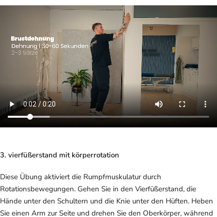
3. vierfüßerstand mit körperrotation
Diese Übung aktiviert die Rumpfmuskulatur durch
Rotationsbewegungen. Gehen Sie in den Vierfüßerstand, die
Hände unter den Schultern und die Knie unter den Hüften. Heben
Sie einen Arm zur Seite und drehen Sie den Oberkörper, während