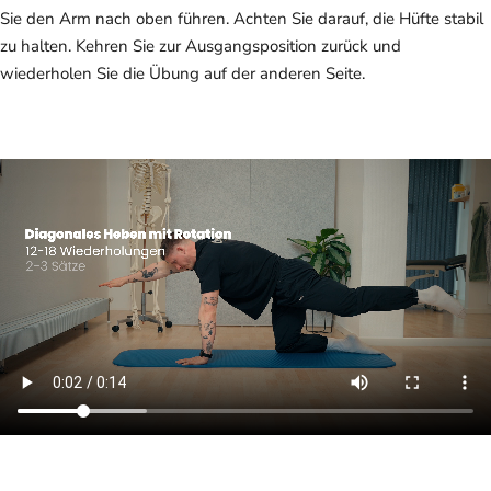
Sie den Arm nach oben führen. Achten Sie darauf, die Hüfte stabil
zu halten. Kehren Sie zur Ausgangsposition zurück und
wiederholen Sie die Übung auf der anderen Seite.