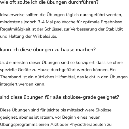
wie oft sollte ich die übungen durchführen?
Idealerweise sollten die Übungen täglich durchgeführt werden,
mindestens jedoch 3-4 Mal pro Woche für optimale Ergebnisse.
Regelmäßigkeit ist der Schlüssel zur Verbesserung der Stabilität
und Haltung der Wirbelsäule.
kann ich diese übungen zu hause machen?
Ja, die meisten dieser Übungen sind so konzipiert, dass sie ohne
spezielle Geräte zu Hause durchgeführt werden können. Ein
Theraband ist ein nützliches Hilfsmittel, das leicht in den Übungen
integriert werden kann.
sind diese übungen für alle skoliose-grade geeignet?
Diese Übungen sind für leichte bis mittelschwere Skoliose
geeignet, aber es ist ratsam, vor Beginn eines neuen
Übungsprogramms einen Arzt oder Physiotherapeuten zu