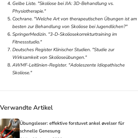
Gelbe Liste. "Skoliose bei JIA: 3D-Behandlung vs.
Physiotherapie."
Cochrane. "Welche Art von therapeutischen Übungen ist am
besten zur Behandlung von Skoliose bei Jugendlichen?"
SpringerMedizin. "3-D-Skoliosekorrekturtraining im
Fitnessstudio."
Deutsches Register Klinischer Studien. "Studie zur
Wirksamkeit von Skolioseübungen."
AWMF-Leitlinien-Register. "Adoleszente Idiopathische
Skoliose."
Verwandte Artikel
Übungsleser: effektive forstuvet ankel øvelser für
schnelle Genesung