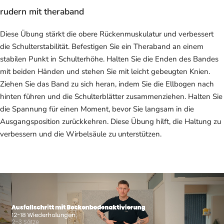
rudern mit theraband
Diese Übung stärkt die obere Rückenmuskulatur und verbessert
die Schulterstabilität. Befestigen Sie ein Theraband an einem
stabilen Punkt in Schulterhöhe. Halten Sie die Enden des Bandes
mit beiden Händen und stehen Sie mit leicht gebeugten Knien.
Ziehen Sie das Band zu sich heran, indem Sie die Ellbogen nach
hinten führen und die Schulterblätter zusammenziehen. Halten Sie
die Spannung für einen Moment, bevor Sie langsam in die
Ausgangsposition zurückkehren. Diese Übung hilft, die Haltung zu
verbessern und die Wirbelsäule zu unterstützen.