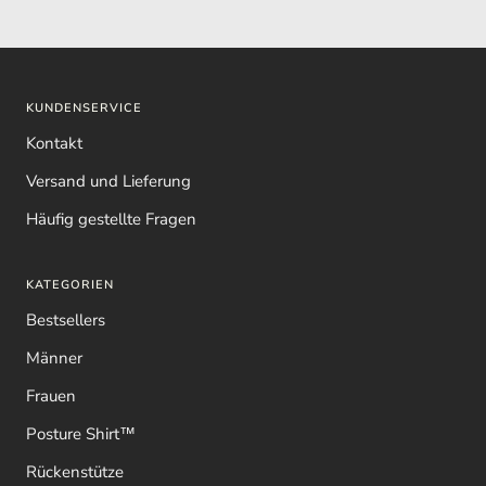
KUNDENSERVICE
Kontakt
Versand und Lieferung
Häufig gestellte Fragen
KATEGORIEN
Bestsellers
Männer
Frauen
Posture Shirt™
Rückenstütze