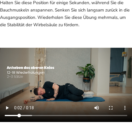
Halten Sie diese Position für einige Sekunden, während Sie die
Bauchmuskeln anspannen. Senken Sie sich langsam zurück in die
Ausgangsposition. Wiederholen Sie diese Übung mehrmals, um
die Stabilität der Wirbelsäule zu fördern.