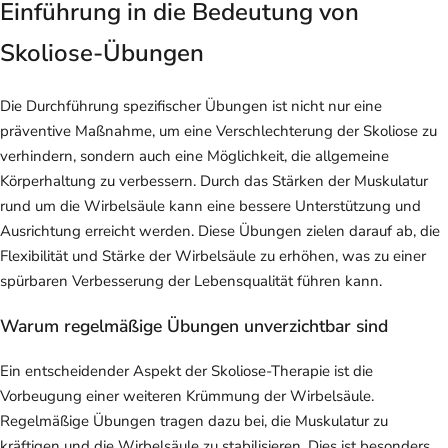
Einführung in die Bedeutung von
Skoliose-Übungen
Die Durchführung spezifischer Übungen ist nicht nur eine
präventive Maßnahme, um eine Verschlechterung der Skoliose zu
verhindern, sondern auch eine Möglichkeit, die allgemeine
Körperhaltung zu verbessern. Durch das Stärken der Muskulatur
rund um die Wirbelsäule kann eine bessere Unterstützung und
Ausrichtung erreicht werden. Diese Übungen zielen darauf ab, die
Flexibilität und Stärke der Wirbelsäule zu erhöhen, was zu einer
spürbaren Verbesserung der Lebensqualität führen kann.
Warum regelmäßige Übungen unverzichtbar sind
Ein entscheidender Aspekt der Skoliose-Therapie ist die
Vorbeugung einer weiteren Krümmung der Wirbelsäule.
Regelmäßige Übungen tragen dazu bei, die Muskulatur zu
kräftigen und die Wirbelsäule zu stabilisieren. Dies ist besonders