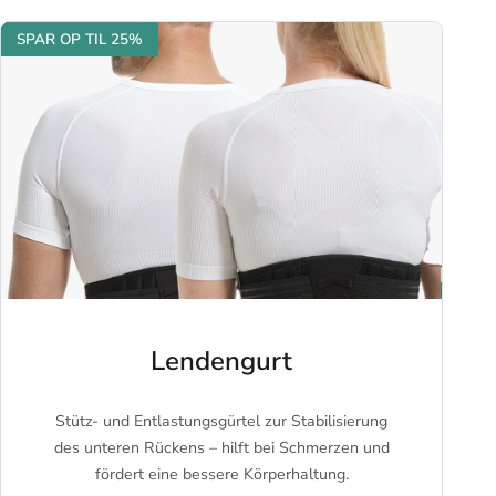
SPAR OP TIL 25%
Lendengurt
Stütz- und Entlastungsgürtel zur Stabilisierung
des unteren Rückens – hilft bei Schmerzen und
fördert eine bessere Körperhaltung.