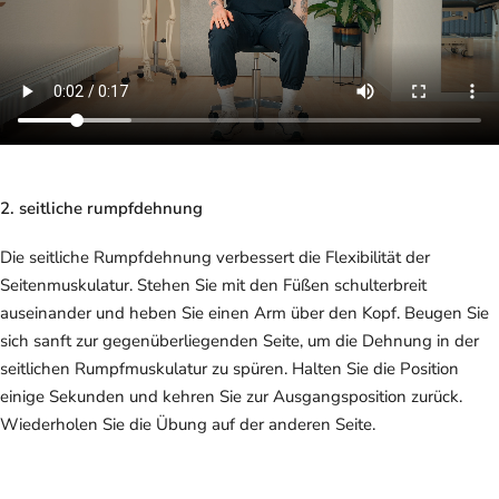
2. seitliche rumpfdehnung
Die seitliche Rumpfdehnung verbessert die Flexibilität der
Seitenmuskulatur. Stehen Sie mit den Füßen schulterbreit
auseinander und heben Sie einen Arm über den Kopf. Beugen Sie
sich sanft zur gegenüberliegenden Seite, um die Dehnung in der
seitlichen Rumpfmuskulatur zu spüren. Halten Sie die Position
einige Sekunden und kehren Sie zur Ausgangsposition zurück.
Wiederholen Sie die Übung auf der anderen Seite.