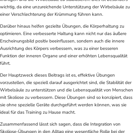
wichtig, da eine unzureichende Unterstützung der Wirbelsäule zu
einer Verschlechterung der Krümmung führen kann.
Darüber hinaus helfen gezielte Übungen, die Körperhaltung zu
optimieren. Eine verbesserte Haltung kann nicht nur das äußere
Erscheinungsbild positiv beeinflussen, sondern auch die innere
Ausrichtung des Körpers verbessern, was zu einer besseren
Funktion der inneren Organe und einer erhöhten Lebensqualität
führt.
Der Hauptzweck dieses Beitrags ist es, effektive Übungen
vorzustellen, die speziell darauf ausgerichtet sind, die Stabilität der
Wirbelsäule zu unterstützen und die Lebensqualität von Menschen
mit Skoliose zu verbessern. Diese Übungen sind so konzipiert, dass
sie ohne spezielle Geräte durchgeführt werden können, was sie
ideal für das Training zu Hause macht.
Zusammenfassend lässt sich sagen, dass die Integration von
Skoliose-Übungen in den Alltag eine wesentliche Rolle bei der