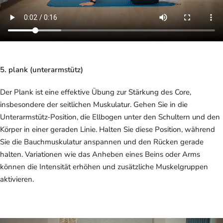
5. plank (unterarmstütz)
Der Plank ist eine effektive Übung zur Stärkung des Core,
insbesondere der seitlichen Muskulatur. Gehen Sie in die
Unterarmstütz-Position, die Ellbogen unter den Schultern und den
Körper in einer geraden Linie. Halten Sie diese Position, während
Sie die Bauchmuskulatur anspannen und den Rücken gerade
halten. Variationen wie das Anheben eines Beins oder Arms
können die Intensität erhöhen und zusätzliche Muskelgruppen
aktivieren.