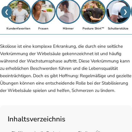
❮
❯
Kundenfavoriten
Frauen
Männer
Posture Shirt™
Schulterstütze
Skoliose ist eine komplexe Erkrankung, die durch eine seitliche
Verkrümmung der Wirbelsäule gekennzeichnet ist und häufig
während der Wachstumsphase auftritt. Diese Verkrümmung kann
zu erheblichen Beschwerden führen und die Lebensqualität
beeinträchtigen. Doch es gibt Hoffnung: Regelmäßige und gezielte
Übungen können eine entscheidende Rolle bei der Stabilisierung
der Wirbelsäule spielen und helfen, Schmerzen zu lindern.
Inhaltsverzeichnis