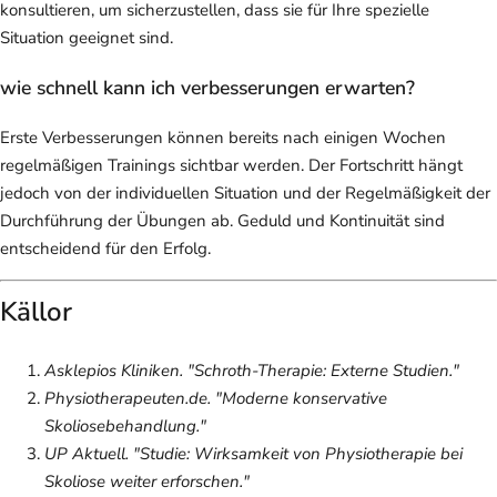
konsultieren, um sicherzustellen, dass sie für Ihre spezielle
Situation geeignet sind.
wie schnell kann ich verbesserungen erwarten?
Erste Verbesserungen können bereits nach einigen Wochen
regelmäßigen Trainings sichtbar werden. Der Fortschritt hängt
jedoch von der individuellen Situation und der Regelmäßigkeit der
Durchführung der Übungen ab. Geduld und Kontinuität sind
entscheidend für den Erfolg.
Källor
Asklepios Kliniken. "Schroth-Therapie: Externe Studien."
Physiotherapeuten.de. "Moderne konservative
Skoliosebehandlung."
UP Aktuell. "Studie: Wirksamkeit von Physiotherapie bei
Skoliose weiter erforschen."