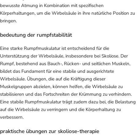
bewusste Atmung in Kombination mit spezifischen
Körperhaltungen, um die Wirbelsäule in ihre natürliche Position zu
bringen.
bedeutung der rumpfstabilität
Eine starke Rumpfmuskulatur ist entscheidend für die
Unterstützung der Wirbelsäule, insbesondere bei Skoliose. Der
Rumpf, bestehend aus Bauch-, Rücken- und seitlichen Muskeln,
bildet das Fundament für eine stabile und ausgerichtete
Wirbelsäule. Übungen, die auf die Kräftigung dieser
Muskelgruppen abzielen, können helfen, die Wirbelsäule zu
stabilisieren und das Fortschreiten der Krümmung zu verhindern.
Eine stabile Rumpfmuskulatur trägt zudem dazu bei, die Belastung
auf die Wirbelsäule zu verringern und die Körperhaltung zu
verbessern.
praktische übungen zur skoliose-therapie