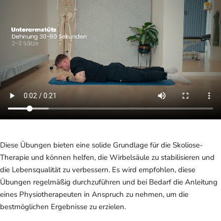
Diese Übungen bieten eine solide Grundlage für die Skoliose-
Therapie und können helfen, die Wirbelsäule zu stabilisieren und
die Lebensqualität zu verbessern. Es wird empfohlen, diese
Übungen regelmäßig durchzuführen und bei Bedarf die Anleitung
eines Physiotherapeuten in Anspruch zu nehmen, um die
bestmöglichen Ergebnisse zu erzielen.