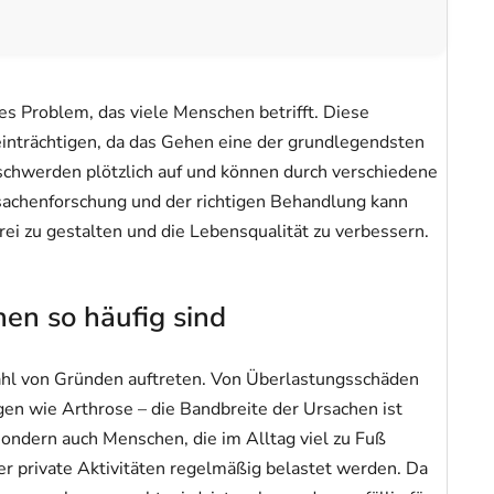
s Problem, das viele Menschen betrifft. Diese
inträchtigen, da das Gehen eine der grundlegendsten
schwerden plötzlich auf und können durch verschiedene
sachenforschung und der richtigen Behandlung kann
ei zu gestalten und die Lebensqualität zu verbessern.
n so häufig sind
hl von Gründen auftreten. Von Überlastungsschäden
en wie Arthrose – die Bandbreite der Ursachen ist
 sondern auch Menschen, die im Alltag viel zu Fuß
er private Aktivitäten regelmäßig belastet werden. Da