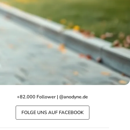
+82.000 Follower | @anodyne.de
FOLGE UNS AUF FACEBOOK