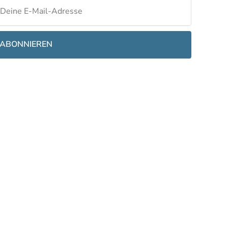
ABONNIEREN