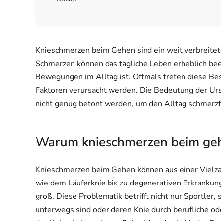
Knieschmerzen beim Gehen sind ein weit verbreitete
Schmerzen können das tägliche Leben erheblich bee
Bewegungen im Alltag ist. Oftmals treten diese Be
Faktoren verursacht werden. Die Bedeutung der Ur
nicht genug betont werden, um den Alltag schmerzfr
Warum knieschmerzen beim gehe
Knieschmerzen beim Gehen können aus einer Vielza
wie dem Läuferknie bis zu degenerativen Erkrankung
groß. Diese Problematik betrifft nicht nur Sportler,
unterwegs sind oder deren Knie durch berufliche od