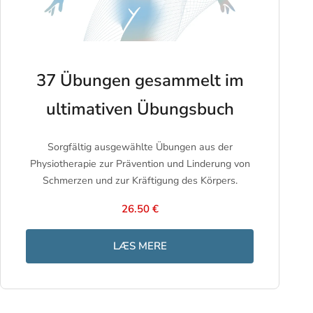
37 Übungen gesammelt im
ultimativen Übungsbuch
Sorgfältig ausgewählte Übungen aus der
Physiotherapie zur Prävention und Linderung von
Schmerzen und zur Kräftigung des Körpers.
26.50 €
LÆS MERE