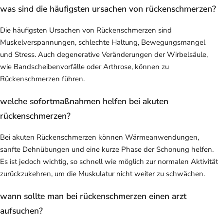
was sind die häufigsten ursachen von rückenschmerzen?
Die häufigsten Ursachen von Rückenschmerzen sind
Muskelverspannungen, schlechte Haltung, Bewegungsmangel
und Stress. Auch degenerative Veränderungen der Wirbelsäule,
wie Bandscheibenvorfälle oder Arthrose, können zu
Rückenschmerzen führen.
welche sofortmaßnahmen helfen bei akuten
rückenschmerzen?
Bei akuten Rückenschmerzen können Wärmeanwendungen,
sanfte Dehnübungen und eine kurze Phase der Schonung helfen.
Es ist jedoch wichtig, so schnell wie möglich zur normalen Aktivität
zurückzukehren, um die Muskulatur nicht weiter zu schwächen.
wann sollte man bei rückenschmerzen einen arzt
aufsuchen?