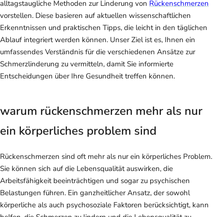
alltagstaugliche Methoden zur Linderung von
Rückenschmerzen
vorstellen. Diese basieren auf aktuellen wissenschaftlichen
Erkenntnissen und praktischen Tipps, die leicht in den täglichen
Ablauf integriert werden können. Unser Ziel ist es, Ihnen ein
umfassendes Verständnis für die verschiedenen Ansätze zur
Schmerzlinderung zu vermitteln, damit Sie informierte
Entscheidungen über Ihre Gesundheit treffen können.
warum rückenschmerzen mehr als nur
ein körperliches problem sind
Rückenschmerzen sind oft mehr als nur ein körperliches Problem.
Sie können sich auf die Lebensqualität auswirken, die
Arbeitsfähigkeit beeinträchtigen und sogar zu psychischen
Belastungen führen. Ein ganzheitlicher Ansatz, der sowohl
körperliche als auch psychosoziale Faktoren berücksichtigt, kann
helfen, die Schmerzen zu lindern und die Lebensqualität zu