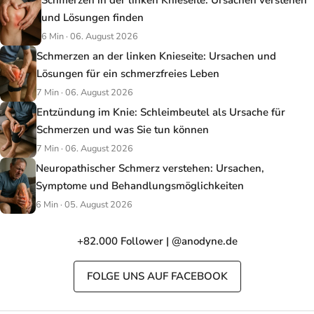
und Lösungen finden
6 Min · 06. August 2026
Schmerzen an der linken Knieseite: Ursachen und
Lösungen für ein schmerzfreies Leben
7 Min · 06. August 2026
Entzündung im Knie: Schleimbeutel als Ursache für
Schmerzen und was Sie tun können
7 Min · 06. August 2026
Neuropathischer Schmerz verstehen: Ursachen,
Symptome und Behandlungsmöglichkeiten
6 Min · 05. August 2026
+82.000 Follower | @anodyne.de
FOLGE UNS AUF FACEBOOK