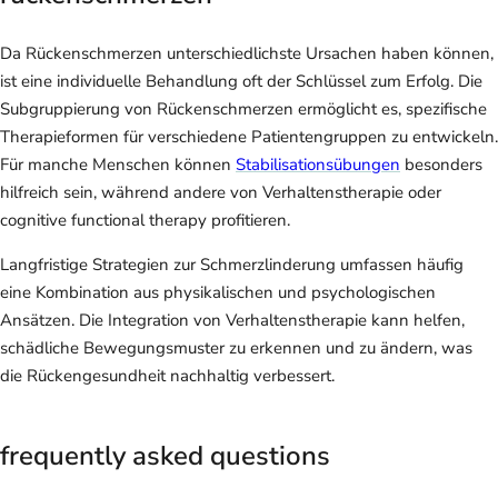
Da Rückenschmerzen unterschiedlichste Ursachen haben können,
ist eine individuelle Behandlung oft der Schlüssel zum Erfolg. Die
Subgruppierung von Rückenschmerzen ermöglicht es, spezifische
Therapieformen für verschiedene Patientengruppen zu entwickeln.
Für manche Menschen können
Stabilisationsübungen
besonders
hilfreich sein, während andere von Verhaltenstherapie oder
cognitive functional therapy profitieren.
Langfristige Strategien zur Schmerzlinderung umfassen häufig
eine Kombination aus physikalischen und psychologischen
Ansätzen. Die Integration von Verhaltenstherapie kann helfen,
schädliche Bewegungsmuster zu erkennen und zu ändern, was
die Rückengesundheit nachhaltig verbessert.
frequently asked questions