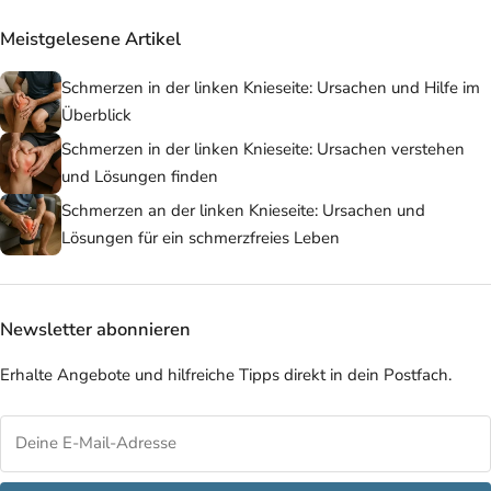
Meistgelesene Artikel
Schmerzen in der linken Knieseite: Ursachen und Hilfe im
Überblick
Schmerzen in der linken Knieseite: Ursachen verstehen
und Lösungen finden
Schmerzen an der linken Knieseite: Ursachen und
Lösungen für ein schmerzfreies Leben
Newsletter abonnieren
Erhalte Angebote und hilfreiche Tipps direkt in dein Postfach.