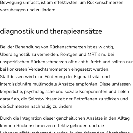
Bewegung umfasst, ist am effektivsten, um Rückenschmerzen
vorzubeugen und zu lindern.
diagnostik und therapieansätze
Bei der Behandlung von Rückenschmerzen ist es wichtig,
Überdiagnostik zu vermeiden. Röntgen und MRT sind bei
unspezifischen Rückenschmerzen oft nicht hilfreich und sollten nur
bei konkreten Verdachtsmomenten eingesetzt werden.
Stattdessen wird eine Förderung der Eigenaktivität und
interdisziplinäre multimodale Ansätze empfohlen. Diese umfassen
körperliche, psychologische und soziale Komponenten und zielen
darauf ab, die Selbstwirksamkeit der Betroffenen zu stärken und
die Schmerzen nachhaltig zu lindern.
Durch die Integration dieser ganzheitlichen Ansätze in den Alltag
können Rückenschmerzen effektiv gelindert und die
Lebensqualität verbessert werden. In den folgenden Abschnitten