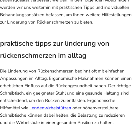
werden wir uns weiterhin mit praktischen Tipps und individuellen
Behandlungsansätzen befassen, um Ihnen weitere Hilfestellungen
zur Linderung von Rückenschmerzen zu bieten.
praktische tipps zur linderung von
rückenschmerzen im alltag
Die Linderung von Rückenschmerzen beginnt oft mit einfachen
Anpassungen im Alltag. Ergonomische Maßnahmen können einen
erheblichen Einfluss auf die Rückengesundheit haben. Der richtige
Schreibtisch, ein geeigneter Stuhl und eine gesunde Haltung sind
entscheidend, um den Rücken zu entlasten. Ergonomische
Hilfsmittel wie
Lendenwirbelstützen
oder höhenverstellbare
Schreibtische können dabei helfen, die Belastung zu reduzieren
und die Wirbelsäule in einer gesunden Position zu halten.