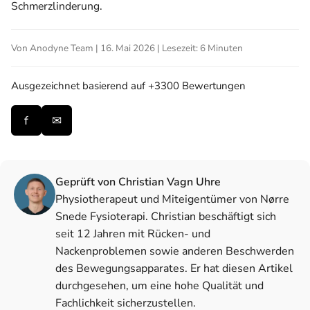
Schmerzlinderung.
Von Anodyne Team | 16. Mai 2026 | Lesezeit: 6 Minuten
Ausgezeichnet
basierend auf +3300 Bewertungen
f
✉
Geprüft von Christian Vagn Uhre
Physiotherapeut und Miteigentümer von Nørre
Snede Fysioterapi. Christian beschäftigt sich
seit 12 Jahren mit Rücken- und
Nackenproblemen sowie anderen Beschwerden
des Bewegungsapparates. Er hat diesen Artikel
durchgesehen, um eine hohe Qualität und
Fachlichkeit sicherzustellen.