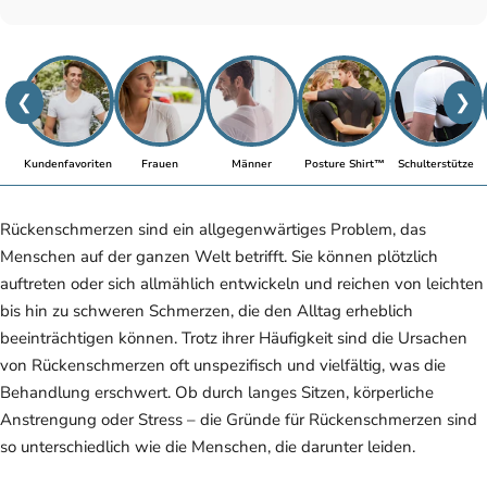
❮
❯
Kundenfavoriten
Frauen
Männer
Posture Shirt™
Schulterstütze
Rückenschmerzen sind ein allgegenwärtiges Problem, das
Menschen auf der ganzen Welt betrifft. Sie können plötzlich
auftreten oder sich allmählich entwickeln und reichen von leichten
bis hin zu schweren Schmerzen, die den Alltag erheblich
beeinträchtigen können. Trotz ihrer Häufigkeit sind die Ursachen
von Rückenschmerzen oft unspezifisch und vielfältig, was die
Behandlung erschwert. Ob durch langes Sitzen, körperliche
Anstrengung oder Stress – die Gründe für Rückenschmerzen sind
so unterschiedlich wie die Menschen, die darunter leiden.