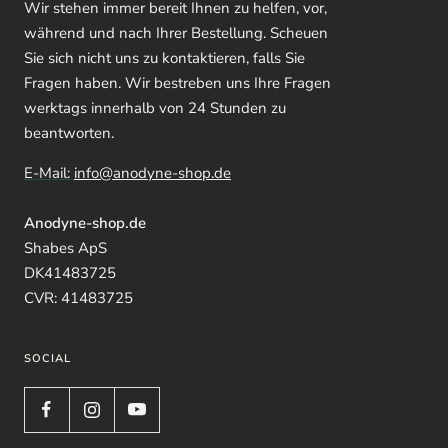
Wir stehen immer bereit Ihnen zu helfen, vor,
während und nach Ihrer Bestellung. Scheuen
Sie sich nicht uns zu kontaktieren, falls Sie
Fragen haben. Wir bestreben uns Ihre Fragen
werktags innerhalb von 24 Stunden zu
beantworten.
E-Mail:
info@anodyne-shop.de
Anodyne-shop.de
Shabes ApS
DK41483725
CVR: 41483725
SOCIAL