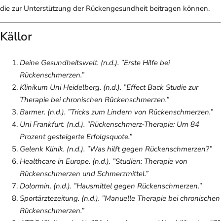
die zur Unterstützung der Rückengesundheit beitragen können.
Källor
Deine Gesundheitswelt. (n.d.). ”Erste Hilfe bei
Rückenschmerzen.”
Klinikum Uni Heidelberg. (n.d.). ”Effect Back Studie zur
Therapie bei chronischen Rückenschmerzen.”
Barmer. (n.d.). ”Tricks zum Lindern von Rückenschmerzen.”
Uni Frankfurt. (n.d.). ”Rückenschmerz-Therapie: Um 84
Prozent gesteigerte Erfolgsquote.”
Gelenk Klinik. (n.d.). ”Was hilft gegen Rückenschmerzen?”
Healthcare in Europe. (n.d.). ”Studien: Therapie von
Rückenschmerzen und Schmerzmittel.”
Dolormin. (n.d.). ”Hausmittel gegen Rückenschmerzen.”
Sportärztezeitung. (n.d.). ”Manuelle Therapie bei chronischen
Rückenschmerzen.”