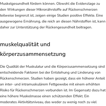
Muskelgesundheit fördern können. Obwohl die Evidenzlage zu
den Wirkungen dieser Mikronährstoffe auf Rückenschmerzen
teilweise begrenzt ist, zeigen einige Studien positive Effekte. Eine
ausgewogene Ernährung, die reich an diesen Nährstoffen ist, kann
daher zur Unterstützung der Rückengesundheit beitragen.
muskelqualität und
körperzusammensetzung
Die Qualität der Muskulatur und die Körperzusammensetzung sind
entscheidende Faktoren bei der Entstehung und Linderung von
Rückenschmerzen. Studien haben gezeigt, dass ein höherer Anteil
an inter- und intramuskulärem Fettgewebe mit einem erhöhten
Risiko für Rückenschmerzen verbunden ist. Im Gegensatz dazu hat
eine höhere Muskelmasse einen schützenden Effekt. Ein
moderates Aktivitätsniveau, das weder zu wenig noch zu viel