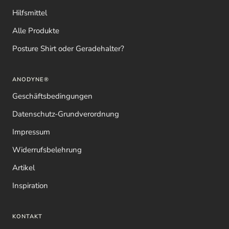
Hilfsmittel
Alle Produkte
Posture Shirt oder Geradehalter?
ANODYNE®
Geschäftsbedingungen
Datenschutz-Grundverordnung
Impressum
Widerrufsbelehrung
Artikel
Inspiration
KONTAKT