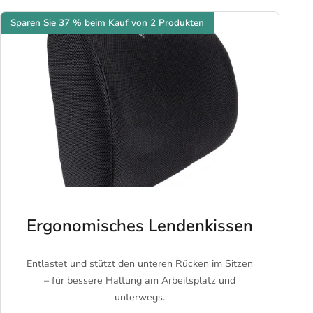
Sparen Sie 37 % beim Kauf von 2 Produkten
Ergonomisches Lendenkissen
Entlastet und stützt den unteren Rücken im Sitzen
– für bessere Haltung am Arbeitsplatz und
unterwegs.