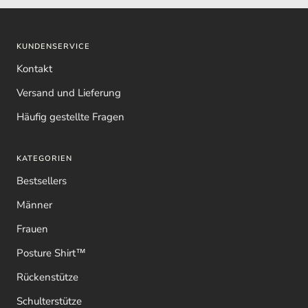
KUNDENSERVICE
Kontakt
Versand und Lieferung
Häufig gestellte Fragen
KATEGORIEN
Bestsellers
Männer
Frauen
Posture Shirt™
Rückenstütze
Schulterstütze