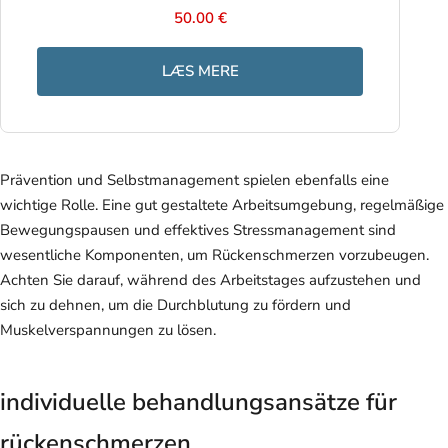
50.00 €
LÆS MERE
Prävention und Selbstmanagement spielen ebenfalls eine
wichtige Rolle. Eine gut gestaltete Arbeitsumgebung, regelmäßige
Bewegungspausen und effektives Stressmanagement sind
wesentliche Komponenten, um Rückenschmerzen vorzubeugen.
Achten Sie darauf, während des Arbeitstages aufzustehen und
sich zu dehnen, um die Durchblutung zu fördern und
Muskelverspannungen zu lösen.
individuelle behandlungsansätze für
rückenschmerzen