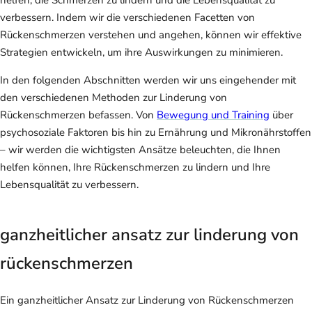
verbessern. Indem wir die verschiedenen Facetten von
Rückenschmerzen verstehen und angehen, können wir effektive
Strategien entwickeln, um ihre Auswirkungen zu minimieren.
In den folgenden Abschnitten werden wir uns eingehender mit
den verschiedenen Methoden zur Linderung von
Rückenschmerzen befassen. Von
Bewegung und Training
über
psychosoziale Faktoren bis hin zu Ernährung und Mikronährstoffen
– wir werden die wichtigsten Ansätze beleuchten, die Ihnen
helfen können, Ihre Rückenschmerzen zu lindern und Ihre
Lebensqualität zu verbessern.
ganzheitlicher ansatz zur linderung von
rückenschmerzen
Ein ganzheitlicher Ansatz zur Linderung von Rückenschmerzen