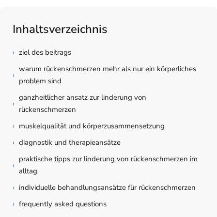
Inhaltsverzeichnis
›
ziel des beitrags
warum rückenschmerzen mehr als nur ein körperliches
›
problem sind
ganzheitlicher ansatz zur linderung von
›
rückenschmerzen
›
muskelqualität und körperzusammensetzung
›
diagnostik und therapieansätze
praktische tipps zur linderung von rückenschmerzen im
›
alltag
›
individuelle behandlungsansätze für rückenschmerzen
›
frequently asked questions