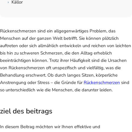
›
Källor
Rückenschmerzen sind ein allgegenwärtiges Problem, das
Menschen auf der ganzen Welt betrifft. Sie können plötzlich
auftreten oder sich allmählich entwickeln und reichen von leichten
bis hin zu schweren Schmerzen, die den Alltag erheblich
beeinträchtigen können. Trotz ihrer Häufigkeit sind die Ursachen
von Rückenschmerzen oft unspezifisch und vielfältig, was die
Behandlung erschwert. Ob durch langes Sitzen, körperliche
Anstrengung oder Stress – die Gründe für
Rückenschmerzen
sind
so unterschiedlich wie die Menschen, die darunter leiden.
ziel des beitrags
In diesem Beitrag möchten wir Ihnen effektive und