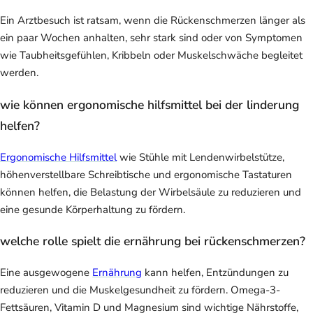
Ein Arztbesuch ist ratsam, wenn die Rückenschmerzen länger als
ein paar Wochen anhalten, sehr stark sind oder von Symptomen
wie Taubheitsgefühlen, Kribbeln oder Muskelschwäche begleitet
werden.
wie können ergonomische hilfsmittel bei der linderung
helfen?
Ergonomische Hilfsmittel
wie Stühle mit Lendenwirbelstütze,
höhenverstellbare Schreibtische und ergonomische Tastaturen
können helfen, die Belastung der Wirbelsäule zu reduzieren und
eine gesunde Körperhaltung zu fördern.
welche rolle spielt die ernährung bei rückenschmerzen?
Eine ausgewogene
Ernährung
kann helfen, Entzündungen zu
reduzieren und die Muskelgesundheit zu fördern. Omega-3-
Fettsäuren, Vitamin D und Magnesium sind wichtige Nährstoffe,