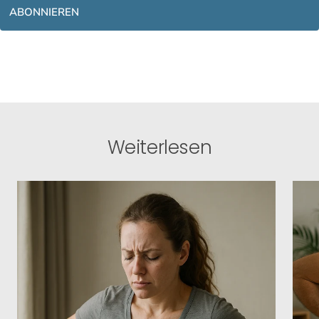
ABONNIEREN
Weiterlesen