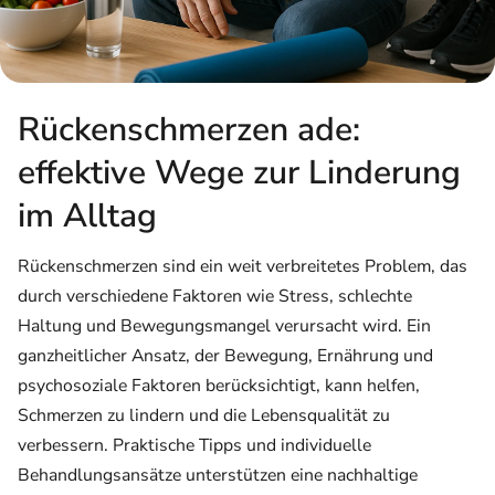
Rückenschmerzen ade:
effektive Wege zur Linderung
im Alltag
Rückenschmerzen sind ein weit verbreitetes Problem, das
durch verschiedene Faktoren wie Stress, schlechte
Haltung und Bewegungsmangel verursacht wird. Ein
ganzheitlicher Ansatz, der Bewegung, Ernährung und
psychosoziale Faktoren berücksichtigt, kann helfen,
Schmerzen zu lindern und die Lebensqualität zu
verbessern. Praktische Tipps und individuelle
Behandlungsansätze unterstützen eine nachhaltige