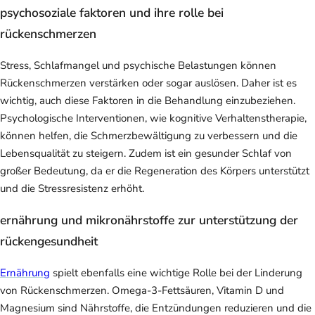
psychosoziale faktoren und ihre rolle bei
rückenschmerzen
Stress, Schlafmangel und psychische Belastungen können
Rückenschmerzen verstärken oder sogar auslösen. Daher ist es
wichtig, auch diese Faktoren in die Behandlung einzubeziehen.
Psychologische Interventionen, wie kognitive Verhaltenstherapie,
können helfen, die Schmerzbewältigung zu verbessern und die
Lebensqualität zu steigern. Zudem ist ein gesunder Schlaf von
großer Bedeutung, da er die Regeneration des Körpers unterstützt
und die Stressresistenz erhöht.
ernährung und mikronährstoffe zur unterstützung der
rückengesundheit
Ernährung
spielt ebenfalls eine wichtige Rolle bei der Linderung
von Rückenschmerzen. Omega-3-Fettsäuren, Vitamin D und
Magnesium sind Nährstoffe, die Entzündungen reduzieren und die