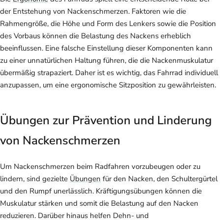
der Entstehung von Nackenschmerzen. Faktoren wie die
Rahmengröße, die Höhe und Form des Lenkers sowie die Position
des Vorbaus können die Belastung des Nackens erheblich
beeinflussen. Eine falsche Einstellung dieser Komponenten kann
zu einer unnatürlichen Haltung führen, die die Nackenmuskulatur
übermäßig strapaziert. Daher ist es wichtig, das Fahrrad individuell
anzupassen, um eine ergonomische Sitzposition zu gewährleisten.
Übungen zur Prävention und Linderung
von Nackenschmerzen
Um Nackenschmerzen beim Radfahren vorzubeugen oder zu
lindern, sind gezielte
Übungen
für den Nacken, den Schultergürtel
und den Rumpf unerlässlich. Kräftigungsübungen können die
Muskulatur stärken und somit die Belastung auf den Nacken
reduzieren. Darüber hinaus helfen Dehn- und