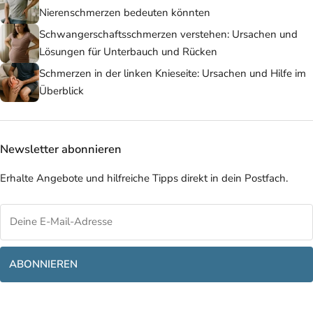
Nierenschmerzen bedeuten könnten
Schwangerschaftsschmerzen verstehen: Ursachen und
Lösungen für Unterbauch und Rücken
Schmerzen in der linken Knieseite: Ursachen und Hilfe im
Überblick
Newsletter abonnieren
Erhalte Angebote und hilfreiche Tipps direkt in dein Postfach.
ABONNIEREN