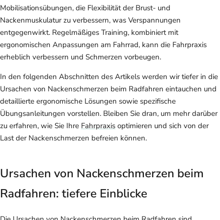
Mobilisationsübungen, die Flexibilität der Brust- und
Nackenmuskulatur zu verbessern, was Verspannungen
entgegenwirkt. Regelmäßiges Training, kombiniert mit
ergonomischen Anpassungen am Fahrrad, kann die Fahrpraxis
erheblich verbessern und Schmerzen vorbeugen.
In den folgenden Abschnitten des Artikels werden wir tiefer in die
Ursachen von Nackenschmerzen beim Radfahren eintauchen und
detaillierte ergonomische Lösungen sowie spezifische
Übungsanleitungen vorstellen. Bleiben Sie dran, um mehr darüber
zu erfahren, wie Sie Ihre
Fahrpraxis
optimieren und sich von der
Last der Nackenschmerzen befreien können.
Ursachen von Nackenschmerzen beim
Radfahren: tiefere Einblicke
Die Ursachen von Nackenschmerzen beim Radfahren sind