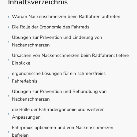
Inhaltsverzeichnis
›
Warum Nackenschmerzen beim Radfahren auftreten
›
Die Rolle der Ergonomie des Fahrrads
Übungen zur Prävention und Linderung von
›
Nackenschmerzen
Ursachen von Nackenschmerzen beim Radfahren: tiefere
›
Einblicke
ergonomische Lösungen für ein schmerzfreies
›
Fahrerlebnis
Übungen zur Prävention und Behandlung von
›
Nackenschmerzen
die Rolle der Fahrradergonomie und weiterer
›
Anpassungen
Fahrpraxis optimieren und von Nackenschmerzen
›
befreien