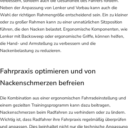
verbessern, sondern auch die Gesundheit des Fahrers fördern.
Neben der Anpassung von Lenker und Vorbau kann auch die
Wahl der richtigen Rahmengröße entscheidend sein. Ein zu kleiner
oder zu großer Rahmen kann zu einer unnatürlichen Sitzposition
führen, die den Nacken belastet. Ergonomische Komponenten, wie
Lenker mit Backsweep oder ergonomische Griffe, können helfen,
die Hand- und Armstellung zu verbessern und die
Nackenbelastung zu reduzieren.
Fahrpraxis optimieren und von
Nackenschmerzen befreien
Die Kombination aus einer ergonomischen Fahrradeinstellung und
einem gezielten Trainingsprogramm kann dazu beitragen,
Nackenschmerzen beim Radfahren zu verhindern oder zu lindern.
Wichtig ist, dass Radfahrer ihre Fahrpraxis regelmäßig überprüfen
und anpassen. Dies beinhaltet nicht nur die technische Anpassung