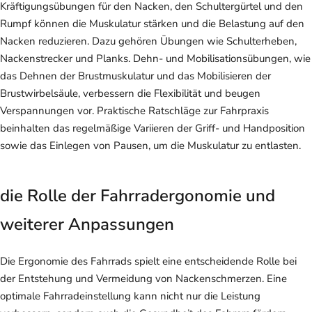
Kräftigungsübungen für den Nacken, den Schultergürtel und den
Rumpf können die Muskulatur stärken und die Belastung auf den
Nacken reduzieren. Dazu gehören Übungen wie Schulterheben,
Nackenstrecker und Planks. Dehn- und Mobilisationsübungen, wie
das Dehnen der Brustmuskulatur und das Mobilisieren der
Brustwirbelsäule, verbessern die Flexibilität und beugen
Verspannungen vor. Praktische Ratschläge zur Fahrpraxis
beinhalten das regelmäßige Variieren der Griff- und Handposition
sowie das Einlegen von Pausen, um die Muskulatur zu entlasten.
die Rolle der Fahrradergonomie und
weiterer Anpassungen
Die Ergonomie des Fahrrads spielt eine entscheidende Rolle bei
der Entstehung und Vermeidung von Nackenschmerzen. Eine
optimale Fahrradeinstellung kann nicht nur die Leistung