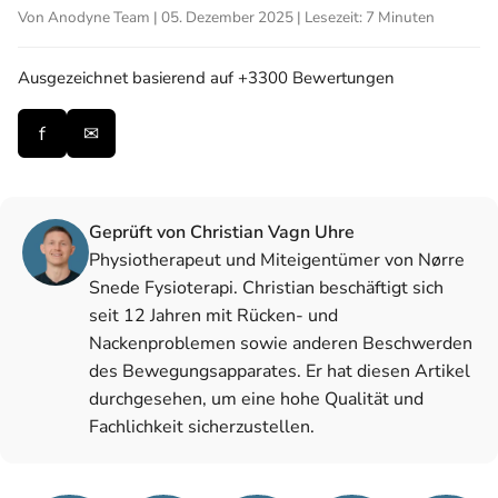
Von Anodyne Team | 05. Dezember 2025 | Lesezeit: 7 Minuten
Ausgezeichnet
basierend auf +3300 Bewertungen
f
✉
Geprüft von Christian Vagn Uhre
Physiotherapeut und Miteigentümer von Nørre
Snede Fysioterapi. Christian beschäftigt sich
seit 12 Jahren mit Rücken- und
Nackenproblemen sowie anderen Beschwerden
des Bewegungsapparates. Er hat diesen Artikel
durchgesehen, um eine hohe Qualität und
Fachlichkeit sicherzustellen.