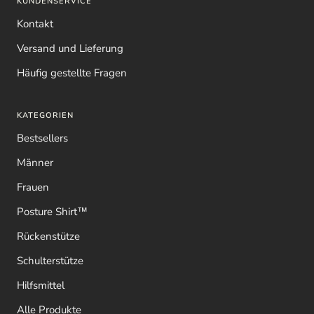
KUNDENSERVICE
Kontakt
Versand und Lieferung
Häufig gestellte Fragen
KATEGORIEN
Bestsellers
Männer
Frauen
Posture Shirt™
Rückenstütze
Schulterstütze
Hilfsmittel
Alle Produkte