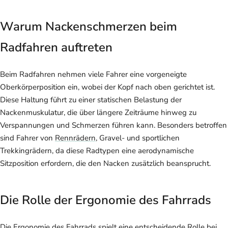
Warum Nackenschmerzen beim
Radfahren auftreten
Beim Radfahren nehmen viele Fahrer eine vorgeneigte
Oberkörperposition ein, wobei der Kopf nach oben gerichtet ist.
Diese Haltung führt zu einer statischen Belastung der
Nackenmuskulatur, die über längere Zeiträume hinweg zu
Verspannungen und Schmerzen führen kann. Besonders betroffen
sind Fahrer von
Rennrädern
, Gravel- und sportlichen
Trekkingrädern, da diese Radtypen eine aerodynamische
Sitzposition erfordern, die den Nacken zusätzlich beansprucht.
Die Rolle der Ergonomie des Fahrrads
Die
Ergonomie
des Fahrrads spielt eine entscheidende Rolle bei