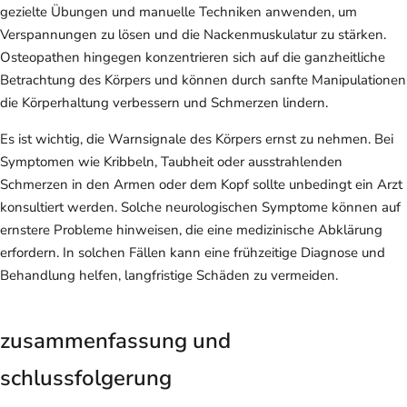
gezielte Übungen und manuelle Techniken anwenden, um
Verspannungen zu lösen und die Nackenmuskulatur zu stärken.
Osteopathen hingegen konzentrieren sich auf die ganzheitliche
Betrachtung des Körpers und können durch sanfte Manipulationen
die Körperhaltung verbessern und Schmerzen lindern.
Es ist wichtig, die Warnsignale des Körpers ernst zu nehmen. Bei
Symptomen wie Kribbeln, Taubheit oder ausstrahlenden
Schmerzen in den Armen oder dem Kopf sollte unbedingt ein Arzt
konsultiert werden. Solche neurologischen Symptome können auf
ernstere Probleme hinweisen, die eine medizinische Abklärung
erfordern. In solchen Fällen kann eine frühzeitige Diagnose und
Behandlung helfen, langfristige Schäden zu vermeiden.
zusammenfassung und
schlussfolgerung