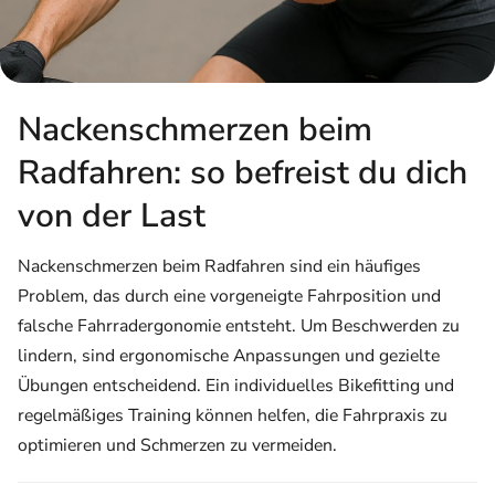
Nackenschmerzen beim
Radfahren: so befreist du dich
von der Last
Nackenschmerzen beim Radfahren sind ein häufiges
Problem, das durch eine vorgeneigte Fahrposition und
falsche Fahrradergonomie entsteht. Um Beschwerden zu
lindern, sind ergonomische Anpassungen und gezielte
Übungen entscheidend. Ein individuelles Bikefitting und
regelmäßiges Training können helfen, die Fahrpraxis zu
optimieren und Schmerzen zu vermeiden.