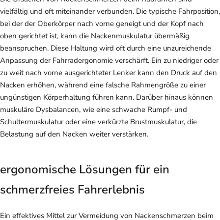
vielfältig und oft miteinander verbunden. Die typische Fahrposition,
bei der der Oberkörper nach vorne geneigt und der Kopf nach
oben gerichtet ist, kann die Nackenmuskulatur übermäßig
beanspruchen. Diese Haltung wird oft durch eine unzureichende
Anpassung der Fahrradergonomie verschärft. Ein zu niedriger oder
zu weit nach vorne ausgerichteter Lenker kann den Druck auf den
Nacken erhöhen, während eine falsche Rahmengröße zu einer
ungünstigen Körperhaltung führen kann. Darüber hinaus können
muskuläre Dysbalancen, wie eine schwache Rumpf- und
Schultermuskulatur oder eine verkürzte Brustmuskulatur, die
Belastung auf den Nacken weiter verstärken.
ergonomische Lösungen für ein
schmerzfreies Fahrerlebnis
Ein effektives Mittel zur Vermeidung von Nackenschmerzen beim