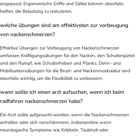
angepasst. Ergonomische Griffe und Sättel können ebenfalls
helfen, die Belastung zu reduzieren.
welche übungen sind am effektivsten zur vorbeugung
von nackenschmerzen?
Effektive Übungen zur Vorbeugung von Nackenschmerzen
umfassen Kräftigungsübungen für den Nacken, den Schultergürtel
und den Rumpf, wie Schulterheben und Planks. Dehn- und
Mobilisationsübungen für die Brust- und Nackenmuskulatur sind
ebenfalls wichtig, um die Flexibilität zu verbessern.
wann sollte ich einen arzt aufsuchen, wenn ich beim
radfahren nackenschmerzen habe?
Ein Arzt sollte aufgesucht werden, wenn die Nackenschmerzen
anhalten oder sich verschlimmern, insbesondere wenn
neurologische Symptome wie Kribbeln, Taubheit oder