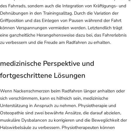
des Fahrrads, sondern auch die Integration von Kräftigungs- und
Dehnübungen in den Trainingsalltag. Durch die Variation der
Griffposition und das Einlegen von Pausen während der Fahrt
können Verspannungen vermieden werden. Letztendlich trägt
eine ganzheitliche Herangehensweise dazu bei, das Fahrerlebnis
zu verbessern und die Freude am Radfahren zu erhalten.
medizinische Perspektive und
fortgeschrittene Lösungen
Wenn Nackenschmerzen beim Radfahren länger anhalten oder
sich verschlimmern, kann es hilfreich sein, medizinische
Unterstützung in Anspruch zu nehmen. Physiotherapie und
Osteopathie sind zwei bewährte Ansätze, die darauf abzielen,
muskuläre Dysbalancen zu korrigieren und die Beweglichkeit der
Halswirbelsäule zu verbessern. Physiotherapeuten können