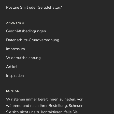
Posture Shirt oder Geradehalter?
ANODYNE®
Geschäftsbedingungen
Datenschutz-Grundverordnung
Impressum
Widerrufsbelehrung
Artikel
Inspiration
KONTAKT
Wir stehen immer bereit Ihnen zu helfen, vor,
während und nach Ihrer Bestellung. Scheuen
Sie sich nicht uns zu kontaktieren, falls Sie