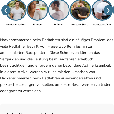
❮
❯
Kundenfavoriten
Frauen
Männer
Posture Shirt™
Schulterstütze
Nackenschmerzen beim Radfahren sind ein häufiges Problem, das
viele Radfahrer betrifft, von Freizeitsportlern bis hin zu
ambitionierten Radsportlern. Diese Schmerzen können das
Vergnügen und die Leistung beim Radfahren erheblich
beeinträchtigen und erfordern daher besondere Aufmerksamkeit.
In diesem Artikel werden wir uns mit den Ursachen von
Nackenschmerzen beim Radfahren auseinandersetzen und
praktische Lösungen vorstellen, um diese Beschwerden zu lindern
oder ganz zu vermeiden.