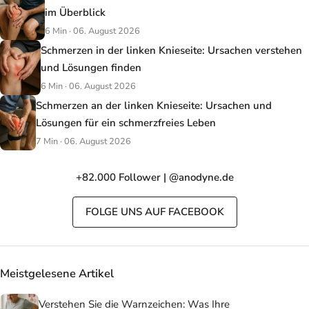
im Überblick
6 Min · 06. August 2026
Schmerzen in der linken Knieseite: Ursachen verstehen
und Lösungen finden
6 Min · 06. August 2026
Schmerzen an der linken Knieseite: Ursachen und
Lösungen für ein schmerzfreies Leben
7 Min · 06. August 2026
+82.000 Follower | @anodyne.de
FOLGE UNS AUF FACEBOOK
Meistgelesene Artikel
Verstehen Sie die Warnzeichen: Was Ihre