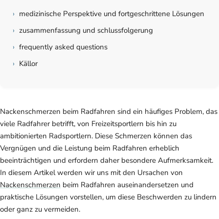
›
medizinische Perspektive und fortgeschrittene Lösungen
›
zusammenfassung und schlussfolgerung
›
frequently asked questions
›
Källor
Nackenschmerzen beim Radfahren sind ein häufiges Problem, das
viele Radfahrer betrifft, von Freizeitsportlern bis hin zu
ambitionierten Radsportlern. Diese Schmerzen können das
Vergnügen und die Leistung beim Radfahren erheblich
beeinträchtigen und erfordern daher besondere Aufmerksamkeit.
In diesem Artikel werden wir uns mit den Ursachen von
Nackenschmerzen
beim Radfahren auseinandersetzen und
praktische Lösungen vorstellen, um diese Beschwerden zu lindern
oder ganz zu vermeiden.