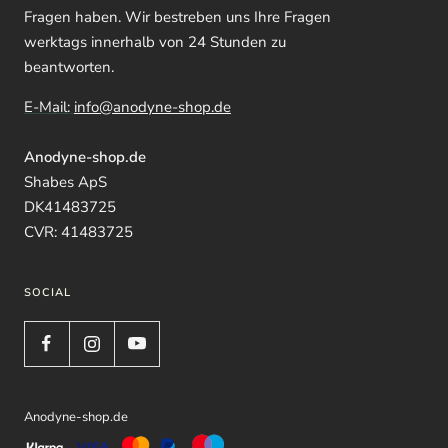
Fragen haben. Wir bestreben uns Ihre Fragen
werktags innerhalb von 24 Stunden zu
beantworten.
E-Mail:
info@anodyne-shop.de
Anodyne-shop.de
Shabes ApS
DK41483725
CVR: 41483725
SOCIAL
Anodyne-shop.de