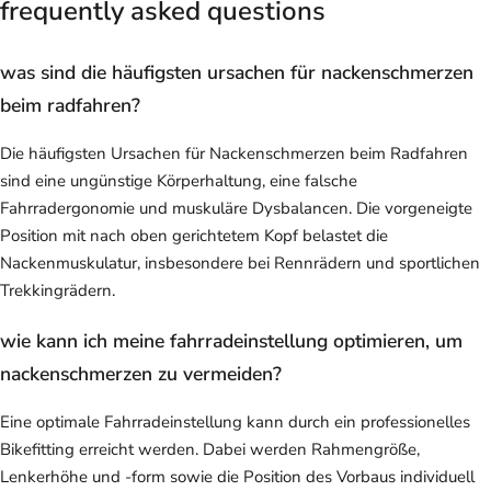
frequently asked questions
was sind die häufigsten ursachen für nackenschmerzen
beim radfahren?
Die häufigsten Ursachen für Nackenschmerzen beim Radfahren
sind eine ungünstige Körperhaltung, eine falsche
Fahrradergonomie und muskuläre Dysbalancen. Die vorgeneigte
Position mit nach oben gerichtetem Kopf belastet die
Nackenmuskulatur, insbesondere bei Rennrädern und sportlichen
Trekkingrädern.
wie kann ich meine fahrradeinstellung optimieren, um
nackenschmerzen zu vermeiden?
Eine optimale Fahrradeinstellung kann durch ein professionelles
Bikefitting erreicht werden. Dabei werden Rahmengröße,
Lenkerhöhe und -form sowie die Position des Vorbaus individuell