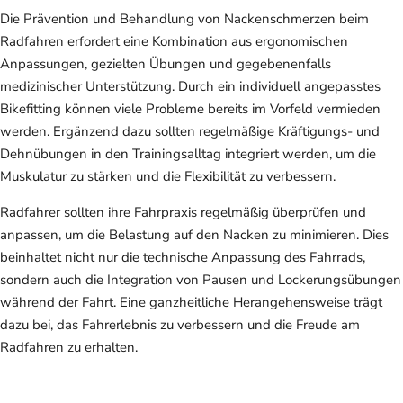
Die Prävention und Behandlung von Nackenschmerzen beim
Radfahren erfordert eine Kombination aus ergonomischen
Anpassungen, gezielten Übungen und gegebenenfalls
medizinischer Unterstützung. Durch ein individuell angepasstes
Bikefitting können viele Probleme bereits im Vorfeld vermieden
werden. Ergänzend dazu sollten regelmäßige Kräftigungs- und
Dehnübungen in den Trainingsalltag integriert werden, um die
Muskulatur zu stärken und die Flexibilität zu verbessern.
Radfahrer sollten ihre Fahrpraxis regelmäßig überprüfen und
anpassen, um die Belastung auf den Nacken zu minimieren. Dies
beinhaltet nicht nur die technische Anpassung des Fahrrads,
sondern auch die Integration von Pausen und Lockerungsübungen
während der Fahrt. Eine ganzheitliche Herangehensweise trägt
dazu bei, das Fahrerlebnis zu verbessern und die Freude am
Radfahren zu erhalten.