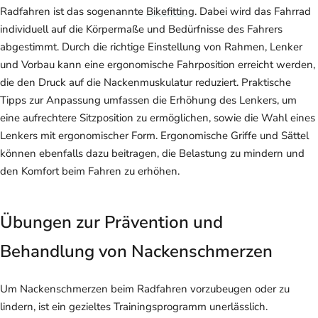
Radfahren ist das sogenannte
Bikefitting
. Dabei wird das Fahrrad
individuell auf die Körpermaße und Bedürfnisse des Fahrers
abgestimmt. Durch die richtige Einstellung von Rahmen, Lenker
und Vorbau kann eine ergonomische Fahrposition erreicht werden,
die den Druck auf die Nackenmuskulatur reduziert. Praktische
Tipps zur Anpassung umfassen die Erhöhung des Lenkers, um
eine aufrechtere Sitzposition zu ermöglichen, sowie die Wahl eines
Lenkers mit ergonomischer Form. Ergonomische Griffe und Sättel
können ebenfalls dazu beitragen, die Belastung zu mindern und
den Komfort beim Fahren zu erhöhen.
Übungen zur Prävention und
Behandlung von Nackenschmerzen
Um Nackenschmerzen beim Radfahren vorzubeugen oder zu
lindern, ist ein gezieltes Trainingsprogramm unerlässlich.