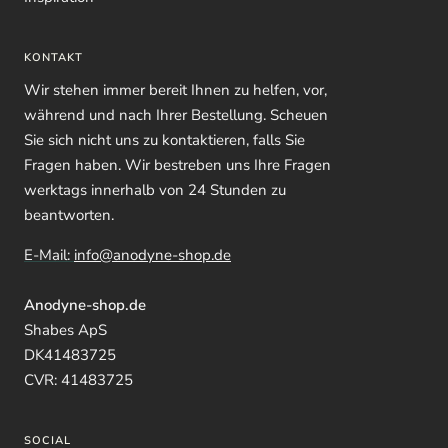
KONTAKT
Wir stehen immer bereit Ihnen zu helfen, vor,
während und nach Ihrer Bestellung. Scheuen
Sie sich nicht uns zu kontaktieren, falls Sie
Fragen haben. Wir bestreben uns Ihre Fragen
werktags innerhalb von 24 Stunden zu
beantworten.
E-Mail:
info@anodyne-shop.de
Anodyne-shop.de
Shabes ApS
DK41483725
CVR: 41483725
SOCIAL