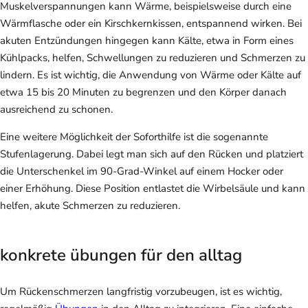
Muskelverspannungen kann Wärme, beispielsweise durch eine
Wärmflasche oder ein Kirschkernkissen, entspannend wirken. Bei
akuten Entzündungen hingegen kann Kälte, etwa in Form eines
Kühlpacks, helfen, Schwellungen zu reduzieren und Schmerzen zu
lindern. Es ist wichtig, die Anwendung von Wärme oder Kälte auf
etwa 15 bis 20 Minuten zu begrenzen und den Körper danach
ausreichend zu schonen.
Eine weitere Möglichkeit der Soforthilfe ist die sogenannte
Stufenlagerung. Dabei legt man sich auf den Rücken und platziert
die Unterschenkel im 90-Grad-Winkel auf einem Hocker oder
einer Erhöhung. Diese Position entlastet die Wirbelsäule und kann
helfen, akute Schmerzen zu reduzieren.
konkrete übungen für den alltag
Um Rückenschmerzen langfristig vorzubeugen, ist es wichtig,