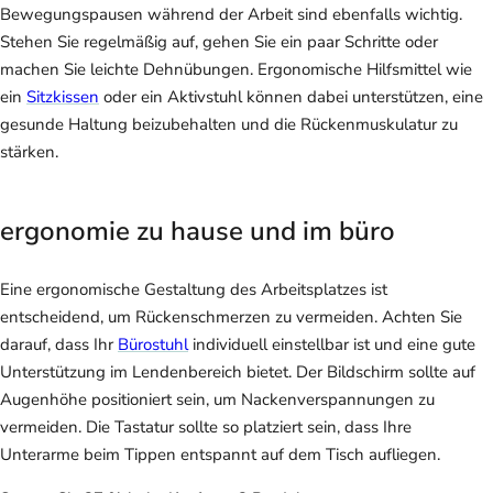
Bewegungspausen während der Arbeit sind ebenfalls wichtig.
Stehen Sie regelmäßig auf, gehen Sie ein paar Schritte oder
machen Sie leichte Dehnübungen. Ergonomische Hilfsmittel wie
ein
Sitzkissen
oder ein Aktivstuhl können dabei unterstützen, eine
gesunde Haltung beizubehalten und die Rückenmuskulatur zu
stärken.
ergonomie zu hause und im büro
Eine ergonomische Gestaltung des Arbeitsplatzes ist
entscheidend, um Rückenschmerzen zu vermeiden. Achten Sie
darauf, dass Ihr
Bürostuhl
individuell einstellbar ist und eine gute
Unterstützung im Lendenbereich bietet. Der Bildschirm sollte auf
Augenhöhe positioniert sein, um Nackenverspannungen zu
vermeiden. Die Tastatur sollte so platziert sein, dass Ihre
Unterarme beim Tippen entspannt auf dem Tisch aufliegen.