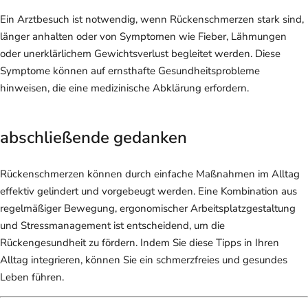
Ein Arztbesuch ist notwendig, wenn Rückenschmerzen stark sind,
länger anhalten oder von Symptomen wie Fieber, Lähmungen
oder unerklärlichem Gewichtsverlust begleitet werden. Diese
Symptome können auf ernsthafte Gesundheitsprobleme
hinweisen, die eine medizinische Abklärung erfordern.
abschließende gedanken
Rückenschmerzen können durch einfache Maßnahmen im Alltag
effektiv gelindert und vorgebeugt werden. Eine Kombination aus
regelmäßiger Bewegung, ergonomischer Arbeitsplatzgestaltung
und Stressmanagement ist entscheidend, um die
Rückengesundheit zu fördern. Indem Sie diese Tipps in Ihren
Alltag integrieren, können Sie ein schmerzfreies und gesundes
Leben führen.