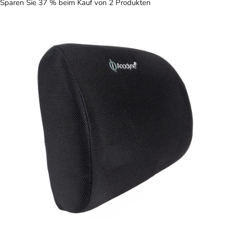
Sparen Sie 37 % beim Kauf von 2 Produkten