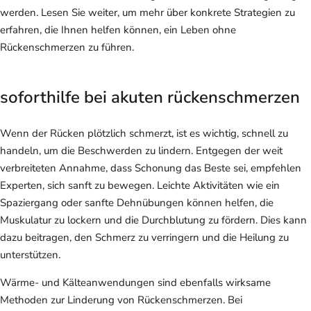
werden. Lesen Sie weiter, um mehr über konkrete Strategien zu
erfahren, die Ihnen helfen können, ein Leben ohne
Rückenschmerzen zu führen.
soforthilfe bei akuten rückenschmerzen
Wenn der Rücken plötzlich schmerzt, ist es wichtig, schnell zu
handeln, um die Beschwerden zu lindern. Entgegen der weit
verbreiteten Annahme, dass Schonung das Beste sei, empfehlen
Experten, sich sanft zu bewegen. Leichte Aktivitäten wie ein
Spaziergang oder sanfte Dehnübungen können helfen, die
Muskulatur zu lockern und die Durchblutung zu fördern. Dies kann
dazu beitragen, den Schmerz zu verringern und die Heilung zu
unterstützen.
Wärme- und Kälteanwendungen sind ebenfalls wirksame
Methoden zur Linderung von Rückenschmerzen. Bei