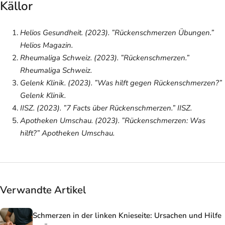
Källor
Helios Gesundheit. (2023). ”Rückenschmerzen Übungen.”
Helios Magazin
.
Rheumaliga Schweiz. (2023). ”Rückenschmerzen.”
Rheumaliga Schweiz
.
Gelenk Klinik. (2023). ”Was hilft gegen Rückenschmerzen?”
Gelenk Klinik
.
IISZ. (2023). ”7 Facts über Rückenschmerzen.”
IISZ
.
Apotheken Umschau. (2023). ”Rückenschmerzen: Was
hilft?”
Apotheken Umschau
.
Verwandte Artikel
Schmerzen in der linken Knieseite: Ursachen und Hilfe