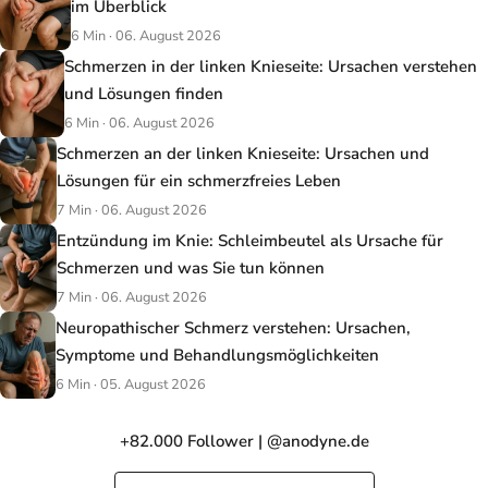
im Überblick
6 Min · 06. August 2026
Schmerzen in der linken Knieseite: Ursachen verstehen
und Lösungen finden
6 Min · 06. August 2026
Schmerzen an der linken Knieseite: Ursachen und
Lösungen für ein schmerzfreies Leben
7 Min · 06. August 2026
Entzündung im Knie: Schleimbeutel als Ursache für
Schmerzen und was Sie tun können
7 Min · 06. August 2026
Neuropathischer Schmerz verstehen: Ursachen,
Symptome und Behandlungsmöglichkeiten
6 Min · 05. August 2026
+82.000 Follower | @anodyne.de