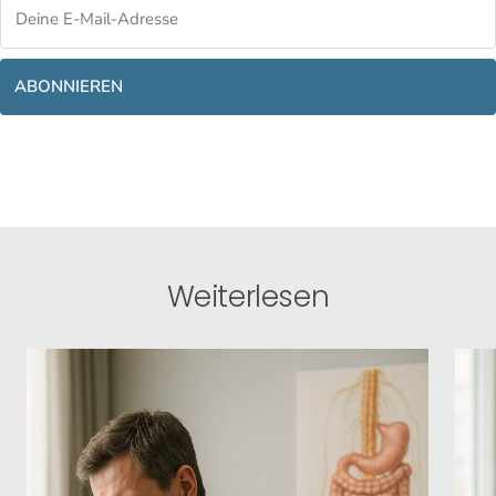
ABONNIEREN
Weiterlesen