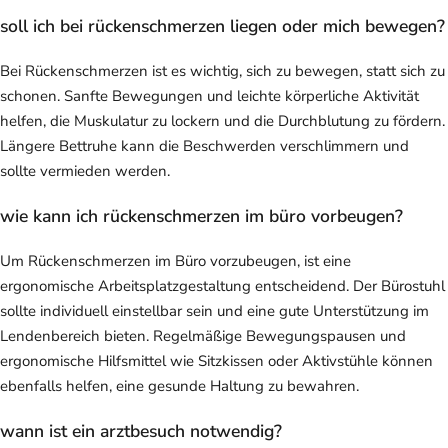
soll ich bei rückenschmerzen liegen oder mich bewegen?
Bei Rückenschmerzen ist es wichtig, sich zu bewegen, statt sich zu
schonen. Sanfte Bewegungen und leichte körperliche Aktivität
helfen, die Muskulatur zu lockern und die Durchblutung zu fördern.
Längere Bettruhe kann die Beschwerden verschlimmern und
sollte vermieden werden.
wie kann ich rückenschmerzen im büro vorbeugen?
Um Rückenschmerzen im Büro vorzubeugen, ist eine
ergonomische Arbeitsplatzgestaltung entscheidend. Der Bürostuhl
sollte individuell einstellbar sein und eine gute Unterstützung im
Lendenbereich bieten. Regelmäßige Bewegungspausen und
ergonomische Hilfsmittel wie Sitzkissen oder Aktivstühle können
ebenfalls helfen, eine gesunde Haltung zu bewahren.
wann ist ein arztbesuch notwendig?