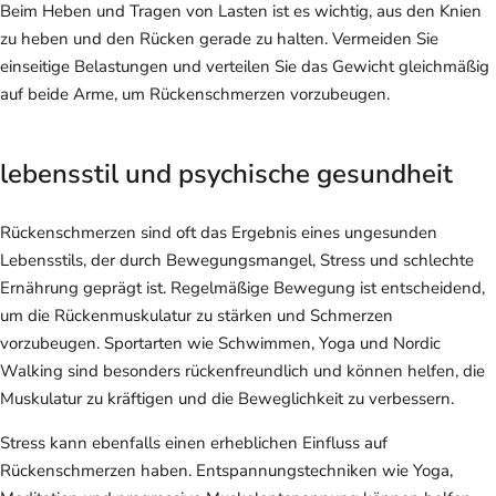
Beim Heben und Tragen von Lasten ist es wichtig, aus den Knien
zu heben und den Rücken gerade zu halten. Vermeiden Sie
einseitige Belastungen und verteilen Sie das Gewicht gleichmäßig
auf beide Arme, um Rückenschmerzen vorzubeugen.
lebensstil und psychische gesundheit
Rückenschmerzen sind oft das Ergebnis eines ungesunden
Lebensstils, der durch Bewegungsmangel, Stress und schlechte
Ernährung geprägt ist. Regelmäßige Bewegung ist entscheidend,
um die Rückenmuskulatur zu stärken und Schmerzen
vorzubeugen. Sportarten wie Schwimmen, Yoga und Nordic
Walking sind besonders rückenfreundlich und können helfen, die
Muskulatur zu kräftigen und die Beweglichkeit zu verbessern.
Stress kann ebenfalls einen erheblichen Einfluss auf
Rückenschmerzen haben. Entspannungstechniken wie Yoga,