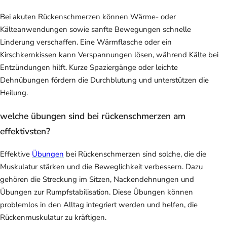
Bei akuten Rückenschmerzen können Wärme- oder
Kälteanwendungen sowie sanfte Bewegungen schnelle
Linderung verschaffen. Eine Wärmflasche oder ein
Kirschkernkissen kann Verspannungen lösen, während Kälte bei
Entzündungen hilft. Kurze Spaziergänge oder leichte
Dehnübungen fördern die Durchblutung und unterstützen die
Heilung.
welche übungen sind bei rückenschmerzen am
effektivsten?
Effektive
Übungen
bei Rückenschmerzen sind solche, die die
Muskulatur stärken und die Beweglichkeit verbessern. Dazu
gehören die Streckung im Sitzen, Nackendehnungen und
Übungen zur Rumpfstabilisation. Diese Übungen können
problemlos in den Alltag integriert werden und helfen, die
Rückenmuskulatur zu kräftigen.