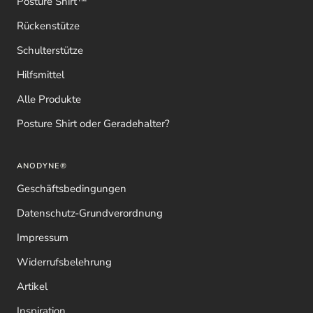
Posture Shirt™
Rückenstütze
Schulterstütze
Hilfsmittel
Alle Produkte
Posture Shirt oder Geradehalter?
ANODYNE®
Geschäftsbedingungen
Datenschutz-Grundverordnung
Impressum
Widerrufsbelehrung
Artikel
Inspiration