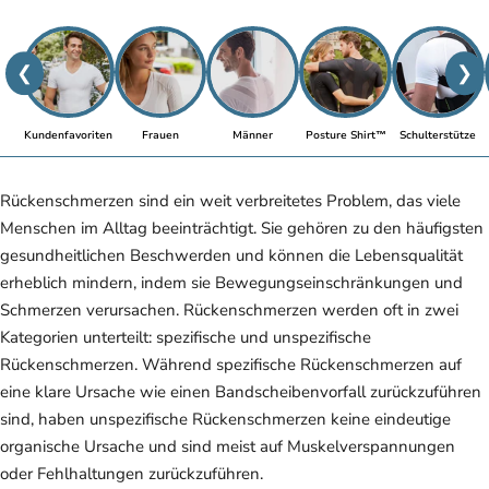
❮
❯
Kundenfavoriten
Frauen
Männer
Posture Shirt™
Schulterstütze
Rückenschmerzen sind ein weit verbreitetes Problem, das viele
Menschen im Alltag beeinträchtigt. Sie gehören zu den häufigsten
gesundheitlichen Beschwerden und können die Lebensqualität
erheblich mindern, indem sie Bewegungseinschränkungen und
Schmerzen verursachen. Rückenschmerzen werden oft in zwei
Kategorien unterteilt: spezifische und unspezifische
Rückenschmerzen. Während spezifische Rückenschmerzen auf
eine klare Ursache wie einen Bandscheibenvorfall zurückzuführen
sind, haben unspezifische Rückenschmerzen keine eindeutige
organische Ursache und sind meist auf Muskelverspannungen
oder Fehlhaltungen zurückzuführen.