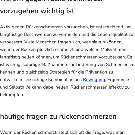
vorzugehen wichtig ist
Aktiv gegen Rückenschmerzen vorzugehen, ist entscheidend, um
langfristige Beschwerden zu vermeiden und die Lebensqualität zu
verbessern. Viele Menschen fragen sich, was sie tun können,
wenn der Rücken plötzlich schmerzt, und welche Maßnahmen
langfristig helfen können, um Rückenschmerzen vorzubeugen. Es
ist wichtig, sofortige Maßnahmen zur Linderung von Schmerzen zu
kennen und gleichzeitig Strategien für die Prävention zu
entwickeln. Die richtige Kombination aus
Bewegung
, Ergonomie
und Selbsthilfe kann dabei helfen, Rückenschmerzen effektiv zu
bekämpfen.
häufige fragen zu rückenschmerzen
Wenn der Rücken schmerzt, stellt sich oft die Frage, was man