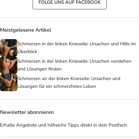
FOLGE UNS AUF FACEBOOK
Meistgelesene Artikel
Schmerzen in der linken Knieseite: Ursachen und Hilfe im
Überblick
Schmerzen in der linken Knieseite: Ursachen verstehen
und Lösungen finden
Schmerzen an der linken Knieseite: Ursachen und
Lösungen für ein schmerzfreies Leben
Newsletter abonnieren
Erhalte Angebote und hilfreiche Tipps direkt in dein Postfach.