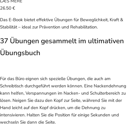
LÆS MERE
26.50 €
Das E-Book bietet effektive Übungen für Beweglichkeit, Kraft &
Stabilität – ideal zur Prävention und Rehabilitation.
37 Übungen gesammelt im ultimativen
Übungsbuch
Für das Büro eignen sich spezielle Übungen, die auch am
Schreibtisch durchgeführt werden können. Eine Nackendehnung
kann helfen, Verspannungen im Nacken- und Schulterbereich zu
lösen. Neigen Sie dazu den Kopf zur Seite, während Sie mit der
Hand leicht auf den Kopf drücken, um die Dehnung zu
intensivieren. Halten Sie die Position für einige Sekunden und
wechseln Sie dann die Seite.