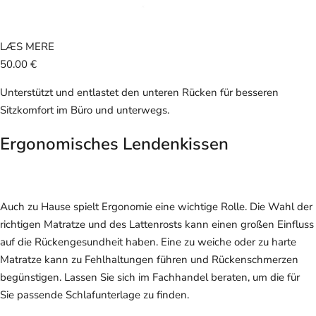
LÆS MERE
50.00 €
Unterstützt und entlastet den unteren Rücken für besseren
Sitzkomfort im Büro und unterwegs.
Ergonomisches Lendenkissen
Auch zu Hause spielt Ergonomie eine wichtige Rolle. Die Wahl der
richtigen Matratze und des Lattenrosts kann einen großen Einfluss
auf die Rückengesundheit haben. Eine zu weiche oder zu harte
Matratze kann zu Fehlhaltungen führen und Rückenschmerzen
begünstigen. Lassen Sie sich im Fachhandel beraten, um die für
Sie passende Schlafunterlage zu finden.