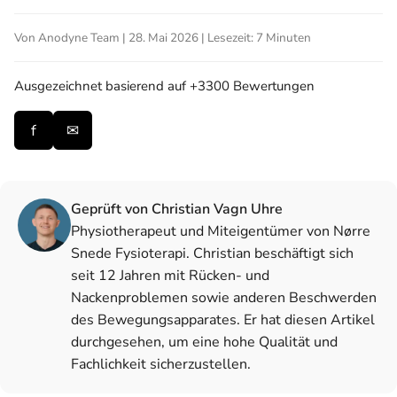
Von Anodyne Team | 28. Mai 2026 | Lesezeit: 7 Minuten
Ausgezeichnet
basierend auf +3300 Bewertungen
f
✉
Geprüft von Christian Vagn Uhre
Physiotherapeut und Miteigentümer von Nørre
Snede Fysioterapi. Christian beschäftigt sich
seit 12 Jahren mit Rücken- und
Nackenproblemen sowie anderen Beschwerden
des Bewegungsapparates. Er hat diesen Artikel
durchgesehen, um eine hohe Qualität und
Fachlichkeit sicherzustellen.