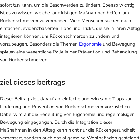
sofort tun kann, um die Beschwerden zu lindern. Ebenso wichtig
ist es zu wissen, welche langfristigen Maßnahmen helfen, um
Rückenschmerzen zu vermeiden. Viele Menschen suchen nach
einfachen, evidenzbasierten Tipps und Tricks, die sie in ihren Alltag
integrieren können, um Rückenschmerzen zu lindern und
vorzubeugen. Besonders die Themen
Ergonomie
und Bewegung
spielen eine wesentliche Rolle in der Prävention und Behandlung
von Rückenschmerzen.
ziel dieses beitrags
Dieser Beitrag zielt darauf ab, einfache und wirksame Tipps zur
Linderung und Prävention von Rückenschmerzen vorzustellen.
Dabei wird auf die Bedeutung von Ergonomie und regelmäßiger
Bewegung eingegangen. Durch die Integration dieser
Maßnahmen in den Alltag kann nicht nur die Rückengesundheit
verbessert, sondern auch das allgemeine Wohlbefinden gesteigert