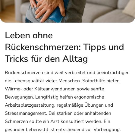
Leben ohne
Rückenschmerzen: Tipps und
Tricks für den Alltag
Rückenschmerzen sind weit verbreitet und beeinträchtigen
die Lebensqualität vieler Menschen. Soforthilfe bieten
Wärme- oder Kälteanwendungen sowie sanfte
Bewegungen. Langfristig helfen ergonomische
Arbeitsplatzgestaltung, regelmäßige Übungen und
Stressmanagement. Bei starken oder anhaltenden
Schmerzen sollte ein Arzt konsultiert werden. Ein
gesunder Lebensstil ist entscheidend zur Vorbeugung.