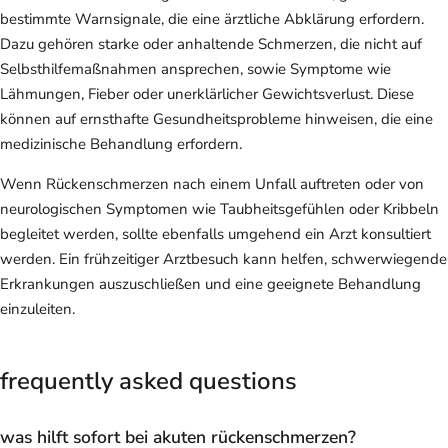
bestimmte Warnsignale, die eine ärztliche Abklärung erfordern.
Dazu gehören starke oder anhaltende Schmerzen, die nicht auf
Selbsthilfemaßnahmen ansprechen, sowie Symptome wie
Lähmungen, Fieber oder unerklärlicher Gewichtsverlust. Diese
können auf ernsthafte Gesundheitsprobleme hinweisen, die eine
medizinische Behandlung erfordern.
Wenn Rückenschmerzen nach einem Unfall auftreten oder von
neurologischen Symptomen wie Taubheitsgefühlen oder Kribbeln
begleitet werden, sollte ebenfalls umgehend ein Arzt konsultiert
werden. Ein frühzeitiger Arztbesuch kann helfen, schwerwiegende
Erkrankungen auszuschließen und eine geeignete Behandlung
einzuleiten.
frequently asked questions
was hilft sofort bei akuten rückenschmerzen?