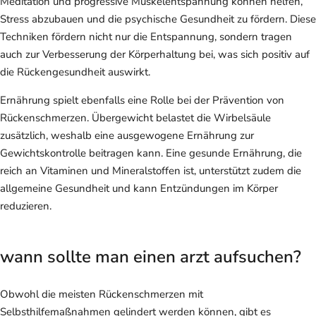
Meditation und progressive Muskelentspannung können helfen,
Stress abzubauen und die psychische Gesundheit zu fördern. Diese
Techniken fördern nicht nur die Entspannung, sondern tragen
auch zur Verbesserung der Körperhaltung bei, was sich positiv auf
die Rückengesundheit auswirkt.
Ernährung spielt ebenfalls eine Rolle bei der Prävention von
Rückenschmerzen. Übergewicht belastet die Wirbelsäule
zusätzlich, weshalb eine ausgewogene Ernährung zur
Gewichtskontrolle beitragen kann. Eine gesunde Ernährung, die
reich an Vitaminen und Mineralstoffen ist, unterstützt zudem die
allgemeine Gesundheit und kann Entzündungen im Körper
reduzieren.
wann sollte man einen arzt aufsuchen?
Obwohl die meisten Rückenschmerzen mit
Selbsthilfemaßnahmen gelindert werden können, gibt es