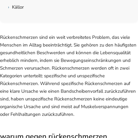
›
Källor
Rückenschmerzen sind ein weit verbreitetes Problem, das viele
Menschen im Alltag beeinträchtigt. Sie gehören zu den häufigsten
gesundheitlichen Beschwerden und können die Lebensqualität
erheblich mindern, indem sie Bewegungseinschränkungen und
Schmerzen verursachen. Rückenschmerzen werden oft in zwei
Kategorien unterteilt: spezifische und unspezifische
Rückenschmerzen. Während spezifische Rückenschmerzen auf
eine klare Ursache wie einen Bandscheibenvorfall zurückzuführen
sind, haben unspezifische Rückenschmerzen keine eindeutige
organische Ursache und sind meist auf Muskelverspannungen
oder Fehlhaltungen zurückzuführen.
warum gegen rückenschmerzen