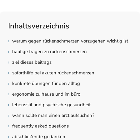
Inhaltsverzeichnis
›
warum gegen rückenschmerzen vorzugehen wichtig ist
›
häufige fragen zu rückenschmerzen
›
ziel dieses beitrags
›
soforthilfe bei akuten rückenschmerzen
›
konkrete übungen für den alltag
›
ergonomie zu hause und im büro
›
lebensstil und psychische gesundheit
›
wann sollte man einen arzt aufsuchen?
›
frequently asked questions
›
abschließende gedanken