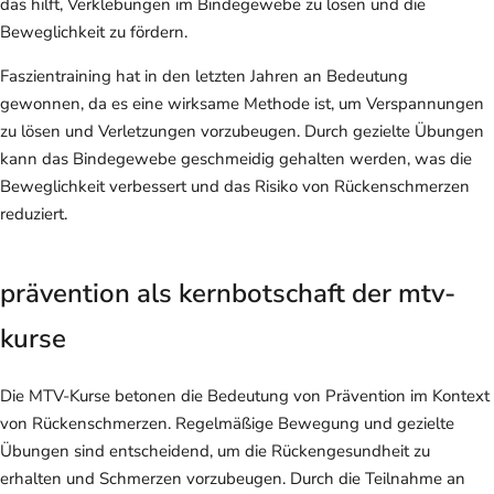
das hilft, Verklebungen im Bindegewebe zu lösen und die
Beweglichkeit zu fördern.
Faszientraining hat in den letzten Jahren an Bedeutung
gewonnen, da es eine wirksame Methode ist, um Verspannungen
zu lösen und Verletzungen vorzubeugen. Durch gezielte Übungen
kann das Bindegewebe geschmeidig gehalten werden, was die
Beweglichkeit verbessert und das Risiko von Rückenschmerzen
reduziert.
prävention als kernbotschaft der mtv-
kurse
Die MTV-Kurse betonen die Bedeutung von Prävention im Kontext
von Rückenschmerzen. Regelmäßige Bewegung und gezielte
Übungen sind entscheidend, um die Rückengesundheit zu
erhalten und Schmerzen vorzubeugen. Durch die Teilnahme an