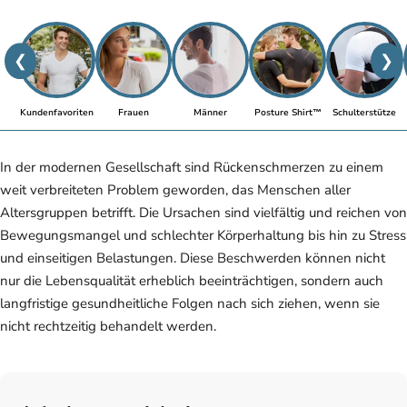
❮
❯
Kundenfavoriten
Frauen
Männer
Posture Shirt™
Schulterstütze
In der modernen Gesellschaft sind Rückenschmerzen zu einem
weit verbreiteten Problem geworden, das Menschen aller
Altersgruppen betrifft. Die Ursachen sind vielfältig und reichen von
Bewegungsmangel und schlechter Körperhaltung bis hin zu Stress
und einseitigen Belastungen. Diese Beschwerden können nicht
nur die Lebensqualität erheblich beeinträchtigen, sondern auch
langfristige gesundheitliche Folgen nach sich ziehen, wenn sie
nicht rechtzeitig behandelt werden.