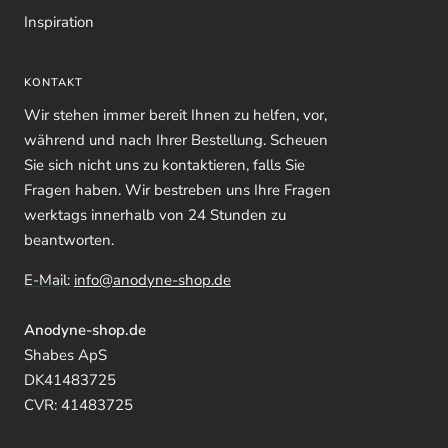
Inspiration
KONTAKT
Wir stehen immer bereit Ihnen zu helfen, vor,
während und nach Ihrer Bestellung. Scheuen
Sie sich nicht uns zu kontaktieren, falls Sie
Fragen haben. Wir bestreben uns Ihre Fragen
werktags innerhalb von 24 Stunden zu
beantworten.
E-Mail:
info@anodyne-shop.de
Anodyne-shop.de
Shabes ApS
DK41483725
CVR: 41483725