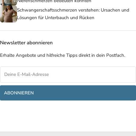
Nierenschmerzen bedeuten könnten
Schwangerschaftsschmerzen verstehen: Ursachen und
Lösungen für Unterbauch und Rücken
Newsletter abonnieren
Erhalte Angebote und hilfreiche Tipps direkt in dein Postfach.
ABONNIEREN