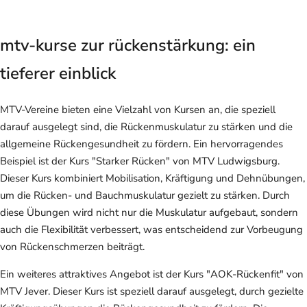
mtv-kurse zur rückenstärkung: ein
tieferer einblick
MTV-Vereine bieten eine Vielzahl von Kursen an, die speziell
darauf ausgelegt sind, die Rückenmuskulatur zu stärken und die
allgemeine Rückengesundheit zu fördern. Ein hervorragendes
Beispiel ist der Kurs "Starker Rücken" von MTV Ludwigsburg.
Dieser Kurs kombiniert Mobilisation, Kräftigung und Dehnübungen,
um die Rücken- und Bauchmuskulatur gezielt zu stärken. Durch
diese Übungen wird nicht nur die Muskulatur aufgebaut, sondern
auch die Flexibilität verbessert, was entscheidend zur Vorbeugung
von Rückenschmerzen beiträgt.
Ein weiteres attraktives Angebot ist der Kurs "AOK-Rückenfit" von
MTV Jever. Dieser Kurs ist speziell darauf ausgelegt, durch gezielte