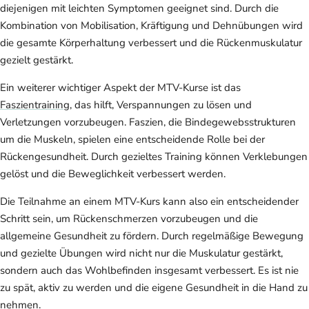
diejenigen mit leichten Symptomen geeignet sind. Durch die
Kombination von Mobilisation, Kräftigung und Dehnübungen wird
die gesamte Körperhaltung verbessert und die Rückenmuskulatur
gezielt gestärkt.
Ein weiterer wichtiger Aspekt der MTV-Kurse ist das
Faszientraining
, das hilft, Verspannungen zu lösen und
Verletzungen vorzubeugen. Faszien, die Bindegewebsstrukturen
um die Muskeln, spielen eine entscheidende Rolle bei der
Rückengesundheit. Durch gezieltes Training können Verklebungen
gelöst und die Beweglichkeit verbessert werden.
Die Teilnahme an einem MTV-Kurs kann also ein entscheidender
Schritt sein, um Rückenschmerzen vorzubeugen und die
allgemeine Gesundheit zu fördern. Durch regelmäßige Bewegung
und gezielte Übungen wird nicht nur die Muskulatur gestärkt,
sondern auch das Wohlbefinden insgesamt verbessert. Es ist nie
zu spät, aktiv zu werden und die eigene Gesundheit in die Hand zu
nehmen.