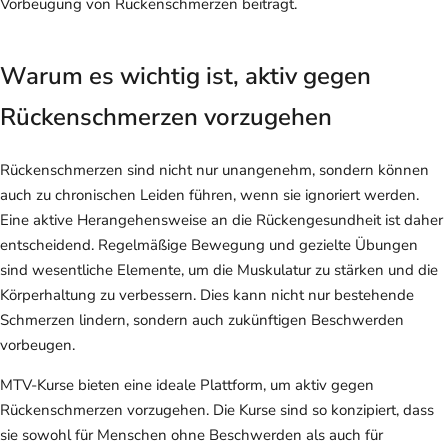
Vorbeugung von Rückenschmerzen beiträgt.
Warum es wichtig ist, aktiv gegen
Rückenschmerzen vorzugehen
Rückenschmerzen sind nicht nur unangenehm, sondern können
auch zu chronischen Leiden führen, wenn sie ignoriert werden.
Eine aktive Herangehensweise an die Rückengesundheit ist daher
entscheidend. Regelmäßige Bewegung und gezielte Übungen
sind wesentliche Elemente, um die Muskulatur zu stärken und die
Körperhaltung zu verbessern. Dies kann nicht nur bestehende
Schmerzen lindern, sondern auch zukünftigen Beschwerden
vorbeugen.
MTV-Kurse bieten eine ideale Plattform, um aktiv gegen
Rückenschmerzen vorzugehen. Die Kurse sind so konzipiert, dass
sie sowohl für Menschen ohne Beschwerden als auch für