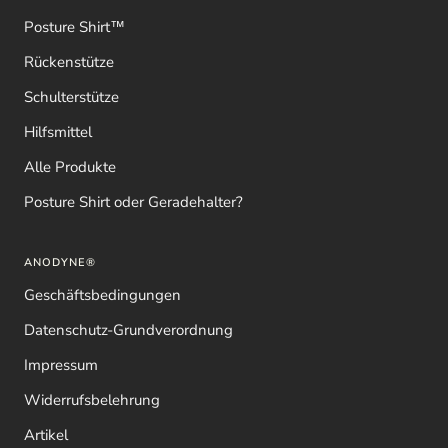
Posture Shirt™
Rückenstütze
Schulterstütze
Hilfsmittel
Alle Produkte
Posture Shirt oder Geradehalter?
ANODYNE®
Geschäftsbedingungen
Datenschutz-Grundverordnung
Impressum
Widerrufsbelehrung
Artikel