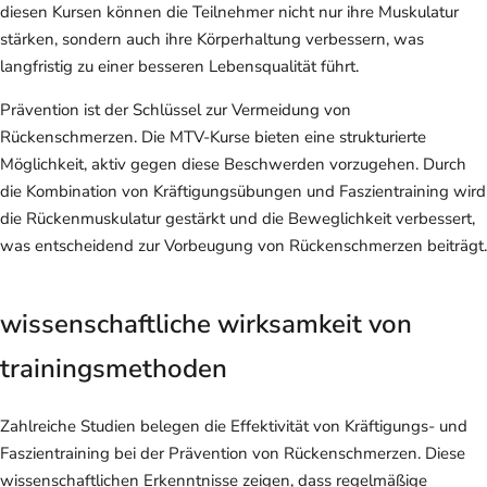
diesen Kursen können die Teilnehmer nicht nur ihre Muskulatur
stärken, sondern auch ihre Körperhaltung verbessern, was
langfristig zu einer besseren Lebensqualität führt.
Prävention ist der Schlüssel zur Vermeidung von
Rückenschmerzen. Die MTV-Kurse bieten eine strukturierte
Möglichkeit, aktiv gegen diese Beschwerden vorzugehen. Durch
die Kombination von Kräftigungsübungen und Faszientraining wird
die Rückenmuskulatur gestärkt und die Beweglichkeit verbessert,
was entscheidend zur Vorbeugung von Rückenschmerzen beiträgt.
wissenschaftliche wirksamkeit von
trainingsmethoden
Zahlreiche Studien belegen die Effektivität von Kräftigungs- und
Faszientraining bei der Prävention von Rückenschmerzen. Diese
wissenschaftlichen Erkenntnisse zeigen, dass regelmäßige