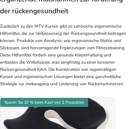
der rückengesundheit
Zusätzlich zu den MTV-Kursen gibt es zahlreiche ergonomische
Hilfsmittel, die zur Verbesserung der Rückengesundheit beitragen
können. Produkte von Anodyne, wie ergonomische Stühle und
Sitzkissen
, sind hervorragende Ergänzungen zum Fitnesstraining.
Diese Hilfsmittel fördern eine gesunde Körperhaltung und
entlasten die Wirbelsäule, was langfristig zu einer besseren
Rückengesundheit führt. Die Kombination von regelmäßigen
Kursen und ergonomischen Lösungen bietet eine ganzheitliche
Strategie zur Vorbeugung und Linderung von Rückenschmerzen.
Sparen Sie 37 % beim Kauf von 2 Produkten