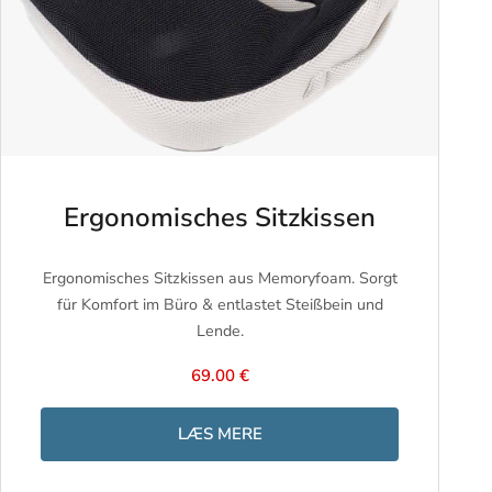
Ergonomisches Sitzkissen
Ergonomisches Sitzkissen aus Memoryfoam. Sorgt
für Komfort im Büro & entlastet Steißbein und
Lende.
69.00 €
LÆS MERE