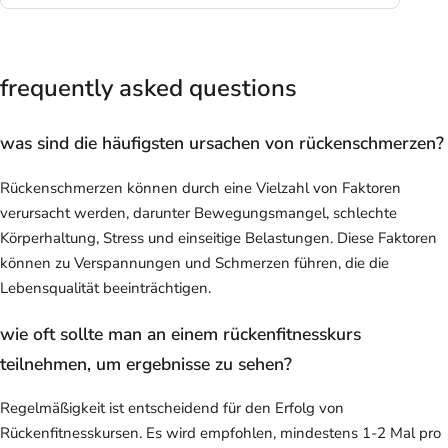
frequently asked questions
was sind die häufigsten ursachen von rückenschmerzen?
Rückenschmerzen können durch eine Vielzahl von Faktoren
verursacht werden, darunter Bewegungsmangel, schlechte
Körperhaltung, Stress und einseitige Belastungen. Diese Faktoren
können zu Verspannungen und Schmerzen führen, die die
Lebensqualität beeinträchtigen.
wie oft sollte man an einem rückenfitnesskurs
teilnehmen, um ergebnisse zu sehen?
Regelmäßigkeit ist entscheidend für den Erfolg von
Rückenfitnesskursen. Es wird empfohlen, mindestens 1-2 Mal pro