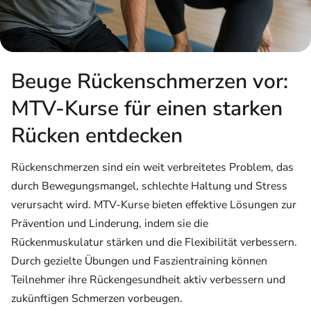
Beuge Rückenschmerzen vor:
MTV-Kurse für einen starken
Rücken entdecken
Rückenschmerzen sind ein weit verbreitetes Problem, das
durch Bewegungsmangel, schlechte Haltung und Stress
verursacht wird. MTV-Kurse bieten effektive Lösungen zur
Prävention und Linderung, indem sie die
Rückenmuskulatur stärken und die Flexibilität verbessern.
Durch gezielte Übungen und Faszientraining können
Teilnehmer ihre Rückengesundheit aktiv verbessern und
zukünftigen Schmerzen vorbeugen.