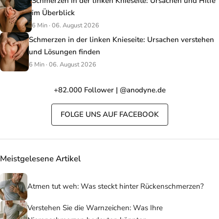
Schmerzen in der linken Knieseite: Ursachen und Hilfe
im Überblick
6 Min · 06. August 2026
Schmerzen in der linken Knieseite: Ursachen verstehen
und Lösungen finden
6 Min · 06. August 2026
+82.000 Follower | @anodyne.de
FOLGE UNS AUF FACEBOOK
Meistgelesene Artikel
Atmen tut weh: Was steckt hinter Rückenschmerzen?
Verstehen Sie die Warnzeichen: Was Ihre