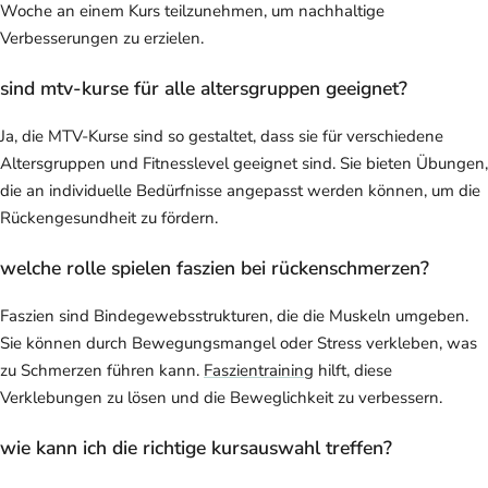
Woche an einem Kurs teilzunehmen, um nachhaltige
Verbesserungen zu erzielen.
sind mtv-kurse für alle altersgruppen geeignet?
Ja, die MTV-Kurse sind so gestaltet, dass sie für verschiedene
Altersgruppen und Fitnesslevel geeignet sind. Sie bieten Übungen,
die an individuelle Bedürfnisse angepasst werden können, um die
Rückengesundheit zu fördern.
welche rolle spielen faszien bei rückenschmerzen?
Faszien sind Bindegewebsstrukturen, die die Muskeln umgeben.
Sie können durch Bewegungsmangel oder Stress verkleben, was
zu Schmerzen führen kann.
Faszientraining
hilft, diese
Verklebungen zu lösen und die Beweglichkeit zu verbessern.
wie kann ich die richtige kursauswahl treffen?