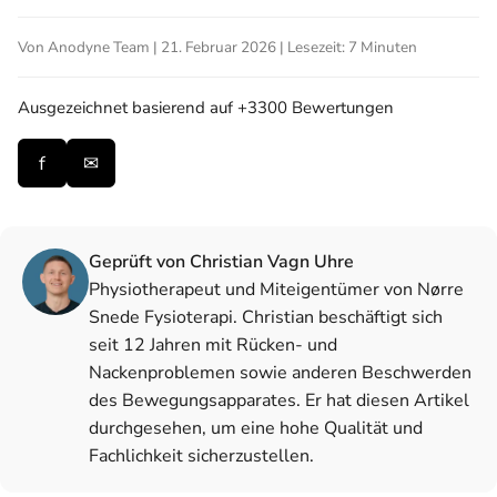
Von Anodyne Team | 21. Februar 2026 | Lesezeit: 7 Minuten
Ausgezeichnet
basierend auf +3300 Bewertungen
f
✉
Geprüft von Christian Vagn Uhre
Physiotherapeut und Miteigentümer von Nørre
Snede Fysioterapi. Christian beschäftigt sich
seit 12 Jahren mit Rücken- und
Nackenproblemen sowie anderen Beschwerden
des Bewegungsapparates. Er hat diesen Artikel
durchgesehen, um eine hohe Qualität und
Fachlichkeit sicherzustellen.