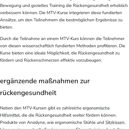
Bewegung und gezieltes Training die Rückengesundheit erheblich
verbessern können. Die MTV-Kurse integrieren diese fundierten
Ansätze, um den Teilnehmern die bestmöglichen Ergebnisse zu
bieten.
Durch die Teilnahme an einem MTV-Kurs können die Teilnehmer
von diesen wissenschaftlich fundierten Methoden profitieren. Die
Kurse bieten eine ideale Möglichkeit, die Rückengesundheit zu
fördern und Rückenschmerzen effektiv vorzubeugen.
ergänzende maßnahmen zur
rückengesundheit
Neben den MTV-Kursen gibt es zahlreiche
ergonomische
Hilfsmittel
, die die Rückengesundheit weiter fördern können.
Produkte von Anodyne, wie ergonomische Stühle und
Sitzkissen
,