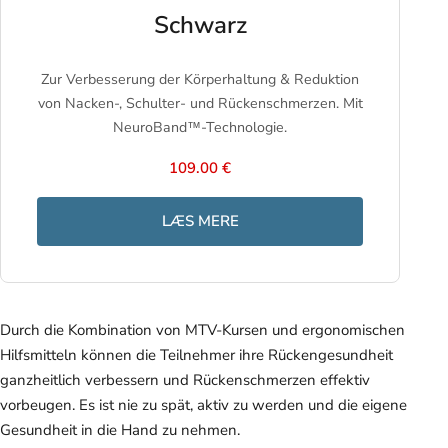
Schwarz
Zur Verbesserung der Körperhaltung & Reduktion
von Nacken-, Schulter- und Rückenschmerzen. Mit
NeuroBand™-Technologie.
109.00 €
LÆS MERE
Durch die Kombination von MTV-Kursen und ergonomischen
Hilfsmitteln können die Teilnehmer ihre Rückengesundheit
ganzheitlich verbessern und Rückenschmerzen effektiv
vorbeugen. Es ist nie zu spät, aktiv zu werden und die eigene
Gesundheit in die Hand zu nehmen.