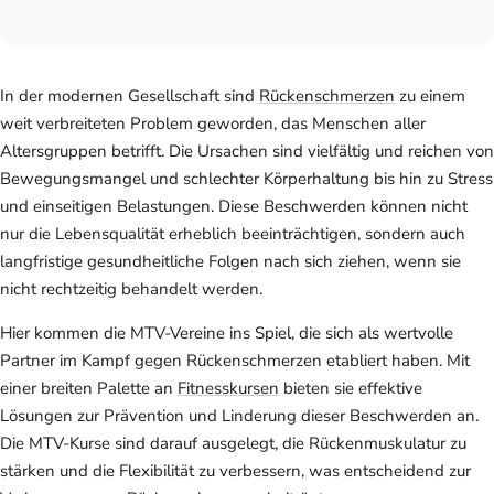
In der modernen Gesellschaft sind
Rückenschmerzen
zu einem
weit verbreiteten Problem geworden, das Menschen aller
Altersgruppen betrifft. Die Ursachen sind vielfältig und reichen von
Bewegungsmangel und schlechter Körperhaltung bis hin zu Stress
und einseitigen Belastungen. Diese Beschwerden können nicht
nur die Lebensqualität erheblich beeinträchtigen, sondern auch
langfristige gesundheitliche Folgen nach sich ziehen, wenn sie
nicht rechtzeitig behandelt werden.
Hier kommen die MTV-Vereine ins Spiel, die sich als wertvolle
Partner im Kampf gegen Rückenschmerzen etabliert haben. Mit
einer breiten Palette an
Fitnesskursen
bieten sie effektive
Lösungen zur Prävention und Linderung dieser Beschwerden an.
Die MTV-Kurse sind darauf ausgelegt, die Rückenmuskulatur zu
stärken und die Flexibilität zu verbessern, was entscheidend zur