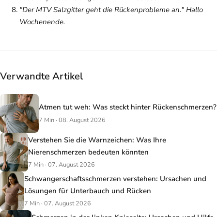
"Der MTV Salzgitter geht die Rückenprobleme an."
Hallo
Wochenende
.
Verwandte Artikel
Atmen tut weh: Was steckt hinter Rückenschmerzen?
7 Min · 08. August 2026
Verstehen Sie die Warnzeichen: Was Ihre
Nierenschmerzen bedeuten könnten
7 Min · 07. August 2026
Schwangerschaftsschmerzen verstehen: Ursachen und
Lösungen für Unterbauch und Rücken
7 Min · 07. August 2026