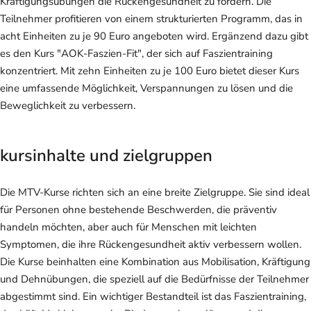
Kräftigungsübungen die Rückengesundheit zu fördern. Die
Teilnehmer profitieren von einem strukturierten Programm, das in
acht Einheiten zu je 90 Euro angeboten wird. Ergänzend dazu gibt
es den Kurs "AOK-Faszien-Fit", der sich auf Faszientraining
konzentriert. Mit zehn Einheiten zu je 100 Euro bietet dieser Kurs
eine umfassende Möglichkeit, Verspannungen zu lösen und die
Beweglichkeit zu verbessern.
kursinhalte und zielgruppen
Die MTV-Kurse richten sich an eine breite Zielgruppe. Sie sind ideal
für Personen ohne bestehende Beschwerden, die präventiv
handeln möchten, aber auch für Menschen mit leichten
Symptomen, die ihre Rückengesundheit aktiv verbessern wollen.
Die Kurse beinhalten eine Kombination aus Mobilisation, Kräftigung
und Dehnübungen, die speziell auf die Bedürfnisse der Teilnehmer
abgestimmt sind. Ein wichtiger Bestandteil ist das Faszientraining,