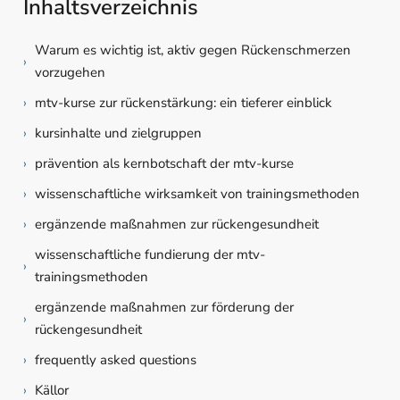
Inhaltsverzeichnis
Warum es wichtig ist, aktiv gegen Rückenschmerzen
›
vorzugehen
›
mtv-kurse zur rückenstärkung: ein tieferer einblick
›
kursinhalte und zielgruppen
›
prävention als kernbotschaft der mtv-kurse
›
wissenschaftliche wirksamkeit von trainingsmethoden
›
ergänzende maßnahmen zur rückengesundheit
wissenschaftliche fundierung der mtv-
›
trainingsmethoden
ergänzende maßnahmen zur förderung der
›
rückengesundheit
›
frequently asked questions
›
Källor