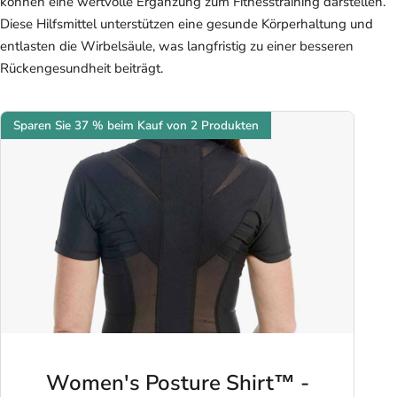
können eine wertvolle Ergänzung zum Fitnesstraining darstellen.
Diese Hilfsmittel unterstützen eine gesunde Körperhaltung und
entlasten die Wirbelsäule, was langfristig zu einer besseren
Rückengesundheit beiträgt.
Sparen Sie 37 % beim Kauf von 2 Produkten
Women's Posture Shirt™ -