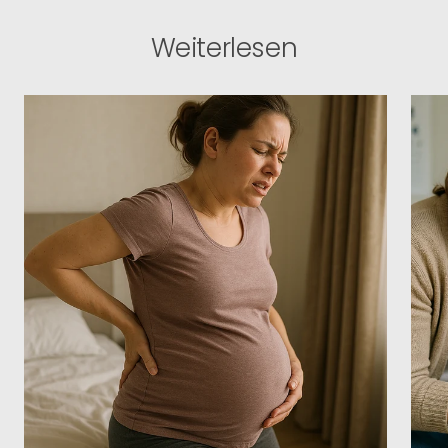
Weiterlesen