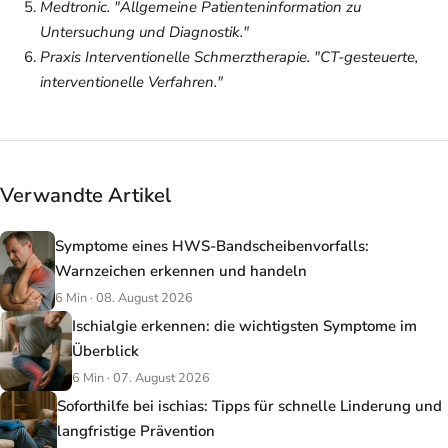
Medtronic. "Allgemeine Patienteninformation zu
Untersuchung und Diagnostik."
Praxis Interventionelle Schmerztherapie. "CT-gesteuerte,
interventionelle Verfahren."
Verwandte Artikel
Symptome eines HWS-Bandscheibenvorfalls:
Warnzeichen erkennen und handeln
6 Min · 08. August 2026
Ischialgie erkennen: die wichtigsten Symptome im
Überblick
6 Min · 07. August 2026
Soforthilfe bei ischias: Tipps für schnelle Linderung und
langfristige Prävention