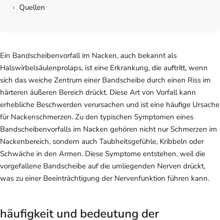
›
Quellen
Ein Bandscheibenvorfall im Nacken, auch bekannt als
Halswirbelsäulenprolaps, ist eine Erkrankung, die auftritt, wenn
sich das weiche Zentrum einer Bandscheibe durch einen Riss im
härteren äußeren Bereich drückt. Diese Art von Vorfall kann
erhebliche Beschwerden verursachen und ist eine häufige Ursache
für Nackenschmerzen. Zu den typischen Symptomen eines
Bandscheibenvorfalls im Nacken gehören nicht nur Schmerzen im
Nackenbereich, sondern auch Taubheitsgefühle, Kribbeln oder
Schwäche in den Armen. Diese Symptome entstehen, weil die
vorgefallene Bandscheibe auf die umliegenden Nerven drückt,
was zu einer Beeinträchtigung der Nervenfunktion führen kann.
häufigkeit und bedeutung der