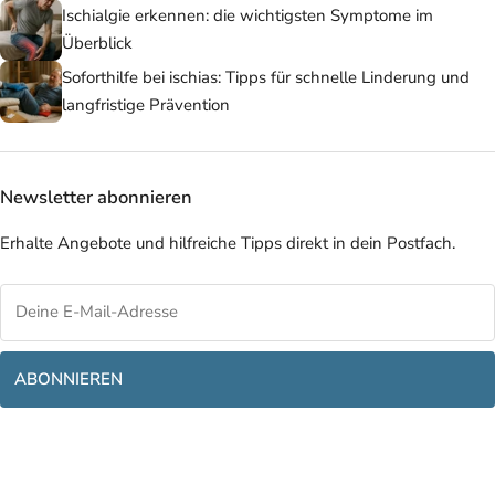
Ischialgie erkennen: die wichtigsten Symptome im
Überblick
Soforthilfe bei ischias: Tipps für schnelle Linderung und
langfristige Prävention
Newsletter abonnieren
Erhalte Angebote und hilfreiche Tipps direkt in dein Postfach.
ABONNIEREN