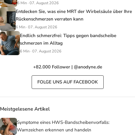
6 Min · 07. August 2026
Entdecken Sie, was eine MRT der Wirbelsäule über Ihre
Rückenschmerzen verraten kann
6 Min · 07. August 2026
Endlich schmerzfrei: Tipps gegen bandscheibe
schmerzen im Alltag
6 Min · 07. August 2026
+82.000 Follower | @anodyne.de
FOLGE UNS AUF FACEBOOK
Meistgelesene Artikel
Symptome eines HWS-Bandscheibenvorfalls:
Warnzeichen erkennen und handeln