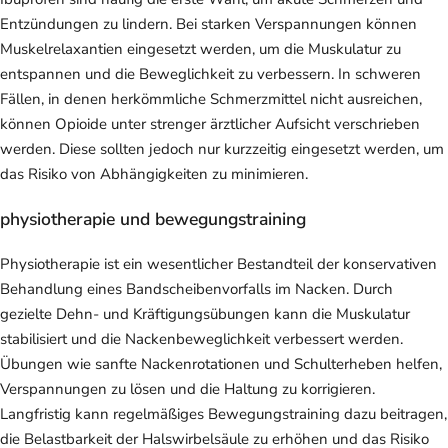
Entzündungen zu lindern. Bei starken Verspannungen können
Muskelrelaxantien eingesetzt werden, um die Muskulatur zu
entspannen und die Beweglichkeit zu verbessern. In schweren
Fällen, in denen herkömmliche Schmerzmittel nicht ausreichen,
können Opioide unter strenger ärztlicher Aufsicht verschrieben
werden. Diese sollten jedoch nur kurzzeitig eingesetzt werden, um
das Risiko von Abhängigkeiten zu minimieren.
physiotherapie und bewegungstraining
Physiotherapie ist ein wesentlicher Bestandteil der konservativen
Behandlung eines Bandscheibenvorfalls im Nacken. Durch
gezielte Dehn- und Kräftigungsübungen kann die Muskulatur
stabilisiert und die Nackenbeweglichkeit verbessert werden.
Übungen wie sanfte Nackenrotationen und Schulterheben helfen,
Verspannungen zu lösen und die Haltung zu korrigieren.
Langfristig kann regelmäßiges Bewegungstraining dazu beitragen,
die Belastbarkeit der Halswirbelsäule zu erhöhen und das Risiko