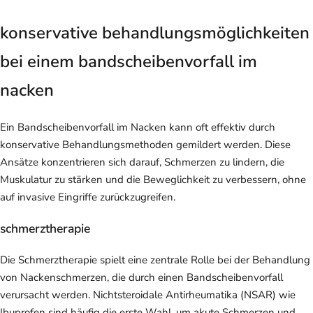
konservative behandlungsmöglichkeiten
bei einem bandscheibenvorfall im
nacken
Ein Bandscheibenvorfall im Nacken kann oft effektiv durch
konservative Behandlungsmethoden gemildert werden. Diese
Ansätze konzentrieren sich darauf, Schmerzen zu lindern, die
Muskulatur zu stärken und die Beweglichkeit zu verbessern, ohne
auf invasive Eingriffe zurückzugreifen.
schmerztherapie
Die Schmerztherapie spielt eine zentrale Rolle bei der Behandlung
von Nackenschmerzen, die durch einen Bandscheibenvorfall
verursacht werden. Nichtsteroidale Antirheumatika (NSAR) wie
Ibuprofen sind häufig die erste Wahl, um akute Schmerzen und