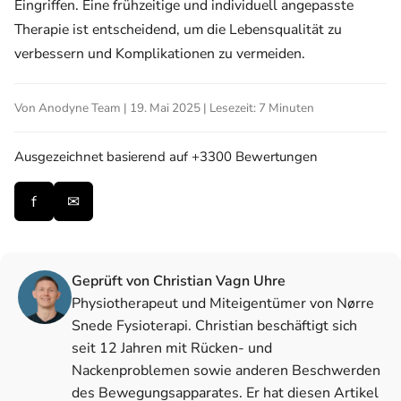
Eingriffen. Eine frühzeitige und individuell angepasste
Therapie ist entscheidend, um die Lebensqualität zu
verbessern und Komplikationen zu vermeiden.
Von Anodyne Team | 19. Mai 2025 | Lesezeit: 7 Minuten
Ausgezeichnet
basierend auf +3300 Bewertungen
f
✉
Geprüft von Christian Vagn Uhre
Physiotherapeut und Miteigentümer von Nørre
Snede Fysioterapi. Christian beschäftigt sich
seit 12 Jahren mit Rücken- und
Nackenproblemen sowie anderen Beschwerden
des Bewegungsapparates. Er hat diesen Artikel