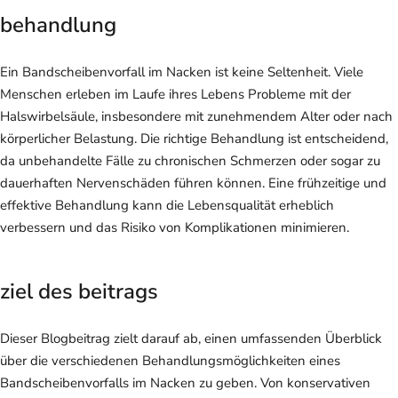
behandlung
Ein Bandscheibenvorfall im Nacken ist keine Seltenheit. Viele
Menschen erleben im Laufe ihres Lebens Probleme mit der
Halswirbelsäule, insbesondere mit zunehmendem Alter oder nach
körperlicher Belastung. Die richtige Behandlung ist entscheidend,
da unbehandelte Fälle zu chronischen Schmerzen oder sogar zu
dauerhaften Nervenschäden führen können. Eine frühzeitige und
effektive Behandlung kann die Lebensqualität erheblich
verbessern und das Risiko von Komplikationen minimieren.
ziel des beitrags
Dieser Blogbeitrag zielt darauf ab, einen umfassenden Überblick
über die verschiedenen Behandlungsmöglichkeiten eines
Bandscheibenvorfalls im Nacken zu geben. Von konservativen