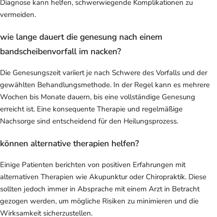
Diagnose kann helfen, schwerwiegende Komplikationen zu
vermeiden.
wie lange dauert die genesung nach einem
bandscheibenvorfall im nacken?
Die Genesungszeit variiert je nach Schwere des Vorfalls und der
gewählten Behandlungsmethode. In der Regel kann es mehrere
Wochen bis Monate dauern, bis eine vollständige Genesung
erreicht ist. Eine konsequente Therapie und regelmäßige
Nachsorge sind entscheidend für den Heilungsprozess.
können alternative therapien helfen?
Einige Patienten berichten von positiven Erfahrungen mit
alternativen Therapien wie Akupunktur oder Chiropraktik. Diese
sollten jedoch immer in Absprache mit einem Arzt in Betracht
gezogen werden, um mögliche Risiken zu minimieren und die
Wirksamkeit sicherzustellen.