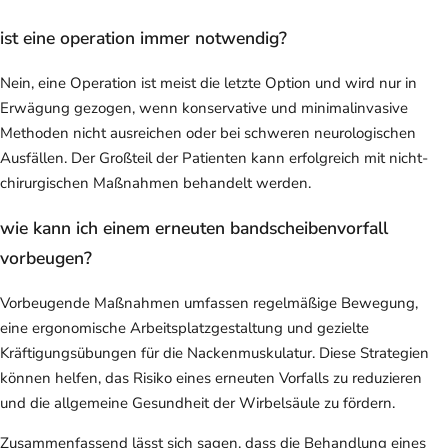
ist eine operation immer notwendig?
Nein, eine Operation ist meist die letzte Option und wird nur in
Erwägung gezogen, wenn konservative und minimalinvasive
Methoden nicht ausreichen oder bei schweren neurologischen
Ausfällen. Der Großteil der Patienten kann erfolgreich mit nicht-
chirurgischen Maßnahmen behandelt werden.
wie kann ich einem erneuten bandscheibenvorfall
vorbeugen?
Vorbeugende Maßnahmen umfassen regelmäßige Bewegung,
eine ergonomische Arbeitsplatzgestaltung und gezielte
Kräftigungsübungen für die Nackenmuskulatur. Diese Strategien
können helfen, das Risiko eines erneuten Vorfalls zu reduzieren
und die allgemeine Gesundheit der Wirbelsäule zu fördern.
Zusammenfassend lässt sich sagen, dass die Behandlung eines