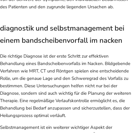
des Patienten und den zugrunde liegenden Ursachen ab.
diagnostik und selbstmanagement bei
einem bandscheibenvorfall im nacken
Die richtige Diagnose ist der erste Schritt zur effektiven
Behandlung eines Bandscheibenvorfalls im Nacken. Bildgebende
Verfahren wie MRT, CT und Röntgen spielen eine entscheidende
Rolle, um die genaue Lage und den Schweregrad des Vorfalls zu
bestimmen. Diese Untersuchungen helfen nicht nur bei der
Diagnose, sondern sind auch wichtig für die Planung der weiteren
Therapie. Eine regelmäßige Verlaufskontrolle ermöglicht es, die
Behandlung bei Bedarf anzupassen und sicherzustellen, dass der
Heilungsprozess optimal verläuft.
Selbstmanagement ist ein weiterer wichtiger Aspekt der