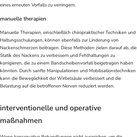
eines erneuten Vorfalls zu verringern.
manuelle therapien
Manuelle Therapien, einschließlich chiropraktischer Techniken und
Haltungsschulungen, können ebenfalls zur Linderung von
Nackenschmerzen beitragen. Diese Methoden zielen darauf ab, die
Statik des Nackens zu verbessern und Fehlhaltungen zu
korrigieren, die zu einem Bandscheibenvorfall beigetragen haben
könnten. Durch sanfte Manipulationen und Mobilisationstechniken
kann die Beweglichkeit der Wirbelsäule verbessert und die
Belastung auf die betroffenen Nerven reduziert werden.
interventionelle und operative
maßnahmen
Wenn konservative Behandlungen nicht ausreichen, um die