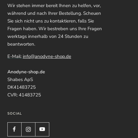
Wir stehen immer bereit Ihnen zu helfen, vor,
während und nach Ihrer Bestellung. Scheuen
Sie sich nicht uns zu kontaktieren, falls Sie
Fragen haben. Wir bestreben uns Ihre Fragen
werktags innerhalb von 24 Stunden zu
beantworten.
E-Mail:
info@anodyne-shop.de
Anodyne-shop.de
Shabes ApS
DK41483725
CVR: 41483725
SOCIAL