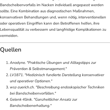
Bandscheibenvorfalls im Nacken individuell angepasst werden
sollte. Eine Kombination aus diagnostischen Maßnahmen,
konservativen Behandlungen und, wenn nötig, interventionellen
oder operativen Eingriffen kann den Betroffenen helfen, ihre
Lebensqualität zu verbessern und langfristige Komplikationen zu
vermeiden.
Quellen
Anodyne. "Praktische Übungen und Alltagstipps zur
Prävention & Selbstmanagement."
LV1871. "Medizinisch fundierte Darstellung konservativer
und operativer Optionen."
wsz-zuerich.ch. "Beschreibung endoskopischer Techniken
bei Bandscheibenvorfällen."
Gelenk-Klinik. "Ganzheitlicher Ansatz zur
Bandscheibenerhaltung."