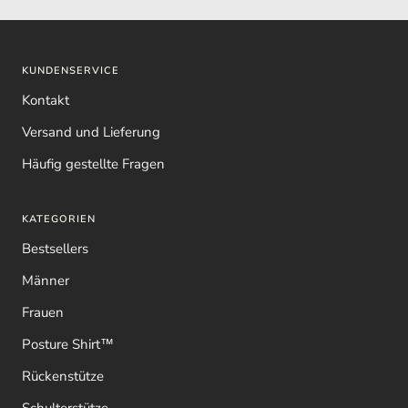
KUNDENSERVICE
Kontakt
Versand und Lieferung
Häufig gestellte Fragen
KATEGORIEN
Bestsellers
Männer
Frauen
Posture Shirt™
Rückenstütze