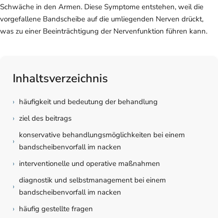
Schwäche in den Armen. Diese Symptome entstehen, weil die
vorgefallene Bandscheibe auf die umliegenden Nerven drückt,
was zu einer Beeinträchtigung der Nervenfunktion führen kann.
Inhaltsverzeichnis
›
häufigkeit und bedeutung der behandlung
›
ziel des beitrags
konservative behandlungsmöglichkeiten bei einem
›
bandscheibenvorfall im nacken
›
interventionelle und operative maßnahmen
diagnostik und selbstmanagement bei einem
›
bandscheibenvorfall im nacken
›
häufig gestellte fragen