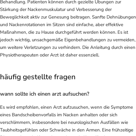
Behandlung. Patienten können durch gezielte Übungen zur
Stärkung der Nackenmuskulatur und Verbesserung der
Beweglichkeit aktiv zur Genesung beitragen. Sanfte Dehnübungen
und Nackenrotationen im Sitzen sind einfache, aber effektive
Maßnahmen, die zu Hause durchgeführt werden können. Es ist
jedoch wichtig, unsachgemäße Eigenbehandlungen zu vermeiden,
um weitere Verletzungen zu verhindern. Die Anleitung durch einen
Physiotherapeuten oder Arzt ist daher essenziell.
häufig gestellte fragen
wann sollte ich einen arzt aufsuchen?
Es wird empfohlen, einen Arzt aufzusuchen, wenn die Symptome
eines Bandscheibenvorfalls im Nacken anhalten oder sich
verschlimmern, insbesondere bei neurologischen Ausfällen wie
Taubheitsgefühlen oder Schwäche in den Armen. Eine frühzeitige