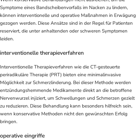
Symptome eines Bandscheibenvorfalls im Nacken zu lindern,
können interventionelle und operative Maßnahmen in Erwägung
gezogen werden. Diese Ansätze sind in der Regel für Patienten
reserviert, die unter anhaltenden oder schweren Symptomen
leiden.
interventionelle therapieverfahren
Interventionelle Therapieverfahren wie die CT-gesteuerte
periradikuläre Therapie (PRT) bieten eine minimalinvasive
Möglichkeit zur Schmerzlinderung. Bei dieser Methode werden
entzündungshemmende Medikamente direkt an die betroffene
Nervenwurzel injiziert, um Schwellungen und Schmerzen gezielt
zu reduzieren. Diese Behandlung kann besonders hilfreich sein,
wenn konservative Methoden nicht den gewünschten Erfolg
bringen.
operative eingriffe