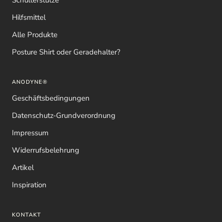
Schulterstütze
Hilfsmittel
Alle Produkte
Posture Shirt oder Geradehalter?
ANODYNE®
Geschäftsbedingungen
Datenschutz-Grundverordnung
Impressum
Widerrufsbelehrung
Artikel
Inspiration
KONTAKT