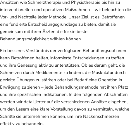
Ansätzen wie Schmerztherapie und Physiotherapie bis hin zu
interventionellen und operativen Maßnahmen – wir beleuchten die
Vor- und Nachteile jeder Methode. Unser Ziel ist es, Betroffenen
eine fundierte Entscheidungsgrundlage zu bieten, damit sie
gemeinsam mit ihren Ärzten die für sie beste
Behandlungsmöglichkeit wählen können.
Ein besseres Verständnis der verfügbaren Behandlungsoptionen
kann Betroffenen helfen, informierte Entscheidungen zu treffen
und ihre Genesung aktiv zu unterstützen. Ob es darum geht, die
Schmerzen durch Medikamente zu lindern, die Muskulatur durch
gezielte Übungen zu stärken oder bei Bedarf eine Operation in
Erwägung zu ziehen – jede Behandlungsmethode hat ihren Platz
und ihre spezifischen Indikationen. In den folgenden Abschnitten
werden wir detaillierter auf die verschiedenen Ansätze eingehen,
um den Lesern eine klare Vorstellung davon zu vermitteln, welche
Schritte sie unternehmen können, um ihre Nackenschmerzen
effektiv zu behandeln.