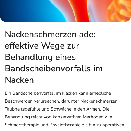
Nackenschmerzen ade:
effektive Wege zur
Behandlung eines
Bandscheibenvorfalls im
Nacken
Ein Bandscheibenvorfall im Nacken kann erhebliche
Beschwerden verursachen, darunter Nackenschmerzen,
Taubheitsgefühle und Schwäche in den Armen. Die
Behandlung reicht von konservativen Methoden wie
Schmerztherapie und Physiotherapie bis hin zu operativen