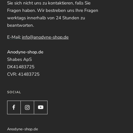
Sie sich nicht uns zu kontaktieren, falls Sie
Fragen haben. Wir bestreben uns Ihre Fragen
werktags innerhalb von 24 Stunden zu
beantworten.
E-Mail:
info@anodyne-shop.de
Anodyne-shop.de
Shabes ApS
DK41483725
CVR: 41483725
SOCIAL
Anodyne-shop.de