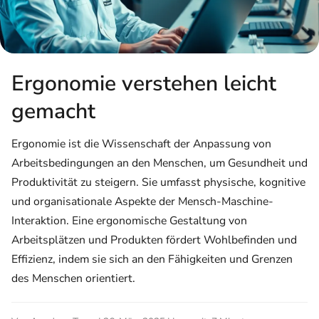
Ergonomie verstehen leicht
gemacht
Ergonomie ist die Wissenschaft der Anpassung von
Arbeitsbedingungen an den Menschen, um Gesundheit und
Produktivität zu steigern. Sie umfasst physische, kognitive
und organisationale Aspekte der Mensch-Maschine-
Interaktion. Eine ergonomische Gestaltung von
Arbeitsplätzen und Produkten fördert Wohlbefinden und
Effizienz, indem sie sich an den Fähigkeiten und Grenzen
des Menschen orientiert.