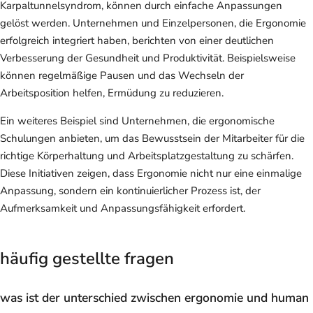
Karpaltunnelsyndrom, können durch einfache Anpassungen
gelöst werden. Unternehmen und Einzelpersonen, die Ergonomie
erfolgreich integriert haben, berichten von einer deutlichen
Verbesserung der Gesundheit und Produktivität. Beispielsweise
können regelmäßige Pausen und das Wechseln der
Arbeitsposition helfen, Ermüdung zu reduzieren.
Ein weiteres Beispiel sind Unternehmen, die ergonomische
Schulungen anbieten, um das Bewusstsein der Mitarbeiter für die
richtige Körperhaltung und Arbeitsplatzgestaltung zu schärfen.
Diese Initiativen zeigen, dass Ergonomie nicht nur eine einmalige
Anpassung, sondern ein kontinuierlicher Prozess ist, der
Aufmerksamkeit und Anpassungsfähigkeit erfordert.
häufig gestellte fragen
was ist der unterschied zwischen ergonomie und human