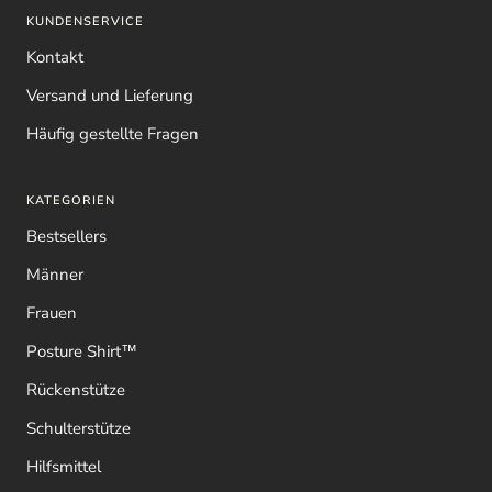
KUNDENSERVICE
Kontakt
Versand und Lieferung
Häufig gestellte Fragen
KATEGORIEN
Bestsellers
Männer
Frauen
Posture Shirt™
Rückenstütze
Schulterstütze
Hilfsmittel