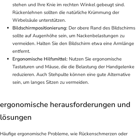
stehen und Ihre Knie im rechten Winkel gebeugt sind.
Rückenlehnen sollten die natürliche Krümmung der
Wirbelsäule unterstützen.
Bildschirmpositionierung:
Der obere Rand des Bildschirms
sollte auf Augenhöhe sein, um Nackenbelastungen zu
vermeiden. Halten Sie den Bildschirm etwa eine Armlänge
entfernt.
Ergonomische Hilfsmittel:
Nutzen Sie ergonomische
Tastaturen und Mäuse, die die Belastung der Handgelenke
reduzieren. Auch Stehpulte können eine gute Alternative
sein, um langes Sitzen zu vermeiden.
ergonomische herausforderungen und
lösungen
Häufige ergonomische Probleme, wie Rückenschmerzen oder