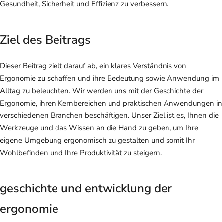
Gesundheit, Sicherheit und Effizienz zu verbessern.
Ziel des Beitrags
Dieser Beitrag zielt darauf ab, ein klares Verständnis von
Ergonomie zu schaffen und ihre Bedeutung sowie Anwendung im
Alltag zu beleuchten. Wir werden uns mit der Geschichte der
Ergonomie, ihren Kernbereichen und praktischen Anwendungen in
verschiedenen Branchen beschäftigen. Unser Ziel ist es, Ihnen die
Werkzeuge und das Wissen an die Hand zu geben, um Ihre
eigene Umgebung ergonomisch zu gestalten und somit Ihr
Wohlbefinden und Ihre Produktivität zu steigern.
geschichte und entwicklung der
ergonomie