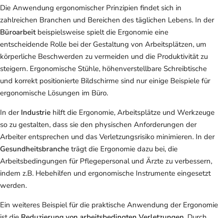
Die Anwendung ergonomischer Prinzipien findet sich in
zahlreichen Branchen und Bereichen des täglichen Lebens. In der
Büroarbeit
beispielsweise spielt die Ergonomie eine
entscheidende Rolle bei der Gestaltung von Arbeitsplätzen, um
körperliche Beschwerden zu vermeiden und die Produktivität zu
steigern. Ergonomische Stühle, höhenverstellbare Schreibtische
und korrekt positionierte Bildschirme sind nur einige Beispiele für
ergonomische Lösungen im Büro.
In der
Industrie
hilft die Ergonomie, Arbeitsplätze und Werkzeuge
so zu gestalten, dass sie den physischen Anforderungen der
Arbeiter entsprechen und das Verletzungsrisiko minimieren. In der
Gesundheitsbranche
trägt die Ergonomie dazu bei, die
Arbeitsbedingungen für Pflegepersonal und Ärzte zu verbessern,
indem z.B. Hebehilfen und ergonomische Instrumente eingesetzt
werden.
Ein weiteres Beispiel für die praktische Anwendung der Ergonomie
ist die
Reduzierung von arbeitsbedingten Verletzungen
. Durch