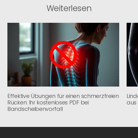
Weiterlesen
Effektive Übungen für einen schmerzfreien
Lind
Rücken: Ihr kostenloses PDF bei
aus 
Bandscheibenvorfall