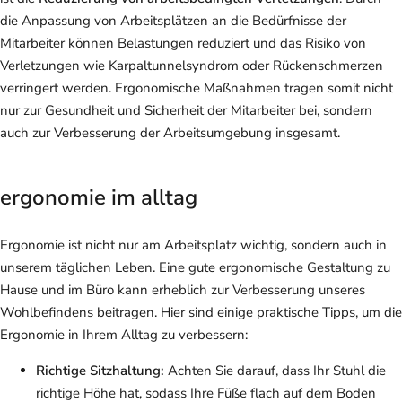
die Anpassung von Arbeitsplätzen an die Bedürfnisse der
Mitarbeiter können Belastungen reduziert und das Risiko von
Verletzungen wie Karpaltunnelsyndrom oder Rückenschmerzen
verringert werden. Ergonomische Maßnahmen tragen somit nicht
nur zur Gesundheit und Sicherheit der Mitarbeiter bei, sondern
auch zur Verbesserung der Arbeitsumgebung insgesamt.
ergonomie im alltag
Ergonomie ist nicht nur am Arbeitsplatz wichtig, sondern auch in
unserem täglichen Leben. Eine gute ergonomische Gestaltung zu
Hause und im Büro kann erheblich zur Verbesserung unseres
Wohlbefindens beitragen. Hier sind einige praktische Tipps, um die
Ergonomie in Ihrem Alltag zu verbessern:
Richtige Sitzhaltung:
Achten Sie darauf, dass Ihr Stuhl die
richtige Höhe hat, sodass Ihre Füße flach auf dem Boden