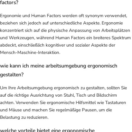
factors?
Ergonomie und Human Factors werden oft synonym verwendet,
beziehen sich jedoch auf unterschiedliche Aspekte. Ergonomie
konzentriert sich auf die physische Anpassung von Arbeitsplätzen
und Werkzeugen, während Human Factors ein breiteres Spektrum
abdeckt, einschließlich kognitiver und sozialer Aspekte der
Mensch-Maschine-Interaktion.
wie kann ich meine arbeitsumgebung ergonomisch
gestalten?
Um Ihre Arbeitsumgebung ergonomisch zu gestalten, sollten Sie
auf die richtige Ausrichtung von Stuhl, Tisch und Bildschirm
achten. Verwenden Sie ergonomische Hilfsmittel wie Tastaturen
und Mäuse und machen Sie regelmäßige Pausen, um die
Belastung zu reduzieren.
welche vorteile bietet eine ergonomische