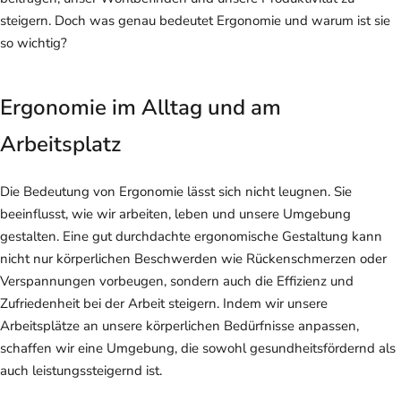
steigern. Doch was genau bedeutet Ergonomie und warum ist sie
so wichtig?
Ergonomie im Alltag und am
Arbeitsplatz
Die Bedeutung von Ergonomie lässt sich nicht leugnen. Sie
beeinflusst, wie wir arbeiten, leben und unsere Umgebung
gestalten. Eine gut durchdachte ergonomische Gestaltung kann
nicht nur körperlichen Beschwerden wie Rückenschmerzen oder
Verspannungen vorbeugen, sondern auch die Effizienz und
Zufriedenheit bei der Arbeit steigern. Indem wir unsere
Arbeitsplätze an unsere körperlichen Bedürfnisse anpassen,
schaffen wir eine Umgebung, die sowohl gesundheitsfördernd als
auch leistungssteigernd ist.