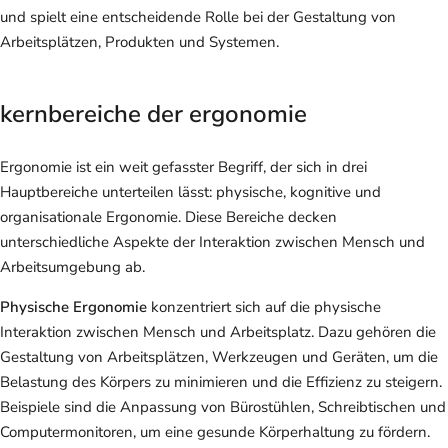
und spielt eine entscheidende Rolle bei der Gestaltung von
Arbeitsplätzen, Produkten und Systemen.
kernbereiche der ergonomie
Ergonomie ist ein weit gefasster Begriff, der sich in drei
Hauptbereiche unterteilen lässt: physische, kognitive und
organisationale Ergonomie. Diese Bereiche decken
unterschiedliche Aspekte der Interaktion zwischen Mensch und
Arbeitsumgebung ab.
Physische Ergonomie
konzentriert sich auf die physische
Interaktion zwischen Mensch und Arbeitsplatz. Dazu gehören die
Gestaltung von Arbeitsplätzen, Werkzeugen und Geräten, um die
Belastung des Körpers zu minimieren und die Effizienz zu steigern.
Beispiele sind die Anpassung von Bürostühlen, Schreibtischen und
Computermonitoren, um eine gesunde Körperhaltung zu fördern.