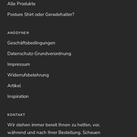
Alle Produkte
Posture Shirt oder Geradehalter?
ANODYNE®
Geschäftsbedingungen
Datenschutz-Grundverordnung
Impressum
Widerrufsbelehrung
Artikel
Inspiration
KONTAKT
Wir stehen immer bereit Ihnen zu helfen, vor,
während und nach Ihrer Bestellung. Scheuen