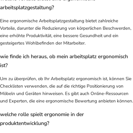
arbeitsplatzgestaltung?
Eine ergonomische Arbeitsplatzgestaltung bietet zahlreiche
Vorteile, darunter die Reduzierung von körperlichen Beschwerden,
eine erhöhte Produktivität, eine bessere Gesundheit und ein
gesteigertes Wohlbefinden der Mitarbeiter.
wie finde ich heraus, ob mein arbeitsplatz ergonomisch
ist?
Um zu überprüfen, ob Ihr Arbeitsplatz ergonomisch ist, können Sie
Checklisten verwenden, die auf die richtige Positionierung von
Möbeln und Geräten hinweisen. Es gibt auch Online-Ressourcen
und Experten, die eine ergonomische Bewertung anbieten können.
welche rolle spielt ergonomie in der
produktentwicklung?