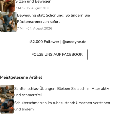
Sitzen und Bewegen
7 Min · 05. August 2026
Bewegung statt Schonung: So lindern Sie
Rückenschmerzen sofort
7 Min · 04. August 2026
+82.000 Follower | @anodyne.de
FOLGE UNS AUF FACEBOOK
Meistgelesene Artikel
Sanfte Ischias-Übungen: Bleiben Sie auch im Alter aktiv
und schmerzfrei!
Schulterschmerzen im ruhezustand: Ursachen verstehen
und lindern