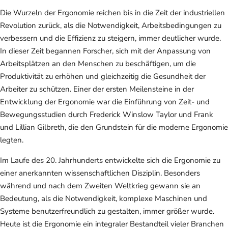
Die Wurzeln der Ergonomie reichen bis in die Zeit der industriellen
Revolution zurück, als die Notwendigkeit, Arbeitsbedingungen zu
verbessern und die Effizienz zu steigern, immer deutlicher wurde.
In dieser Zeit begannen Forscher, sich mit der Anpassung von
Arbeitsplätzen an den Menschen zu beschäftigen, um die
Produktivität zu erhöhen und gleichzeitig die Gesundheit der
Arbeiter zu schützen. Einer der ersten Meilensteine in der
Entwicklung der Ergonomie war die Einführung von Zeit- und
Bewegungsstudien durch Frederick Winslow Taylor und Frank
und Lillian Gilbreth, die den Grundstein für die moderne Ergonomie
legten.
Im Laufe des 20. Jahrhunderts entwickelte sich die Ergonomie zu
einer anerkannten wissenschaftlichen Disziplin. Besonders
während und nach dem Zweiten Weltkrieg gewann sie an
Bedeutung, als die Notwendigkeit, komplexe Maschinen und
Systeme benutzerfreundlich zu gestalten, immer größer wurde.
Heute ist die Ergonomie ein integraler Bestandteil vieler Branchen