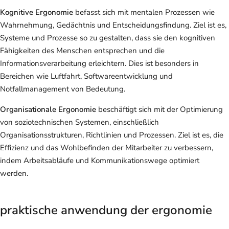
Kognitive Ergonomie
befasst sich mit mentalen Prozessen wie
Wahrnehmung, Gedächtnis und Entscheidungsfindung. Ziel ist es,
Systeme und Prozesse so zu gestalten, dass sie den kognitiven
Fähigkeiten des Menschen entsprechen und die
Informationsverarbeitung erleichtern. Dies ist besonders in
Bereichen wie Luftfahrt, Softwareentwicklung und
Notfallmanagement von Bedeutung.
Organisationale Ergonomie
beschäftigt sich mit der Optimierung
von soziotechnischen Systemen, einschließlich
Organisationsstrukturen, Richtlinien und Prozessen. Ziel ist es, die
Effizienz und das Wohlbefinden der Mitarbeiter zu verbessern,
indem Arbeitsabläufe und Kommunikationswege optimiert
werden.
praktische anwendung der ergonomie