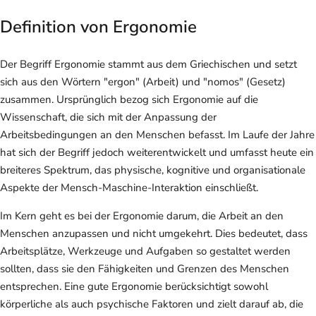
Definition von Ergonomie
Der Begriff Ergonomie stammt aus dem Griechischen und setzt
sich aus den Wörtern "ergon" (Arbeit) und "nomos" (Gesetz)
zusammen. Ursprünglich bezog sich Ergonomie auf die
Wissenschaft, die sich mit der Anpassung der
Arbeitsbedingungen an den Menschen befasst. Im Laufe der Jahre
hat sich der Begriff jedoch weiterentwickelt und umfasst heute ein
breiteres Spektrum, das physische, kognitive und organisationale
Aspekte der Mensch-Maschine-Interaktion einschließt.
Im Kern geht es bei der Ergonomie darum, die Arbeit an den
Menschen anzupassen und nicht umgekehrt. Dies bedeutet, dass
Arbeitsplätze, Werkzeuge und Aufgaben so gestaltet werden
sollten, dass sie den Fähigkeiten und Grenzen des Menschen
entsprechen. Eine gute Ergonomie berücksichtigt sowohl
körperliche als auch psychische Faktoren und zielt darauf ab, die