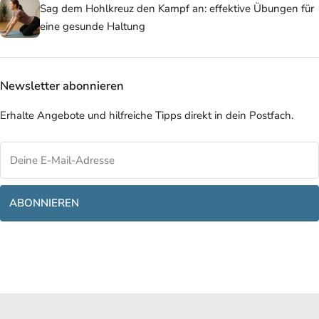
Sag dem Hohlkreuz den Kampf an: effektive Übungen für
eine gesunde Haltung
Newsletter abonnieren
Erhalte Angebote und hilfreiche Tipps direkt in dein Postfach.
ABONNIEREN