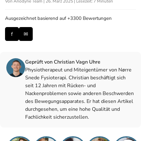
Von Anodyne Team | 26. März 2025 | Lesezeit: 7 Minuten
Ausgezeichnet
basierend auf +3300 Bewertungen
f
✉
Geprüft von Christian Vagn Uhre
Physiotherapeut und Miteigentümer von Nørre
Snede Fysioterapi. Christian beschäftigt sich
seit 12 Jahren mit Rücken- und
Nackenproblemen sowie anderen Beschwerden
des Bewegungsapparates. Er hat diesen Artikel
durchgesehen, um eine hohe Qualität und
Fachlichkeit sicherzustellen.