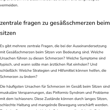
vermeiden.
zentrale fragen zu gesäßschmerzen beim
sitzen
Es gibt mehrere zentrale Fragen, die bei der Auseinandersetzung
mit Gesäßschmerzen beim Sitzen von Bedeutung sind. Welche
Ursachen führen zu diesen Schmerzen? Welche Symptome sind
typisch, und wann sollte man ärztlichen Rat einholen? Und
schließlich: Welche Strategien und Hilfsmittel können helfen, die
Schmerzen zu lindern?
Die häufigsten Ursachen für Schmerzen im Gesäß beim Sitzen sind
muskuläre Verspannungen, das Piriformis-Syndrom und Probleme
mit dem Ischiasnerv. Diese Zustände können durch langes Sitzen,
schlechte Haltung und mangelnde Bewegung verschärft werden.