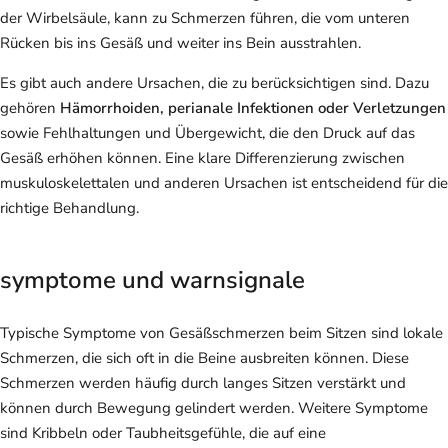
der Wirbelsäule, kann zu Schmerzen führen, die vom unteren
Rücken bis ins Gesäß und weiter ins Bein ausstrahlen.
Es gibt auch andere Ursachen, die zu berücksichtigen sind. Dazu
gehören
Hämorrhoiden, perianale Infektionen oder Verletzungen
sowie Fehlhaltungen und Übergewicht, die den Druck auf das
Gesäß erhöhen können. Eine klare Differenzierung zwischen
muskuloskelettalen und anderen Ursachen ist entscheidend für die
richtige Behandlung.
symptome und warnsignale
Typische Symptome von Gesäßschmerzen beim Sitzen sind lokale
Schmerzen, die sich oft in die Beine ausbreiten können. Diese
Schmerzen werden häufig durch langes Sitzen verstärkt und
können durch Bewegung gelindert werden. Weitere Symptome
sind Kribbeln oder Taubheitsgefühle, die auf eine