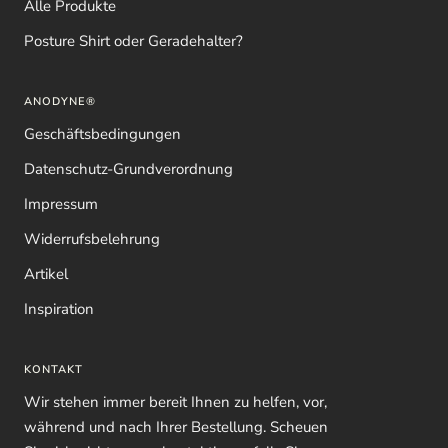
Alle Produkte
Posture Shirt oder Geradehalter?
ANODYNE®
Geschäftsbedingungen
Datenschutz-Grundverordnung
Impressum
Widerrufsbelehrung
Artikel
Inspiration
KONTAKT
Wir stehen immer bereit Ihnen zu helfen, vor,
während und nach Ihrer Bestellung. Scheuen