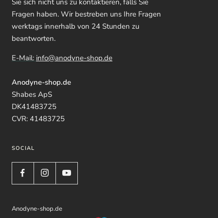
Sie sich nicht uns zu kontaktieren, falls Sie
Fragen haben. Wir bestreben uns Ihre Fragen
werktags innerhalb von 24 Stunden zu
beantworten.
E-Mail:
info@anodyne-shop.de
Anodyne-shop.de
Shabes ApS
DK41483725
CVR: 41483725
SOCIAL
Anodyne-shop.de