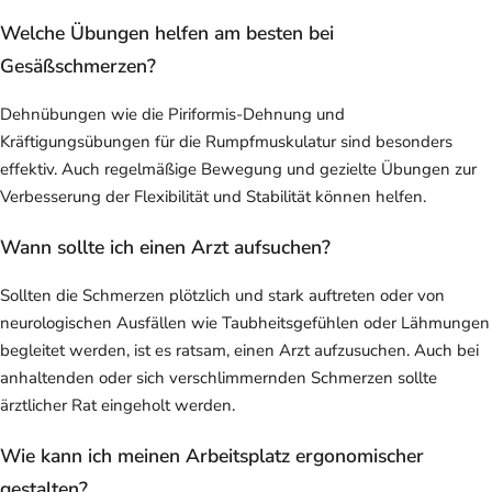
Welche Übungen helfen am besten bei
Gesäßschmerzen?
Dehnübungen wie die Piriformis-Dehnung und
Kräftigungsübungen für die Rumpfmuskulatur sind besonders
effektiv. Auch regelmäßige Bewegung und gezielte Übungen zur
Verbesserung der Flexibilität und Stabilität können helfen.
Wann sollte ich einen Arzt aufsuchen?
Sollten die Schmerzen plötzlich und stark auftreten oder von
neurologischen Ausfällen wie Taubheitsgefühlen oder Lähmungen
begleitet werden, ist es ratsam, einen Arzt aufzusuchen. Auch bei
anhaltenden oder sich verschlimmernden Schmerzen sollte
ärztlicher Rat eingeholt werden.
Wie kann ich meinen Arbeitsplatz ergonomischer
gestalten?