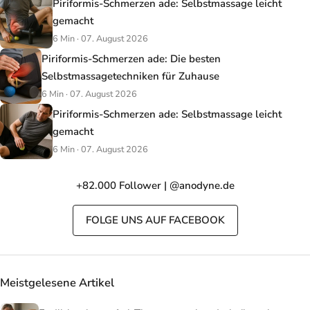
Piriformis-Schmerzen ade: Selbstmassage leicht
gemacht
6 Min · 07. August 2026
Piriformis-Schmerzen ade: Die besten
Selbstmassagetechniken für Zuhause
6 Min · 07. August 2026
Piriformis-Schmerzen ade: Selbstmassage leicht
gemacht
6 Min · 07. August 2026
+82.000 Follower | @anodyne.de
FOLGE UNS AUF FACEBOOK
Meistgelesene Artikel