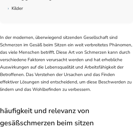
›
Kilder
In der modernen, überwiegend sitzenden Gesellschaft sind
Schmerzen im Gesäß beim Sitzen ein weit verbreitetes Phänomen,
das viele Menschen betrifft. Diese Art von Schmerzen kann durch
verschiedene Faktoren verursacht werden und hat erhebliche
Auswirkungen auf die Lebensqualität und Arbeitsfähigkeit der
Betroffenen. Das Verstehen der Ursachen und das Finden
effektiver Lösungen sind entscheidend, um diese Beschwerden zu
lindern und das Wohlbefinden zu verbessern.
häufigkeit und relevanz von
gesäßschmerzen beim sitzen