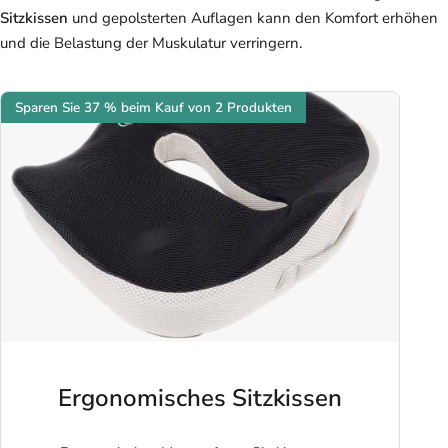
Sitzkissen
und gepolsterten Auflagen kann den Komfort erhöhen
und die Belastung der Muskulatur verringern.
Sparen Sie 37 % beim Kauf von 2 Produkten
Ergonomisches Sitzkissen