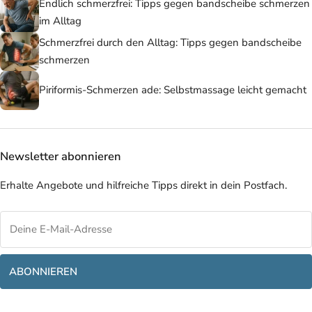
Endlich schmerzfrei: Tipps gegen bandscheibe schmerzen
im Alltag
Schmerzfrei durch den Alltag: Tipps gegen bandscheibe
schmerzen
Piriformis-Schmerzen ade: Selbstmassage leicht gemacht
Newsletter abonnieren
Erhalte Angebote und hilfreiche Tipps direkt in dein Postfach.
ABONNIEREN