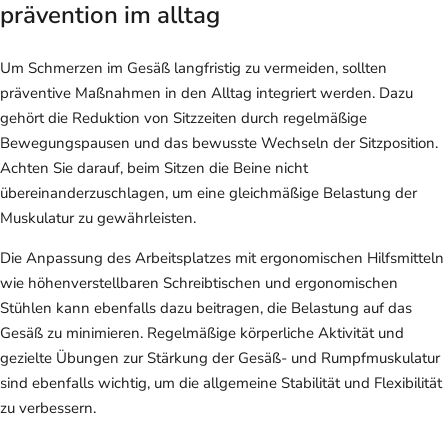
prävention im alltag
Um Schmerzen im Gesäß langfristig zu vermeiden, sollten
präventive Maßnahmen in den Alltag integriert werden. Dazu
gehört die Reduktion von Sitzzeiten durch regelmäßige
Bewegungspausen und das bewusste Wechseln der Sitzposition.
Achten Sie darauf, beim Sitzen die Beine nicht
übereinanderzuschlagen, um eine gleichmäßige Belastung der
Muskulatur zu gewährleisten.
Die Anpassung des Arbeitsplatzes mit ergonomischen Hilfsmitteln
wie höhenverstellbaren Schreibtischen und ergonomischen
Stühlen kann ebenfalls dazu beitragen, die Belastung auf das
Gesäß zu minimieren. Regelmäßige körperliche Aktivität und
gezielte Übungen zur Stärkung der Gesäß- und Rumpfmuskulatur
sind ebenfalls wichtig, um die allgemeine Stabilität und Flexibilität
zu verbessern.