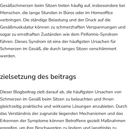
Gesäßschmerzen beim Sitzen treten häufig auf, insbesondere bei
Menschen, die lange Stunden in Büros oder im Homeoffice
verbringen. Die ständige Belastung und der Druck auf die
Gesäßmuskulatur können zu schmerzhaften Verspannungen und
sogar zu ernsthaften Zuständen wie dem Piriformis-Syndrom
führen. Dieses Syndrom ist eine der häufigsten Ursachen für
Schmerzen im Gesäß, die durch langes Sitzen verschlimmert
werden.
zielsetzung des beitrags
Dieser Blogbeitrag zielt darauf ab, die häufigsten Ursachen von
Schmerzen im Gesäß beim Sitzen zu beleuchten und Ihnen
gleichzeitig praktische und wirksame Lösungen anzubieten. Durch
das Verständnis der zugrunde liegenden Mechanismen und das
Erkennen der Symptome können Betroffene gezielt Maßnahmen
ergreifen, um ihre Beschwerden zu lindern und langfristig zu