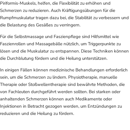
Piriformis-Muskels, helfen, die Flexibilität zu erhöhen und
Schmerzen zu reduzieren. Auch Kräftigungsübungen für die
Rumpfmuskulatur tragen dazu bei, die Stabilität zu verbessern und
die Belastung des Gesäßes zu verringern.
Für die Selbstmassage und Faszienpflege sind Hilfsmittel wie
Faszienrollen und Massagebälle nützlich, um Triggerpunkte zu
lösen und die Muskulatur zu entspannen. Diese Techniken können
die Durchblutung fördern und die Heilung unterstützen.
In einigen Fällen können medizinische Behandlungen erforderlich
sein, um die Schmerzen zu lindern. Physiotherapie, manuelle
Therapie oder Stoßwellentherapie sind bewährte Methoden, die
von Fachleuten durchgeführt werden sollten. Bei starken oder
anhaltenden Schmerzen können auch Medikamente oder
Injektionen in Betracht gezogen werden, um Entzündungen zu
reduzieren und die Heilung zu fördern.