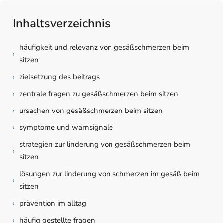
Inhaltsverzeichnis
häufigkeit und relevanz von gesäßschmerzen beim
›
sitzen
›
zielsetzung des beitrags
›
zentrale fragen zu gesäßschmerzen beim sitzen
›
ursachen von gesäßschmerzen beim sitzen
›
symptome und warnsignale
strategien zur linderung von gesäßschmerzen beim
›
sitzen
lösungen zur linderung von schmerzen im gesäß beim
›
sitzen
›
prävention im alltag
›
häufig gestellte fragen