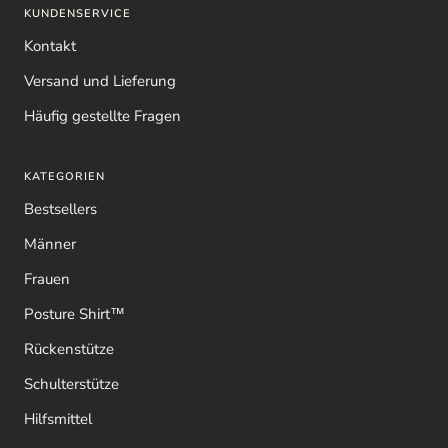
KUNDENSERVICE
Kontakt
Versand und Lieferung
Häufig gestellte Fragen
KATEGORIEN
Bestsellers
Männer
Frauen
Posture Shirt™
Rückenstütze
Schulterstütze
Hilfsmittel