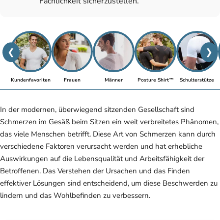
Fachlichkeit sicherzustellen.
❮
❯
Kundenfavoriten
Frauen
Männer
Posture Shirt™
Schulterstütze
In der modernen, überwiegend sitzenden Gesellschaft sind
Schmerzen im Gesäß beim Sitzen ein weit verbreitetes Phänomen,
das viele Menschen betrifft. Diese Art von Schmerzen kann durch
verschiedene Faktoren verursacht werden und hat erhebliche
Auswirkungen auf die Lebensqualität und Arbeitsfähigkeit der
Betroffenen. Das Verstehen der Ursachen und das Finden
effektiver Lösungen sind entscheidend, um diese Beschwerden zu
lindern und das Wohlbefinden zu verbessern.