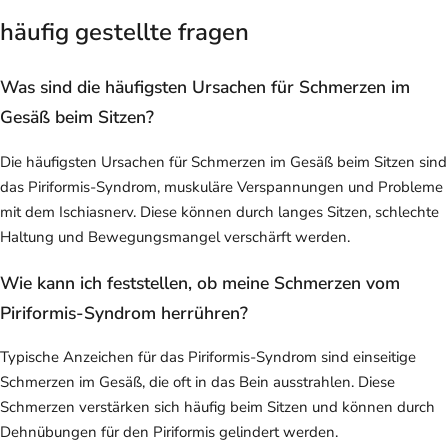
häufig gestellte fragen
Was sind die häufigsten Ursachen für Schmerzen im
Gesäß beim Sitzen?
Die häufigsten Ursachen für Schmerzen im Gesäß beim Sitzen sind
das Piriformis-Syndrom, muskuläre Verspannungen und Probleme
mit dem Ischiasnerv. Diese können durch langes Sitzen, schlechte
Haltung und Bewegungsmangel verschärft werden.
Wie kann ich feststellen, ob meine Schmerzen vom
Piriformis-Syndrom herrühren?
Typische Anzeichen für das Piriformis-Syndrom sind einseitige
Schmerzen im Gesäß, die oft in das Bein ausstrahlen. Diese
Schmerzen verstärken sich häufig beim Sitzen und können durch
Dehnübungen für den Piriformis gelindert werden.