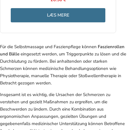
LÆS MERE
Für die Selbstmassage und Faszienpflege können
Faszienrollen
und Bälle
eingesetzt werden, um Triggerpunkte zu lösen und die
Durchblutung zu fördern. Bei anhaltenden oder starken
Schmerzen können medizinische Behandlungsoptionen wie
Physiotherapie, manuelle Therapie oder Stoßwellentherapie in
Betracht gezogen werden.
Insgesamt ist es wichtig, die Ursachen der Schmerzen zu
verstehen und gezielt Maßnahmen zu ergreifen, um die
Beschwerden zu lindern. Durch eine Kombination aus
ergonomischen Anpassungen, gezielten Übungen und
gegebenenfalls medizinischer Unterstützung können Betroffene