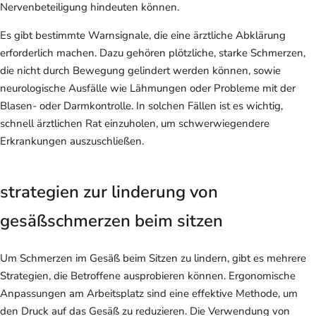
Nervenbeteiligung hindeuten können.
Es gibt bestimmte Warnsignale, die eine ärztliche Abklärung
erforderlich machen. Dazu gehören plötzliche, starke Schmerzen,
die nicht durch Bewegung gelindert werden können, sowie
neurologische Ausfälle wie Lähmungen oder Probleme mit der
Blasen- oder Darmkontrolle. In solchen Fällen ist es wichtig,
schnell ärztlichen Rat einzuholen, um schwerwiegendere
Erkrankungen auszuschließen.
strategien zur linderung von
gesäßschmerzen beim sitzen
Um Schmerzen im Gesäß beim Sitzen zu lindern, gibt es mehrere
Strategien, die Betroffene ausprobieren können. Ergonomische
Anpassungen am Arbeitsplatz sind eine effektive Methode, um
den Druck auf das Gesäß zu reduzieren. Die Verwendung von