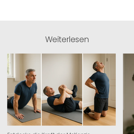
Weiterlesen