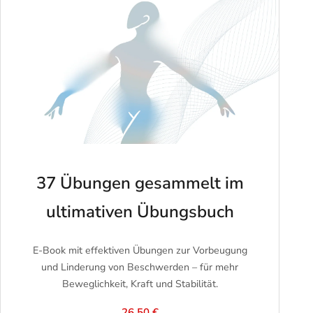
37 Übungen gesammelt im
ultimativen Übungsbuch
E-Book mit effektiven Übungen zur Vorbeugung
und Linderung von Beschwerden – für mehr
Beweglichkeit, Kraft und Stabilität.
26.50 €