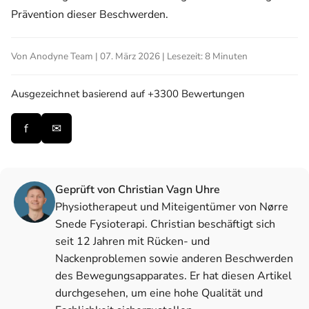
Prävention dieser Beschwerden.
Von Anodyne Team | 07. März 2026 | Lesezeit: 8 Minuten
Ausgezeichnet
basierend auf +3300 Bewertungen
f
✉
Geprüft von Christian Vagn Uhre
Physiotherapeut und Miteigentümer von Nørre
Snede Fysioterapi. Christian beschäftigt sich
seit 12 Jahren mit Rücken- und
Nackenproblemen sowie anderen Beschwerden
des Bewegungsapparates. Er hat diesen Artikel
durchgesehen, um eine hohe Qualität und