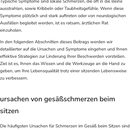
Typische Symptome sind lokale Schmerzen, die oft in die Beine
ausstrahlen, sowie Kribbeln oder Taubheitsgefühle. Wenn diese
Symptome plötzlich und stark auftreten oder von neurologischen
Ausfällen begleitet werden, ist es ratsam, ärztlichen Rat
einzuholen.
In den folgenden Abschnitten dieses Beitrags werden wir
detaillierter auf die Ursachen und Symptome eingehen und Ihnen
effektive Strategien zur Linderung Ihrer Beschwerden vorstellen.
Ziel ist es, Ihnen das Wissen und die Werkzeuge an die Hand zu
geben, um Ihre Lebensqualität trotz einer sitzenden Lebensweise
zu verbessern.
ursachen von gesäßschmerzen beim
sitzen
Die häufigsten Ursachen für Schmerzen im Gesäß beim Sitzen sind