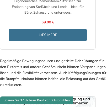
Ergonomisches Memoryfoam-Sitzkissen zur
Entlastung von Steißbein und Lende – ideal für
Büro, Zuhause und unterwegs.
69.00 €
LÆS MERE
Regelmäßige Bewegungspausen und gezielte
Dehnübungen
für
den Piriformis und andere Gesäßmuskeln können Verspannungen
lösen und die Flexibilität verbessern. Auch Kräftigungsübungen für
die Rumpfmuskulatur können helfen, die Belastung auf das Gesäß
zu reduzieren.
Sparen Sie 37 % beim Kauf von 2 Produkten