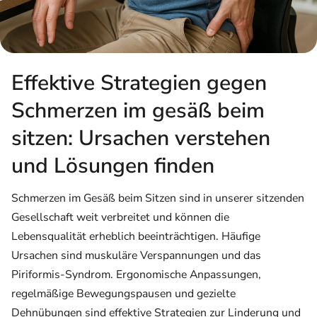
Effektive Strategien gegen
Schmerzen im gesäß beim
sitzen: Ursachen verstehen
und Lösungen finden
Schmerzen im Gesäß beim Sitzen sind in unserer sitzenden
Gesellschaft weit verbreitet und können die
Lebensqualität erheblich beeinträchtigen. Häufige
Ursachen sind muskuläre Verspannungen und das
Piriformis-Syndrom. Ergonomische Anpassungen,
regelmäßige Bewegungspausen und gezielte
Dehnübungen sind effektive Strategien zur Linderung und