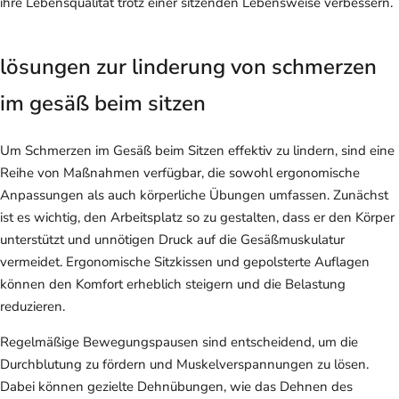
ihre Lebensqualität trotz einer sitzenden Lebensweise verbessern.
lösungen zur linderung von schmerzen
im gesäß beim sitzen
Um Schmerzen im Gesäß beim Sitzen effektiv zu lindern, sind eine
Reihe von Maßnahmen verfügbar, die sowohl ergonomische
Anpassungen als auch körperliche Übungen umfassen. Zunächst
ist es wichtig, den Arbeitsplatz so zu gestalten, dass er den Körper
unterstützt und unnötigen Druck auf die Gesäßmuskulatur
vermeidet. Ergonomische Sitzkissen und gepolsterte Auflagen
können den Komfort erheblich steigern und die Belastung
reduzieren.
Regelmäßige Bewegungspausen sind entscheidend, um die
Durchblutung zu fördern und Muskelverspannungen zu lösen.
Dabei können gezielte Dehnübungen, wie das Dehnen des